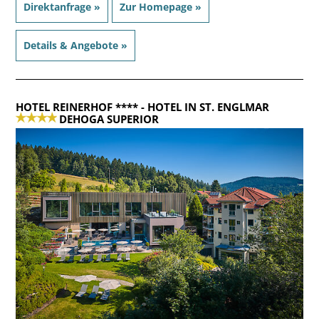
Direktanfrage »
Zur Homepage »
Details & Angebote »
HOTEL REINERHOF ****
- HOTEL IN ST. ENGLMAR
DEHOGA SUPERIOR