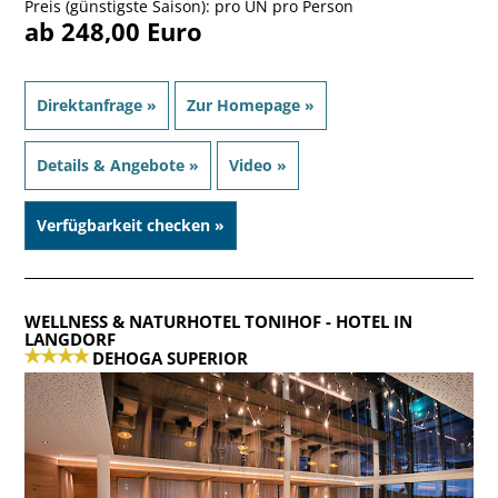
Preis (günstigste Saison): pro ÜN pro Person
ab 248,00 Euro
Direktanfrage »
Zur Homepage »
Details & Angebote »
Video »
Verfügbarkeit checken »
WELLNESS & NATURHOTEL TONIHOF
- HOTEL IN
LANGDORF
DEHOGA SUPERIOR