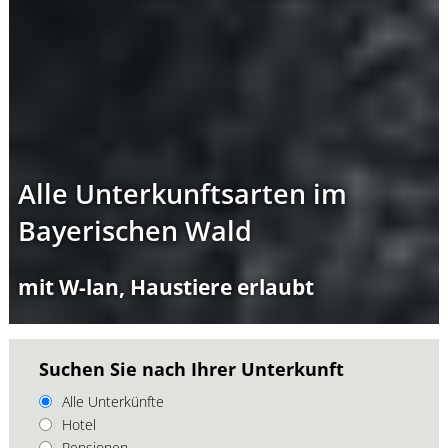
Alle Unterkunftsarten im
Bayerischen Wald
mit W-lan, Haustiere erlaubt
Suchen Sie nach Ihrer Unterkunft
Alle Unterkünfte
Hotel
Pensionen