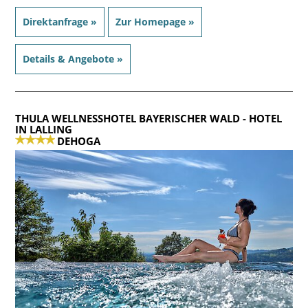
Direktanfrage »
Zur Homepage »
Details & Angebote »
THULA WELLNESSHOTEL BAYERISCHER WALD
- HOTEL
IN LALLING
DEHOGA