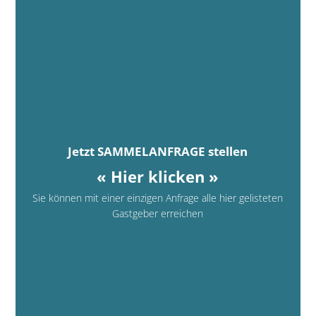
Jetzt SAMMELANFRAGE stellen
« Hier klicken »
Sie können mit einer einzigen Anfrage alle hier gelisteten
Gastgeber erreichen