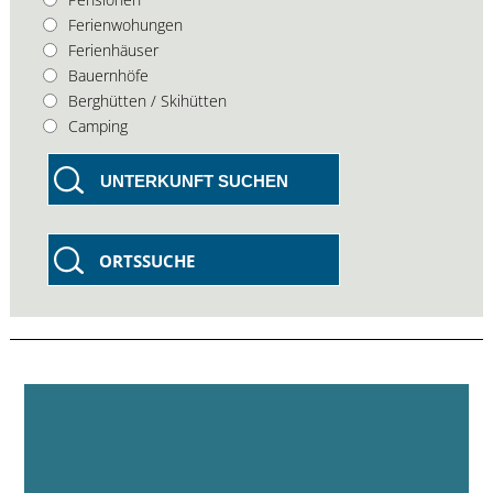
Ferienwohungen
Ferienhäuser
Bauernhöfe
Berghütten / Skihütten
Camping
UNTERKUNFT SUCHEN
ORTSSUCHE