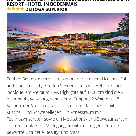
RESORT
- HOTEL IN BODENMAIS
DEHOGA SUPERIOR
Erleben Sie besondere Urlaubsmonente in einem Haus mit Stil
und Tradition und genießen Sie den Luxus von viel Platz und
individuellem Freiraum. SPA-Highlights auf 4800 qm sind die 2
Innenpools, ganzjährig beheizter Außenpool, 2 Whirlpools, 8
Saunen, der Naturbadesee und vielfältige Ruheoasen mit
Kuschel- und Schwebeliegen. Ein Fitnessraum mit
Technogymgeräten sowie ein Meditations- und Bewegungsraum,
stehen ebenfalls zur Verfügung. Im Vitalresort genießen Sie
bewährte und neue Beauty- und Mass...