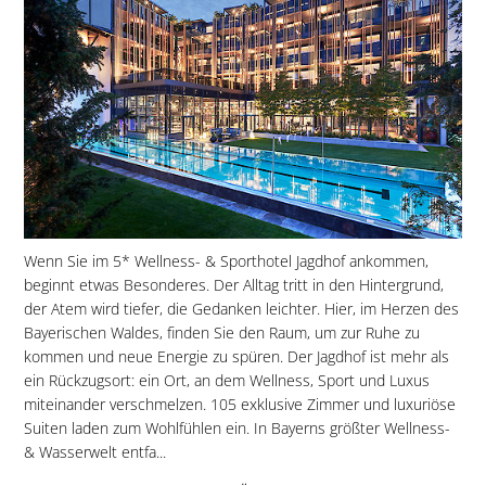
Wenn Sie im 5* Wellness- & Sporthotel Jagdhof ankommen,
beginnt etwas Besonderes. Der Alltag tritt in den Hintergrund,
der Atem wird tiefer, die Gedanken leichter. Hier, im Herzen des
Bayerischen Waldes, finden Sie den Raum, um zur Ruhe zu
kommen und neue Energie zu spüren. Der Jagdhof ist mehr als
ein Rückzugsort: ein Ort, an dem Wellness, Sport und Luxus
miteinander verschmelzen. 105 exklusive Zimmer und luxuriöse
Suiten laden zum Wohlfühlen ein. In Bayerns größter Wellness-
& Wasserwelt entfa...