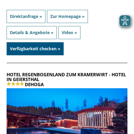
Direktanfrage »
Zur Homepage »
Details & Angebote »
Video »
Verfügbarkeit checken »
HOTEL REGENBOGENLAND ZUM KRAMERWIRT
- HOTEL
IN GEIERSTHAL
DEHOGA