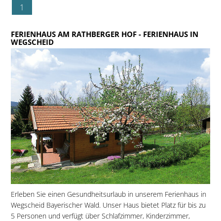
1
FERIENHAUS AM RATHBERGER HOF
- FERIENHAUS IN
WEGSCHEID
Erleben Sie einen Gesundheitsurlaub in unserem Ferienhaus in
Wegscheid Bayerischer Wald. Unser Haus bietet Platz für bis zu
5 Personen und verfügt über Schlafzimmer, Kinderzimmer,