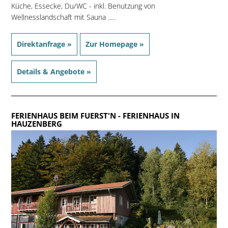
Küche, Essecke, Du/WC - inkl. Benutzung von
Wellnesslandschaft mit Sauna .....
Direktanfrage »
Zur Homepage »
Details & Angebote »
FERIENHAUS BEIM FUERST'N
- FERIENHAUS IN
HAUZENBERG