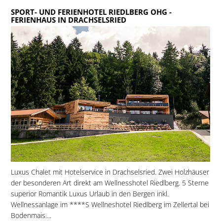
SPORT- UND FERIENHOTEL RIEDLBERG OHG
-
FERIENHAUS IN DRACHSELSRIED
Luxus Chalet mit Hotelservice in Drachselsried. Zwei Holzhäuser
der besonderen Art direkt am Wellnesshotel Riedlberg. 5 Sterne
superior Romantik Luxus Urlaub in den Bergen inkl.
Wellnessanlage im ****S Wellneshotel Riedlberg im Zellertal bei
Bodenmais....