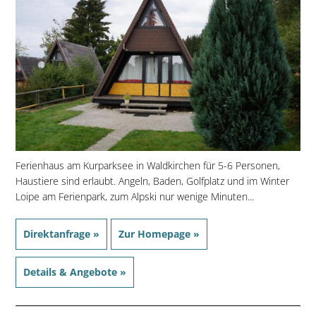
Ferienhaus am Kurparksee in Waldkirchen für 5-6 Personen,
Haustiere sind erlaubt. Angeln, Baden, Golfplatz und im Winter
Loipe am Ferienpark, zum Alpski nur wenige Minuten...
Direktanfrage »
Zur Homepage »
Details & Angebote »