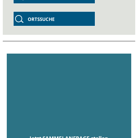
ORTSSUCHE