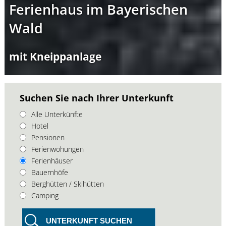
Ferienhaus im Bayerischen
Wald
mit Kneippanlage
Suchen Sie nach Ihrer Unterkunft
Alle Unterkünfte
Hotel
Pensionen
Ferienwohungen
Ferienhäuser
Bauernhöfe
Berghütten / Skihütten
Camping
UNTERKUNFT SUCHEN