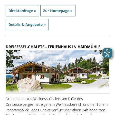
Direktanfrage »
Zur Homepage »
Details & Angebote »
DREISESSEL-CHALETS
- FERIENHAUS IN HAIDMÜHLE
Drei neue Luxus-Wellness-Chalets am Fuße des
Dreisesselberges mit eigenem Wellnessbereich und herrlichem
Panoramablick. Jedes Chalet verfügt über einen 24h beheizten