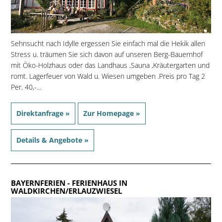
Sehnsucht nach Idylle ergessen Sie einfach mal die Hekik allen
Stress u. träumen Sie sich davon auf unseren Berg-Bauernhof
mit Öko-Holzhaus oder das Landhaus ,Sauna ,Kräutergarten und
romt. Lagerfeuer von Wald u. Wiesen umgeben .Preis pro Tag 2
Per. 40,-...
Direktanfrage »
Zur Homepage »
Details & Angebote »
BAYERNFERIEN
- FERIENHAUS IN
WALDKIRCHEN/ERLAUZWIESEL