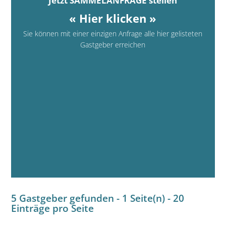
Jetzt SAMMELANFRAGE stellen
« Hier klicken »
Sie können mit einer einzigen Anfrage alle hier gelisteten
Gastgeber erreichen
5 Gastgeber gefunden - 1 Seite(n) - 20
Einträge pro Seite