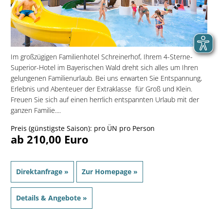
Im großzügigen Familienhotel Schreinerhof, Ihrem 4-Sterne-
Superior-Hotel im Bayerischen Wald dreht sich alles um Ihren
gelungenen Familienurlaub. Bei uns erwarten Sie Entspannung,
Erlebnis und Abenteuer der Extraklasse  für Groß und Klein.
Freuen Sie sich auf einen herrlich entspannten Urlaub mit der
ganzen Familie....
Preis (günstigste Saison): pro ÜN pro Person
ab 210,00 Euro
Direktanfrage »
Zur Homepage »
Details & Angebote »