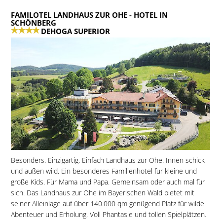
FAMILOTEL LANDHAUS ZUR OHE
- HOTEL IN
SCHÖNBERG
DEHOGA SUPERIOR
Besonders. Einzigartig. Einfach Landhaus zur Ohe. Innen schick
und außen wild. Ein besonderes Familienhotel für kleine und
große Kids. Für Mama und Papa. Gemeinsam oder auch mal für
sich. Das Landhaus zur Ohe im Bayerischen Wald bietet mit
seiner Alleinlage auf über 140.000 qm genügend Platz für wilde
Abenteuer und Erholung. Voll Phantasie und tollen Spielplätzen.