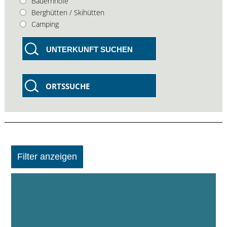
Bauernhöfe
Berghütten / Skihütten
Camping
UNTERKUNFT SUCHEN
ORTSSUCHE
Filter anzeigen