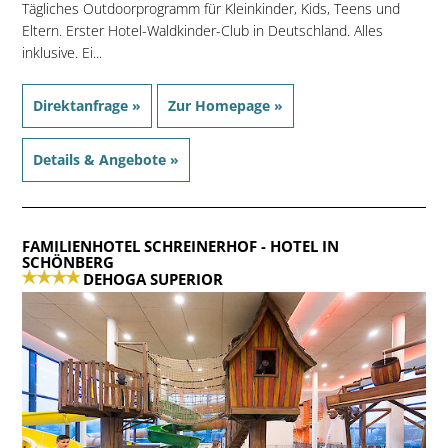
Tägliches Outdoorprogramm für Kleinkinder, Kids, Teens und
Eltern. Erster Hotel-Waldkinder-Club in Deutschland. Alles
inklusive. Ei...
Direktanfrage »
Zur Homepage »
Details & Angebote »
FAMILIENHOTEL SCHREINERHOF
- HOTEL IN
SCHÖNBERG
DEHOGA SUPERIOR