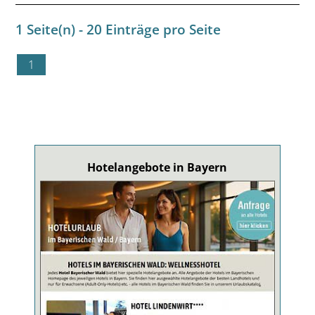
1 Seite(n) - 20 Einträge pro Seite
1
Hotelangebote in Bayern