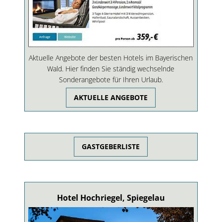
Aktuelle Angebote der besten Hotels im Bayerischen
Wald. Hier finden Sie ständig wechselnde
Sonderangebote für Ihren Urlaub.
AKTUELLE ANGEBOTE
GASTGEBERLISTE
Hotel Hochriegel, Spiegelau