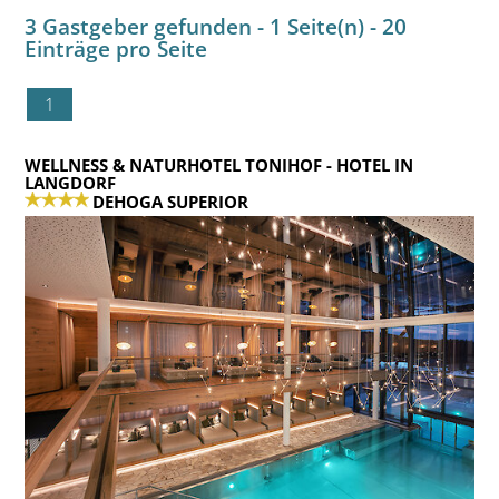
3 Gastgeber gefunden - 1 Seite(n) - 20
Einträge pro Seite
1
WELLNESS & NATURHOTEL TONIHOF
- HOTEL IN
LANGDORF
DEHOGA SUPERIOR