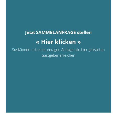
Jetzt SAMMELANFRAGE stellen
« Hier klicken »
Sie können mit einer einzigen Anfrage alle hier gelisteten
Gastgeber erreichen