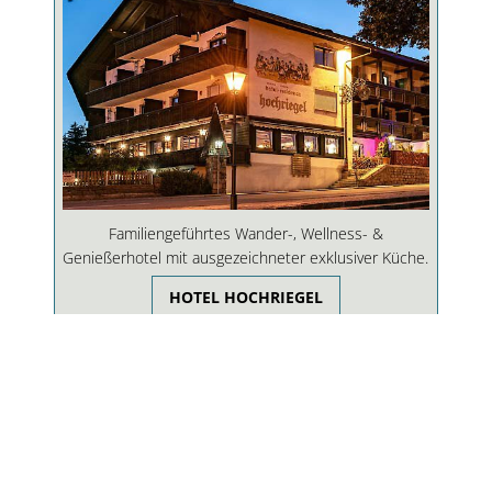
Familiengeführtes Wander-, Wellness- &
Genießerhotel mit ausgezeichneter exklusiver Küche.
HOTEL HOCHRIEGEL
Hotel Obermüller