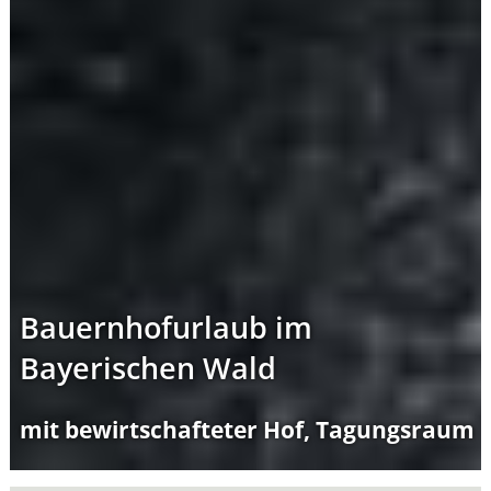
Bauernhofurlaub im
Bayerischen Wald
mit bewirtschafteter Hof, Tagungsraum