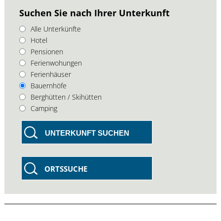
Suchen Sie nach Ihrer Unterkunft
Alle Unterkünfte
Hotel
Pensionen
Ferienwohungen
Ferienhäuser
Bauernhöfe
Berghütten / Skihütten
Camping
UNTERKUNFT SUCHEN
ORTSSUCHE