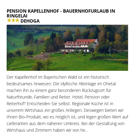
PENSION KAPELLENHOF
- BAUERNHOFURLAUB IN
RINGELAI
DEHOGA
Der Kapellenhof im Bayerischen Wald ist ein historisch
bedeutsames Anwesen. Die idyllische Alleinlage im Ohetal
machen ihn zu einem ganz besonderen Rückzugsort für
Naturfreunde, Familien und Reiter. Hotel, Pension oder
Reiterhof? Entscheiden Sie selbst. Regionale Küche ist in
unserem Wirtshaus ein großes Anliegen. Deswegen bieten wir
Ihnen Bio-Produkt, wo es möglich ist, und legen großen Wert auf
Lieferanten aus dem näheren Umkreis. Bei der Gestaltung von
Wirtshaus und Zimmern haben wir von he...