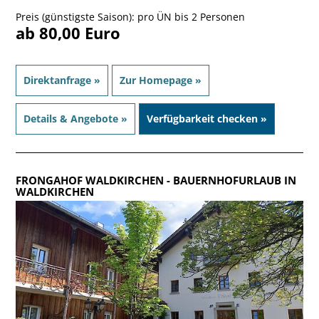
Preis (günstigste Saison): pro ÜN bis 2 Personen
ab 80,00 Euro
Direktanfrage »
Zur Homepage »
Details & Angebote »
Verfügbarkeit checken »
FRONGAHOF WALDKIRCHEN
- BAUERNHOFURLAUB IN
WALDKIRCHEN