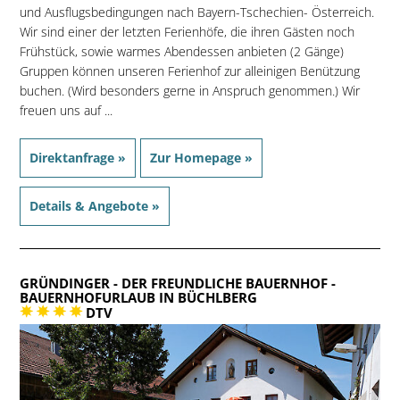
und Ausflugsbedingungen nach Bayern-Tschechien- Österreich.
Wir sind einer der letzten Ferienhöfe, die ihren Gästen noch
Frühstück, sowie warmes Abendessen anbieten (2 Gänge)
Gruppen können unseren Ferienhof zur alleinigen Benützung
buchen. (Wird besonders gerne in Anspruch genommen.) Wir
freuen uns auf ...
Direktanfrage »
Zur Homepage »
Details & Angebote »
GRÜNDINGER - DER FREUNDLICHE BAUERNHOF
-
BAUERNHOFURLAUB IN BÜCHLBERG
DTV