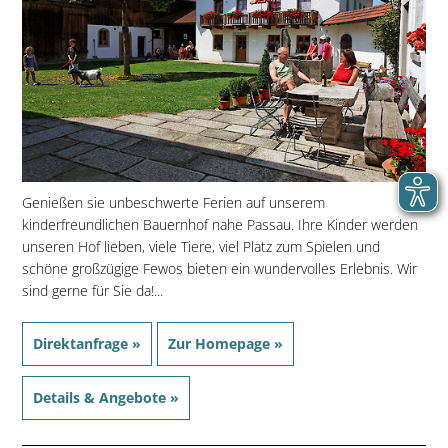
Genießen sie unbeschwerte Ferien auf unserem
kinderfreundlichen Bauernhof nahe Passau. Ihre Kinder werden
unseren Hof lieben, viele Tiere, viel Platz zum Spielen und
schöne großzügige Fewos bieten ein wundervolles Erlebnis. Wir
sind gerne für Sie da!...
Direktanfrage »
Zur Homepage »
Details & Angebote »