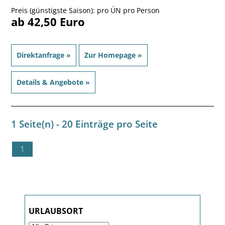
Preis (günstigste Saison): pro ÜN pro Person
ab 42,50 Euro
Direktanfrage »
Zur Homepage »
Details & Angebote »
1 Seite(n) - 20 Einträge pro Seite
1
URLAUBSORT