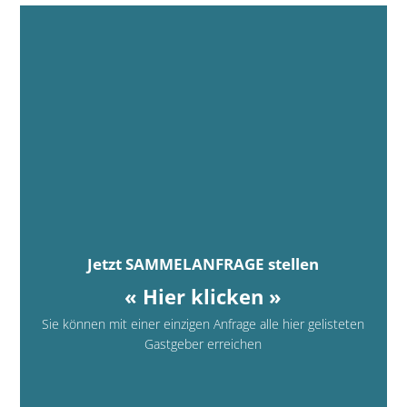
Jetzt SAMMELANFRAGE stellen
« Hier klicken »
Sie können mit einer einzigen Anfrage alle hier gelisteten
Gastgeber erreichen