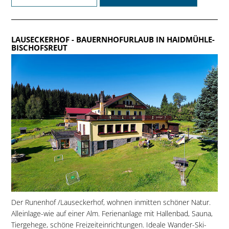
LAUSECKERHOF
- BAUERNHOFURLAUB IN HAIDMÜHLE-
BISCHOFSREUT
Der Runenhof /Lauseckerhof, wohnen inmitten schöner Natur.
Alleinlage-wie auf einer Alm. Ferienanlage mit Hallenbad, Sauna,
Tiergehege, schöne Freizeiteinrichtungen. Ideale Wander-Ski-