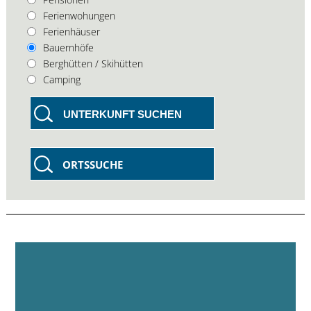
Ferienwohungen
Ferienhäuser
Bauernhöfe
Berghütten / Skihütten
Camping
UNTERKUNFT SUCHEN
ORTSSUCHE