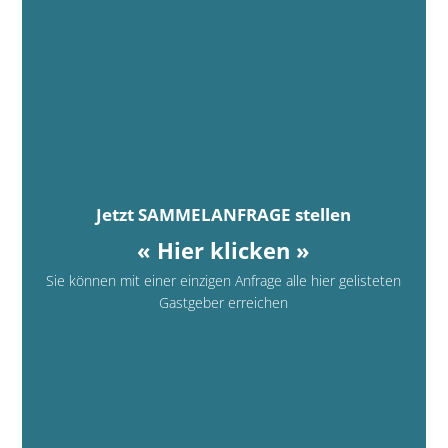
Jetzt SAMMELANFRAGE stellen
« Hier klicken »
Sie können mit einer einzigen Anfrage alle hier gelisteten
Gastgeber erreichen