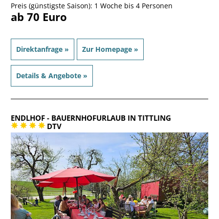
Preis (günstigste Saison): 1 Woche bis 4 Personen
ab 70 Euro
Direktanfrage »
Zur Homepage »
Details & Angebote »
ENDLHOF
- BAUERNHOFURLAUB IN TITTLING
DTV