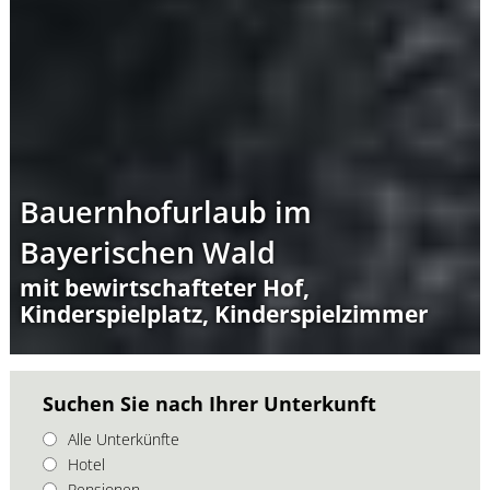
Bauernhofurlaub im
Bayerischen Wald
mit bewirtschafteter Hof,
Kinderspielplatz, Kinderspielzimmer
Suchen Sie nach Ihrer Unterkunft
Alle Unterkünfte
Hotel
Pensionen