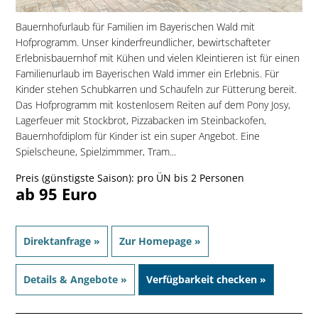
Bauernhofurlaub für Familien im Bayerischen Wald mit
Hofprogramm. Unser kinderfreundlicher, bewirtschafteter
Erlebnisbauernhof mit Kühen und vielen Kleintieren ist für einen
Familienurlaub im Bayerischen Wald immer ein Erlebnis. Für
Kinder stehen Schubkarren und Schaufeln zur Fütterung bereit.
Das Hofprogramm mit kostenlosem Reiten auf dem Pony Josy,
Lagerfeuer mit Stockbrot, Pizzabacken im Steinbackofen,
Bauernhofdiplom für Kinder ist ein super Angebot. Eine
Spielscheune, Spielzimmmer, Tram...
Preis (günstigste Saison): pro ÜN bis 2 Personen
ab 95 Euro
Direktanfrage »
Zur Homepage »
Details & Angebote »
Verfügbarkeit checken »