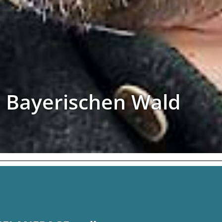
 Bayerischen Wald