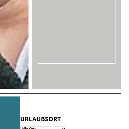
URLAUBSORT