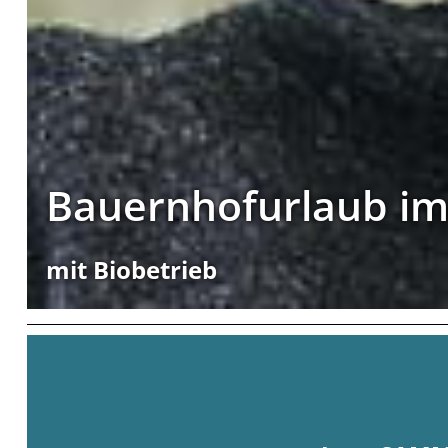
Bauernhofurlaub im
mit Biobetrieb