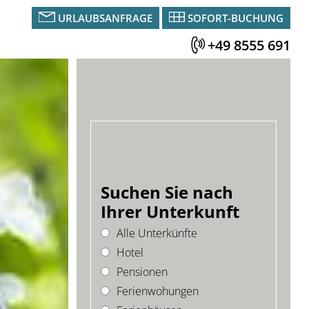
URLAUBSANFRAGE
SOFORT-BUCHUNG
+49 8555 691
Suchen Sie nach
Ihrer Unterkunft
Alle Unterkünfte
Hotel
Pensionen
Ferienwohungen