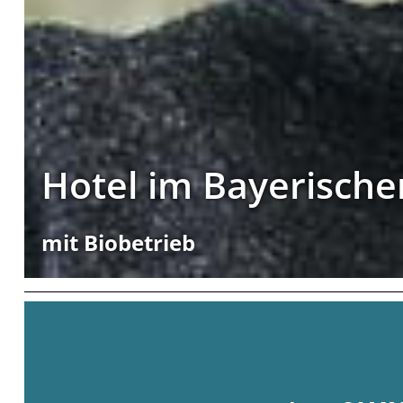
Hotel im Bayerisch
mit Biobetrieb