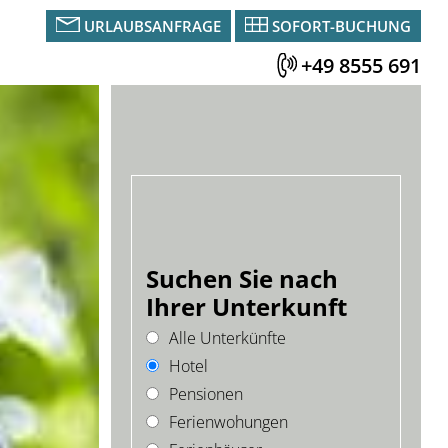
URLAUBSANFRAGE
SOFORT-BUCHUNG
+49 8555 691
Suchen Sie nach
Ihrer Unterkunft
Alle Unterkünfte
Hotel
Pensionen
Ferienwohungen