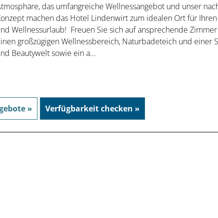
tmosphäre, das umfangreiche Wellnessangebot und unser nach
onzept machen das Hotel Lindenwirt zum idealen Ort für Ihren
nd Wellnessurlaub! Freuen Sie sich auf ansprechende Zimmer 
inen großzügigen Wellnessbereich, Naturbadeteich und einer 
nd Beautywelt sowie ein a...
gebote »
Verfügbarkeit checken »