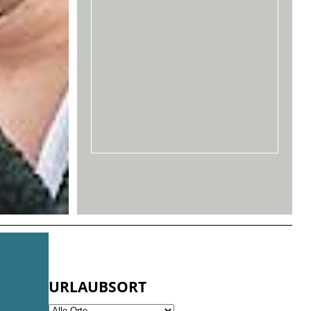
URLAUBSORT