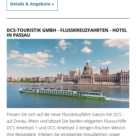
Details & Angebote »
DCS-TOURISTIK GMBH - FLUSSKREUZFAHRTEN
- HOTEL
IN PASSAU
Freuen Sie sich auf die neue Flusskreuzfahrt-Saison mit DCS -
auf Donau, Rhein und Mosel! Die beiden eleganten Flussschiffe
DCS Amethyst 1 und DCS Amethyst 2 bringen frischen Wind in
Ihre Reisepläne. Erleben Sie einzigartige Kreuzfahrten sowie