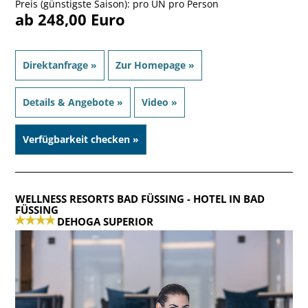
Preis (günstigste Saison): pro ÜN pro Person
ab 248,00 Euro
Direktanfrage »
Zur Homepage »
Details & Angebote »
Video »
Verfügbarkeit checken »
WELLNESS RESORTS BAD FÜSSING
- HOTEL IN BAD
FÜSSING
DEHOGA SUPERIOR