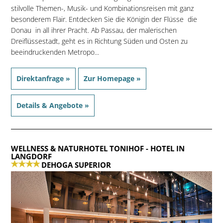
stilvolle Themen-, Musik- und Kombinationsreisen mit ganz
besonderem Flair. Entdecken Sie die Königin der Flüsse  die
Donau  in all ihrer Pracht. Ab Passau, der malerischen
Dreiflüssestadt, geht es in Richtung Süden und Osten zu
beeindruckenden Metropo...
Direktanfrage »
Zur Homepage »
Details & Angebote »
WELLNESS & NATURHOTEL TONIHOF
- HOTEL IN
LANGDORF
DEHOGA SUPERIOR