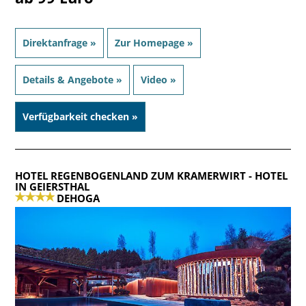
Direktanfrage »
Zur Homepage »
Details & Angebote »
Video »
Verfügbarkeit checken »
HOTEL REGENBOGENLAND ZUM KRAMERWIRT
- HOTEL
IN GEIERSTHAL
DEHOGA