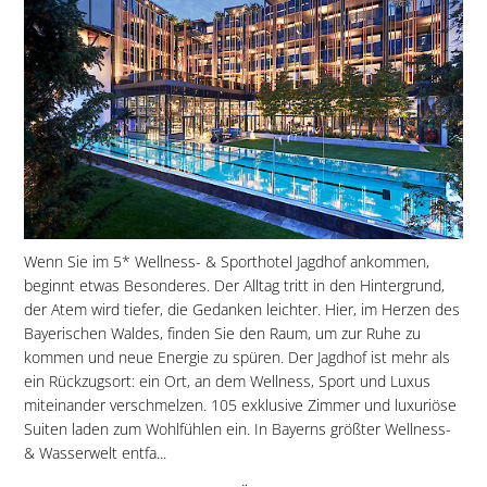
Wenn Sie im 5* Wellness- & Sporthotel Jagdhof ankommen,
beginnt etwas Besonderes. Der Alltag tritt in den Hintergrund,
der Atem wird tiefer, die Gedanken leichter. Hier, im Herzen des
Bayerischen Waldes, finden Sie den Raum, um zur Ruhe zu
kommen und neue Energie zu spüren. Der Jagdhof ist mehr als
ein Rückzugsort: ein Ort, an dem Wellness, Sport und Luxus
miteinander verschmelzen. 105 exklusive Zimmer und luxuriöse
Suiten laden zum Wohlfühlen ein. In Bayerns größter Wellness-
& Wasserwelt entfa...