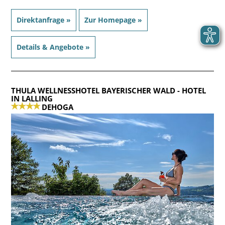
Direktanfrage »
Zur Homepage »
Details & Angebote »
THULA WELLNESSHOTEL BAYERISCHER WALD
- HOTEL
IN LALLING
DEHOGA