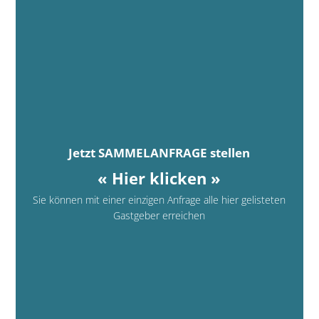
Jetzt SAMMELANFRAGE stellen
« Hier klicken »
Sie können mit einer einzigen Anfrage alle hier gelisteten
Gastgeber erreichen