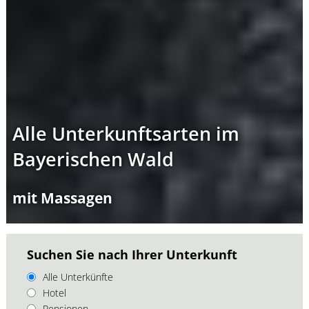
Alle Unterkunftsarten im
Bayerischen Wald
mit Massagen
Suchen Sie nach Ihrer Unterkunft
Alle Unterkünfte
Hotel
Pensionen