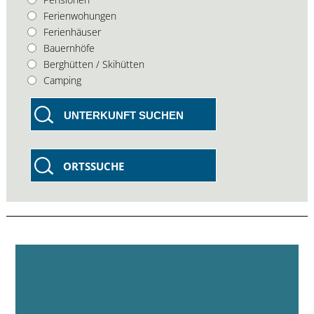
Ferienwohungen
Ferienhäuser
Bauernhöfe
Berghütten / Skihütten
Camping
UNTERKUNFT SUCHEN
ORTSSUCHE