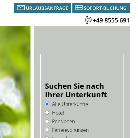
URLAUBSANFRAGE
SOFORT-BUCHUNG
+49 8555 691
Suchen Sie nach
Ihrer Unterkunft
Alle Unterkünfte
Hotel
Pensionen
Ferienwohungen