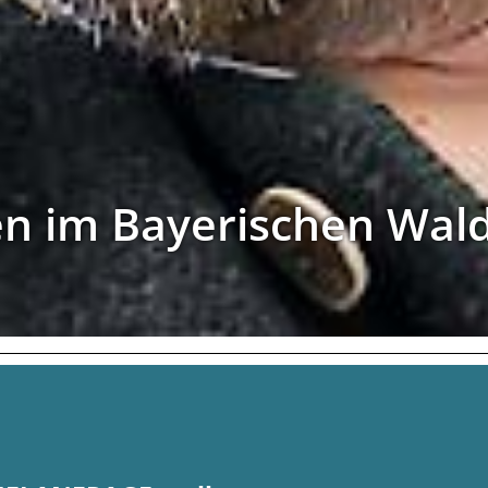
en im Bayerischen Wal