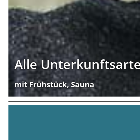
Alle Unterkunftsart
mit Frühstück, Sauna