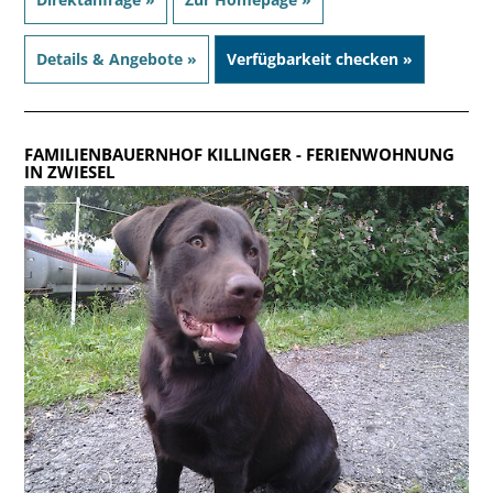
Details & Angebote »
Verfügbarkeit checken »
FAMILIENBAUERNHOF KILLINGER
- FERIENWOHNUNG
IN ZWIESEL