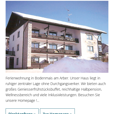
Ferienwohnung in Bodenmais am Arber. Unser Haus liegt in
ruhiger zentraler Lage ohne Durchgangsverker. Wir bieten auch
großes Geniesserfrühstücksbuffet, reichhaltige Halbpension,
Wellnessbereich und viele Inklusivleistungen. Besuchen Sie
unsere Homepage !...
Direktanfrage »
Zur Homepage »