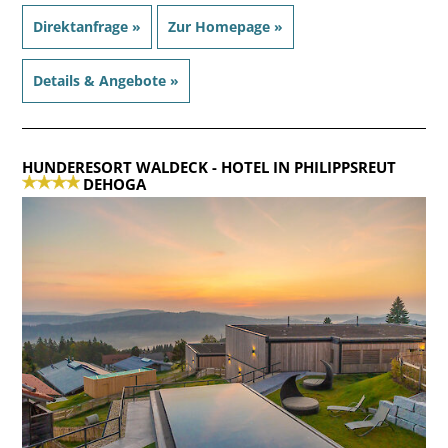
Direktanfrage »
Zur Homepage »
Details & Angebote »
HUNDERESORT WALDECK
- HOTEL IN PHILIPPSREUT
DEHOGA