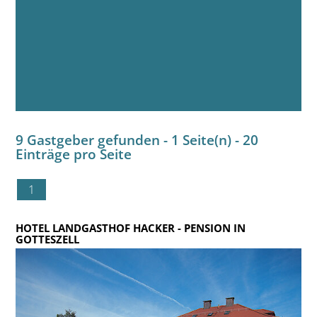
9 Gastgeber gefunden - 1 Seite(n) - 20
Einträge pro Seite
1
HOTEL LANDGASTHOF HACKER
- PENSION IN
GOTTESZELL