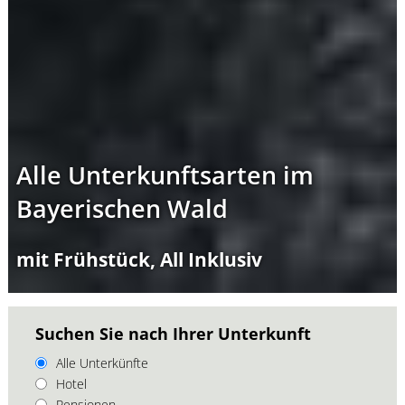
Alle Unterkunftsarten im
Bayerischen Wald
mit Frühstück, All Inklusiv
Suchen Sie nach Ihrer Unterkunft
Alle Unterkünfte
Hotel
Pensionen