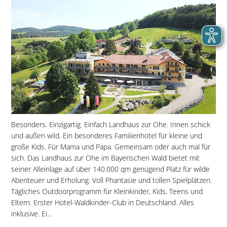
Besonders. Einzigartig. Einfach Landhaus zur Ohe. Innen schick
und außen wild. Ein besonderes Familienhotel für kleine und
große Kids. Für Mama und Papa. Gemeinsam oder auch mal für
sich. Das Landhaus zur Ohe im Bayerischen Wald bietet mit
seiner Alleinlage auf über 140.000 qm genügend Platz für wilde
Abenteuer und Erholung. Voll Phantasie und tollen Spielplätzen.
Tägliches Outdoorprogramm für Kleinkinder, Kids, Teens und
Eltern. Erster Hotel-Waldkinder-Club in Deutschland. Alles
inklusive. Ei...