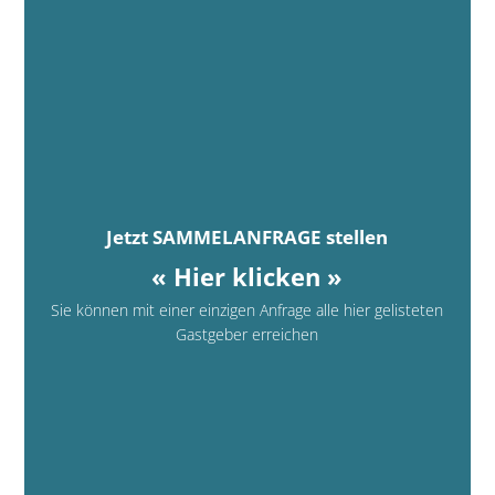
Jetzt SAMMELANFRAGE stellen
« Hier klicken »
Sie können mit einer einzigen Anfrage alle hier gelisteten
Gastgeber erreichen