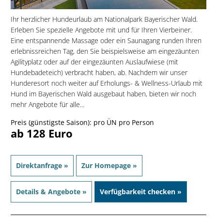
Ihr herzlicher Hundeurlaub am Nationalpark Bayerischer Wald.
Erleben Sie spezielle Angebote mit und für Ihren Vierbeiner.
Eine entspannende Massage oder ein Saunagang runden Ihren
erlebnissreichen Tag, den Sie beispielsweise am eingezäunten
Agilityplatz oder auf der eingezäunten Auslaufwiese (mit
Hundebadeteich) verbracht haben, ab. Nachdem wir unser
Hunderesort noch weiter auf Erholungs- & Wellness-Urlaub mit
Hund im Bayerischen Wald ausgebaut haben, bieten wir noch
mehr Angebote für alle...
Preis (günstigste Saison): pro ÜN pro Person
ab 128 Euro
Direktanfrage »
Zur Homepage »
Details & Angebote »
Verfügbarkeit checken »