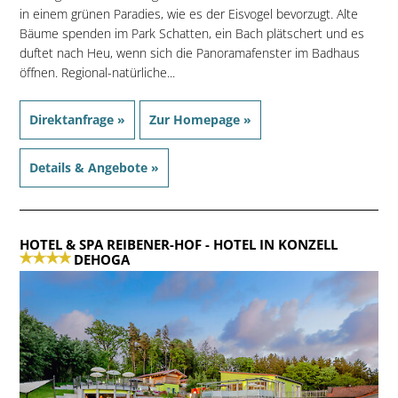
in einem grünen Paradies, wie es der Eisvogel bevorzugt. Alte
Bäume spenden im Park Schatten, ein Bach plätschert und es
duftet nach Heu, wenn sich die Panoramafenster im Badhaus
öffnen. Regional-natürliche...
Direktanfrage »
Zur Homepage »
Details & Angebote »
HOTEL & SPA REIBENER-HOF
- HOTEL IN KONZELL
DEHOGA