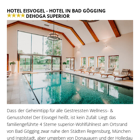
HOTEL EISVOGEL
- HOTEL IN BAD GÖGGING
DEHOGA SUPERIOR
Dass der Geheimtipp für alle Gestressten Wellness- &
Genusshotel Der Eisvogel heißt, ist kein Zufall: Liegt das
familiengeführte 4 Sterne superior-Wohlfühlnest am Ortsrand
von Bad Gögging zwar nahe den Städten Regensburg, München
und Ingolstadt, aber umgeben von Donauauen und der Holledau