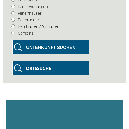
Ferienwohungen
Ferienhäuser
Bauernhöfe
Berghütten / Skihütten
Camping
UNTERKUNFT SUCHEN
ORTSSUCHE