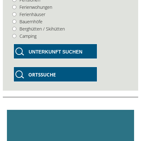
Ferienwohungen
Ferienhäuser
Bauernhöfe
Berghütten / Skihütten
Camping
UNTERKUNFT SUCHEN
ORTSSUCHE