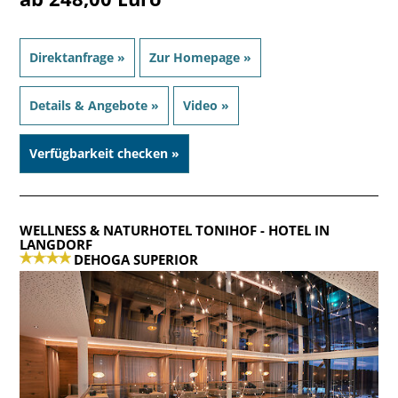
Direktanfrage »
Zur Homepage »
Details & Angebote »
Video »
Verfügbarkeit checken »
WELLNESS & NATURHOTEL TONIHOF
- HOTEL IN
LANGDORF
DEHOGA SUPERIOR