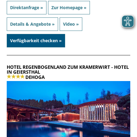
Direktanfrage »
Zur Homepage »
Details & Angebote »
Video »
Verfügbarkeit checken »
HOTEL REGENBOGENLAND ZUM KRAMERWIRT
- HOTEL
IN GEIERSTHAL
DEHOGA