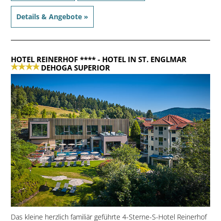
Details & Angebote »
HOTEL REINERHOF ****
- HOTEL IN ST. ENGLMAR
DEHOGA SUPERIOR
Das kleine herzlich familiär geführte 4-Sterne-S-Hotel Reinerhof