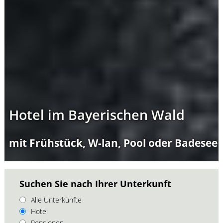
Hotel im Bayerischen Wald
mit Frühstück, W-lan, Pool oder Badesee
Suchen Sie nach Ihrer Unterkunft
Alle Unterkünfte
Hotel
Pensionen