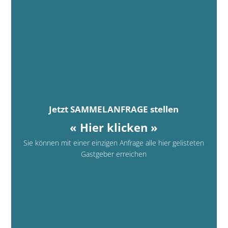
Jetzt SAMMELANFRAGE stellen
« Hier klicken »
Sie können mit einer einzigen Anfrage alle hier gelisteten
Gastgeber erreichen