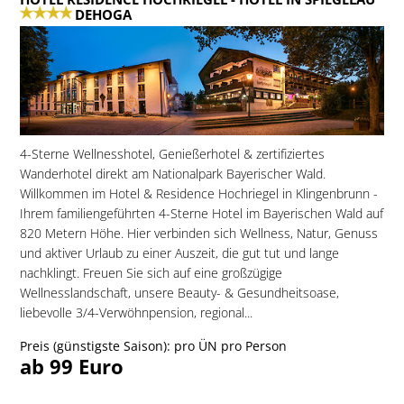
DEHOGA
4-Sterne Wellnesshotel, Genießerhotel & zertifiziertes
Wanderhotel direkt am Nationalpark Bayerischer Wald.
Willkommen im Hotel & Residence Hochriegel in Klingenbrunn -
Ihrem familiengeführten 4-Sterne Hotel im Bayerischen Wald auf
820 Metern Höhe. Hier verbinden sich Wellness, Natur, Genuss
und aktiver Urlaub zu einer Auszeit, die gut tut und lange
nachklingt. Freuen Sie sich auf eine großzügige
Wellnesslandschaft, unsere Beauty- & Gesundheitsoase,
liebevolle 3/4-Verwöhnpension, regional...
Preis (günstigste Saison): pro ÜN pro Person
ab 99 Euro