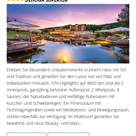
Erleben Sie besondere Urlaubsmonente in einem Haus mit Stil
und Tradition und genießen Sie den Luxus von viel Platz und
individuellem Freiraum. SPA-Highlights auf 4800 qm sind die 2
Innenpools, ganzjährig beheizter Außenpool, 2 Whirlpools, 8
Saunen, der Naturbadesee und vielfältige Ruheoasen mit
Kuschel- und Schwebeliegen. Ein Fitnessraum mit
Technogymgeräten sowie ein Meditations- und Bewegungsraum,
stehen ebenfalls zur Verfügung. Im Vitalresort genießen Sie
bewährte und neue Beauty- und Mass...