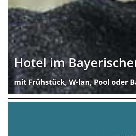
Hotel im Bayerisch
mit Frühstück, W-lan, Pool oder 