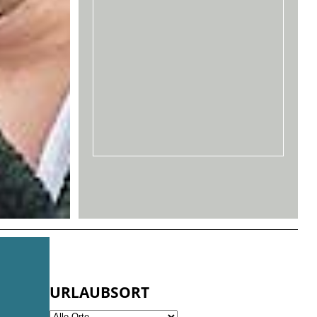
URLAUBSORT