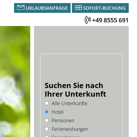
URLAUBSANFRAGE
SOFORT-BUCHUNG
+49 8555 691
Suchen Sie nach
Ihrer Unterkunft
Alle Unterkünfte
Hotel
Pensionen
Ferienwohungen