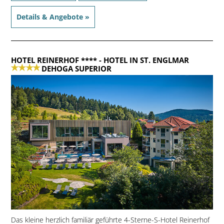
Details & Angebote »
HOTEL REINERHOF ****
- HOTEL IN ST. ENGLMAR
DEHOGA SUPERIOR
Das kleine herzlich familiär geführte 4-Sterne-S-Hotel Reinerhof