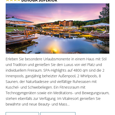
Erleben Sie besondere Urlaubsmonente in einem Haus mit Stil
und Tradition und genießen Sie den Luxus von viel Platz und
individuellem Freiraum. SPA-Highlights auf 4800 qm sind die 2
Innenpools, ganzjährig beheizter Außenpool, 2 Whirlpools, 8
Saunen, der Naturbadesee und vielfältige Ruheoasen mit
Kuschel- und Schwebeliegen. Ein Fitnessraum mit
Technogymgeräten sowie ein Meditations- und Bewegungsraum,
stehen ebenfalls zur Verfügung. Im Vitalresort genießen Sie
bewährte und neue Beauty- und Mass...