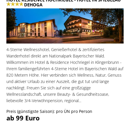
DEHOGA
4-Sterne Wellnesshotel, Genießerhotel & zertifiziertes
Wanderhotel direkt am Nationalpark Bayerischer Wald.
Willkommen im Hotel & Residence Hochriegel in Klingenbrunn -
Ihrem familiengeführten 4-Sterne Hotel im Bayerischen Wald auf
820 Metern Höhe. Hier verbinden sich Wellness, Natur, Genuss
und aktiver Urlaub zu einer Auszeit, die gut tut und lange
nachklingt. Freuen Sie sich auf eine großzügige
Wellnesslandschaft, unsere Beauty- & Gesundheitsoase,
liebevolle 3/4-Verwöhnpension, regional...
Preis (günstigste Saison): pro ÜN pro Person
ab 99 Euro