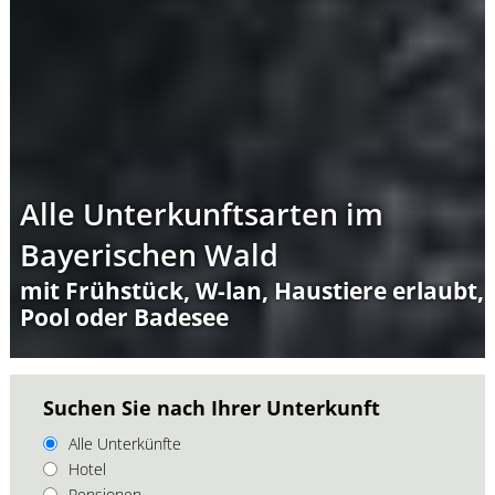
Alle Unterkunftsarten im
Bayerischen Wald
mit Frühstück, W-lan, Haustiere erlaubt,
Pool oder Badesee
Suchen Sie nach Ihrer Unterkunft
Alle Unterkünfte
Hotel
Pensionen