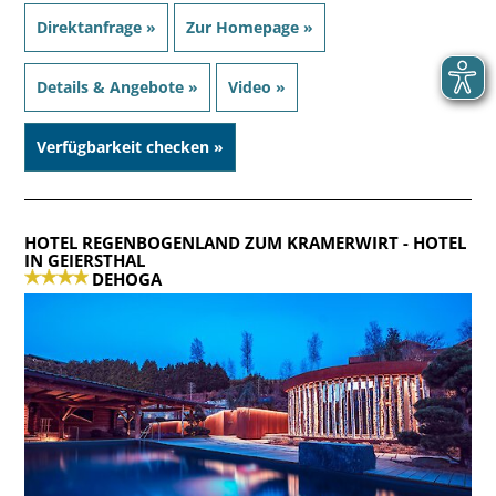
Direktanfrage »
Zur Homepage »
Details & Angebote »
Video »
Verfügbarkeit checken »
HOTEL REGENBOGENLAND ZUM KRAMERWIRT
- HOTEL
IN GEIERSTHAL
DEHOGA