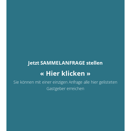
Jetzt SAMMELANFRAGE stellen
« Hier klicken »
Sie können mit einer einzigen Anfrage alle hier gelisteten
Gastgeber erreichen