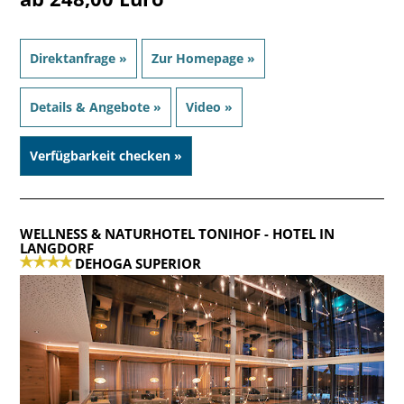
Direktanfrage »
Zur Homepage »
Details & Angebote »
Video »
Verfügbarkeit checken »
WELLNESS & NATURHOTEL TONIHOF
- HOTEL IN
LANGDORF
DEHOGA SUPERIOR