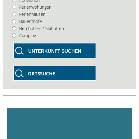
Ferienwohungen
Ferienhäuser
Bauernhöfe
Berghütten / Skihütten
Camping
UNTERKUNFT SUCHEN
ORTSSUCHE