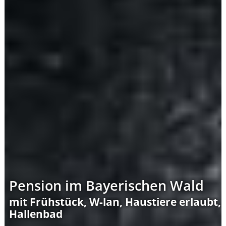
Pension im Bayerischen Wald
mit Frühstück, W-lan, Haustiere erlaubt,
Hallenbad