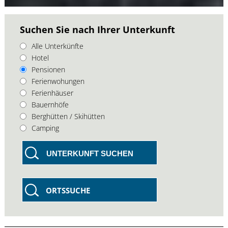
Suchen Sie nach Ihrer Unterkunft
Alle Unterkünfte
Hotel
Pensionen
Ferienwohungen
Ferienhäuser
Bauernhöfe
Berghütten / Skihütten
Camping
UNTERKUNFT SUCHEN
ORTSSUCHE