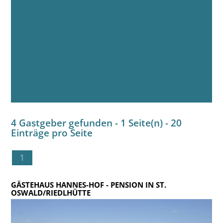
4 Gastgeber gefunden - 1 Seite(n) - 20
Einträge pro Seite
1
GÄSTEHAUS HANNES-HOF
- PENSION IN ST.
OSWALD/RIEDLHÜTTE