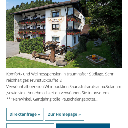
Komfort- und Wellnesspension in traumhafter Südlage. Sehr
reichhaltiges Frühstückbüffet &
Verwöhnhalbpension,Whirlpool,finn.Sauna,Infrarotsauna,Solarium
,sowie viele Annehmlichkeiten verwöhnen Sie in unserem
***Rehwinkel. Ganzjährig tolle Pauschalangebote!...
Direktanfrage »
Zur Homepage »