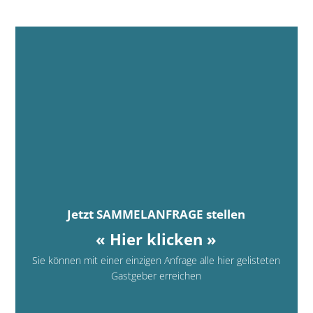
Jetzt SAMMELANFRAGE stellen
« Hier klicken »
Sie können mit einer einzigen Anfrage alle hier gelisteten
Gastgeber erreichen