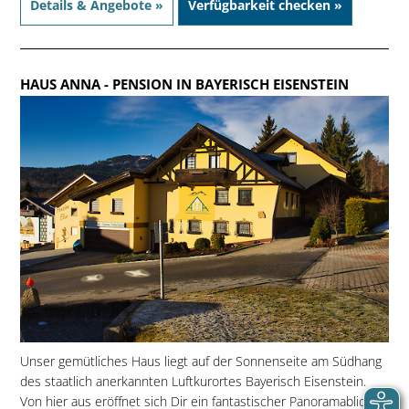
Details & Angebote »
Verfügbarkeit checken »
HAUS ANNA
- PENSION IN BAYERISCH EISENSTEIN
Unser gemütliches Haus liegt auf der Sonnenseite am Südhang
des staatlich anerkannten Luftkurortes Bayerisch Eisenstein.
Von hier aus eröffnet sich Dir ein fantastischer Panoramablick