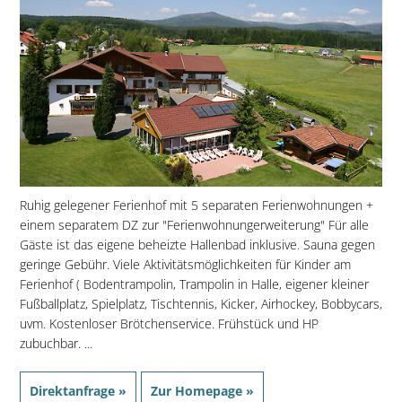
Ruhig gelegener Ferienhof mit 5 separaten Ferienwohnungen +
einem separatem DZ zur "Ferienwohnungerweiterung" Für alle
Gäste ist das eigene beheizte Hallenbad inklusive. Sauna gegen
geringe Gebühr. Viele Aktivitätsmöglichkeiten für Kinder am
Ferienhof ( Bodentrampolin, Trampolin in Halle, eigener kleiner
Fußballplatz, Spielplatz, Tischtennis, Kicker, Airhockey, Bobbycars,
uvm. Kostenloser Brötchenservice. Frühstück und HP
zubuchbar. ...
Direktanfrage »
Zur Homepage »