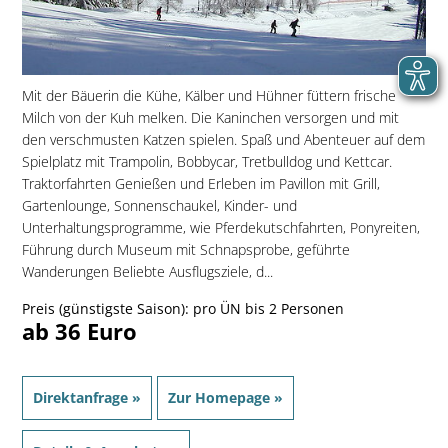
Mit der Bäuerin die Kühe, Kälber und Hühner füttern frische
Milch von der Kuh melken. Die Kaninchen versorgen und mit
den verschmusten Katzen spielen. Spaß und Abenteuer auf dem
Spielplatz mit Trampolin, Bobbycar, Tretbulldog und Kettcar.
Traktorfahrten Genießen und Erleben im Pavillon mit Grill,
Gartenlounge, Sonnenschaukel, Kinder- und
Unterhaltungsprogramme, wie Pferdekutschfahrten, Ponyreiten,
Führung durch Museum mit Schnapsprobe, geführte
Wanderungen Beliebte Ausflugsziele, d...
Preis (günstigste Saison): pro ÜN bis 2 Personen
ab 36 Euro
Direktanfrage »
Zur Homepage »