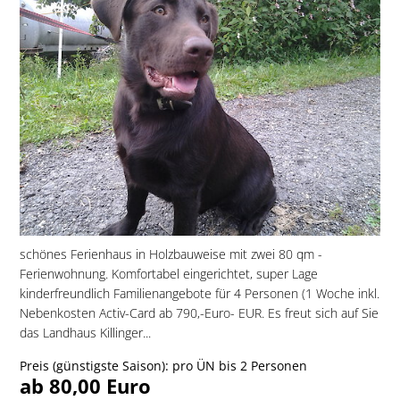
schönes Ferienhaus in Holzbauweise mit zwei 80 qm -
Ferienwohnung. Komfortabel eingerichtet, super Lage
kinderfreundlich Familienangebote für 4 Personen (1 Woche inkl.
Nebenkosten Activ-Card ab 790,-Euro- EUR. Es freut sich auf Sie
das Landhaus Killinger...
Preis (günstigste Saison): pro ÜN bis 2 Personen
ab 80,00 Euro