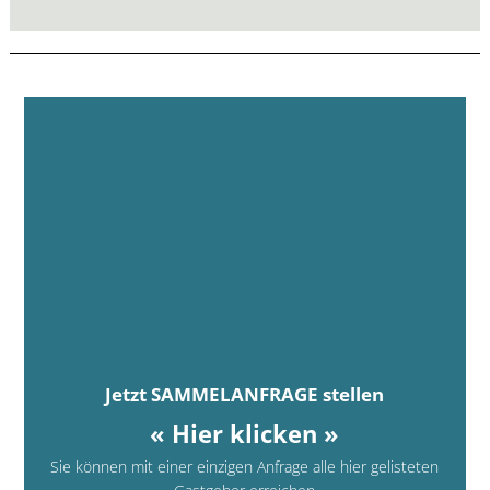
Jetzt SAMMELANFRAGE stellen
« Hier klicken »
Sie können mit einer einzigen Anfrage alle hier gelisteten