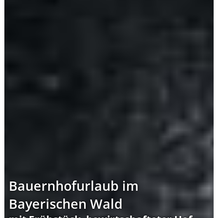
Bauernhofurlaub im
Bayerischen Wald