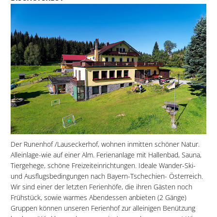
Der Runenhof /Lauseckerhof, wohnen inmitten schöner Natur.
Alleinlage-wie auf einer Alm. Ferienanlage mit Hallenbad, Sauna,
Tiergehege, schöne Freizeiteinrichtungen. Ideale Wander-Ski-
und Ausflugsbedingungen nach Bayern-Tschechien- Österreich.
Wir sind einer der letzten Ferienhöfe, die ihren Gästen noch
Frühstück, sowie warmes Abendessen anbieten (2 Gänge)
Gruppen können unseren Ferienhof zur alleinigen Benützung