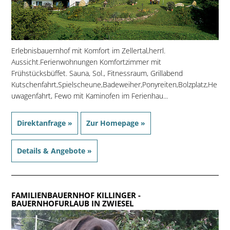
Erlebnisbauernhof mit Komfort im Zellertal,herrl.
Aussicht.Ferienwohnungen Komfortzimmer mit
Frühstücksbüffet. Sauna, Sol., Fitnessraum, Grillabend
Kutschenfahrt,Spielscheune,Badeweiher,Ponyreiten,Bolzplatz,He
uwagenfahrt, Fewo mit Kaminofen im Ferienhau...
Direktanfrage »
Zur Homepage »
Details & Angebote »
FAMILIENBAUERNHOF KILLINGER
-
BAUERNHOFURLAUB IN ZWIESEL