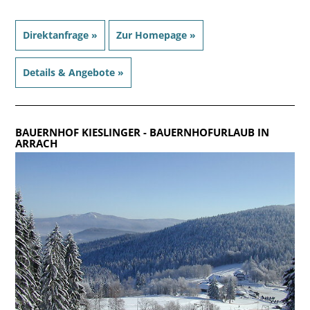
Direktanfrage »
Zur Homepage »
Details & Angebote »
BAUERNHOF KIESLINGER
- BAUERNHOFURLAUB IN
ARRACH