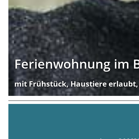
Ferienwohnung im B
mit Frühstück, Haustiere erlaubt