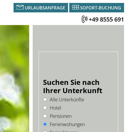
URLAUBSANFRAGE
SOFORT-BUCHUNG
+49 8555 691
Suchen Sie nach
Ihrer Unterkunft
Alle Unterkünfte
Hotel
Pensionen
Ferienwohungen