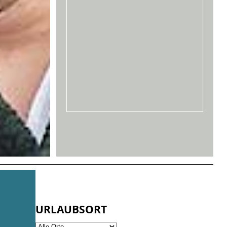
URLAUBSORT