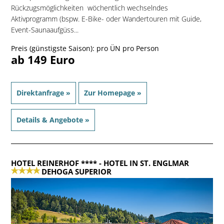
Rückzugsmöglichkeiten  wöchentlich wechselndes
Aktivprogramm (bspw. E-Bike- oder Wandertouren mit Guide,
Event-Saunaaufgüss...
Preis (günstigste Saison): pro ÜN pro Person
ab 149 Euro
Direktanfrage »
Zur Homepage »
Details & Angebote »
HOTEL REINERHOF ****
- HOTEL IN ST. ENGLMAR
DEHOGA SUPERIOR