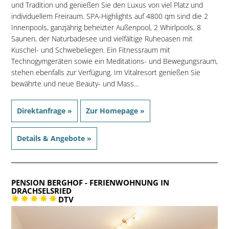
und Tradition und genießen Sie den Luxus von viel Platz und
individuellem Freiraum. SPA-Highlights auf 4800 qm sind die 2
Innenpools, ganzjährig beheizter Außenpool, 2 Whirlpools, 8
Saunen, der Naturbadesee und vielfältige Ruheoasen mit
Kuschel- und Schwebeliegen. Ein Fitnessraum mit
Technogymgeräten sowie ein Meditations- und Bewegungsraum,
stehen ebenfalls zur Verfügung. Im Vitalresort genießen Sie
bewährte und neue Beauty- und Mass...
Direktanfrage »
Zur Homepage »
Details & Angebote »
PENSION BERGHOF
- FERIENWOHNUNG IN
DRACHSELSRIED
DTV