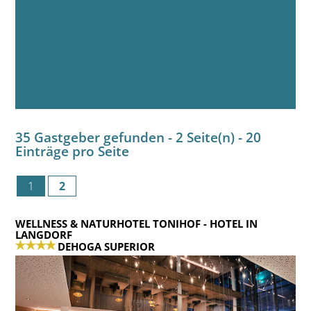
35 Gastgeber gefunden - 2 Seite(n) - 20
Einträge pro Seite
1
2
WELLNESS & NATURHOTEL TONIHOF
- HOTEL IN
LANGDORF
DEHOGA SUPERIOR