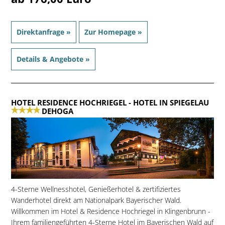
Direktanfrage »
Zur Homepage »
Details & Angebote »
HOTEL RESIDENCE HOCHRIEGEL
- HOTEL IN SPIEGELAU
DEHOGA
4-Sterne Wellnesshotel, Genießerhotel & zertifiziertes
Wanderhotel direkt am Nationalpark Bayerischer Wald.
Willkommen im Hotel & Residence Hochriegel in Klingenbrunn -
Ihrem familiengeführten 4-Sterne Hotel im Bayerischen Wald auf