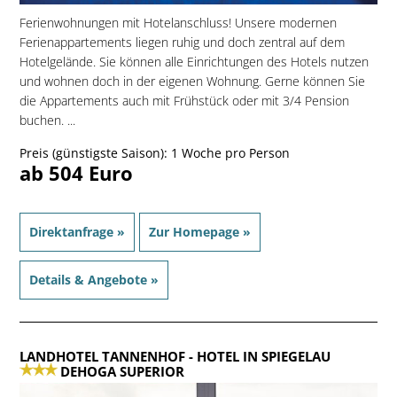
Ferienwohnungen mit Hotelanschluss! Unsere modernen
Ferienappartements liegen ruhig und doch zentral auf dem
Hotelgelände. Sie können alle Einrichtungen des Hotels nutzen
und wohnen doch in der eigenen Wohnung. Gerne können Sie
die Appartements auch mit Frühstück oder mit 3/4 Pension
buchen. ...
Preis (günstigste Saison): 1 Woche pro Person
ab 504 Euro
Direktanfrage »
Zur Homepage »
Details & Angebote »
LANDHOTEL TANNENHOF
- HOTEL IN SPIEGELAU
DEHOGA SUPERIOR