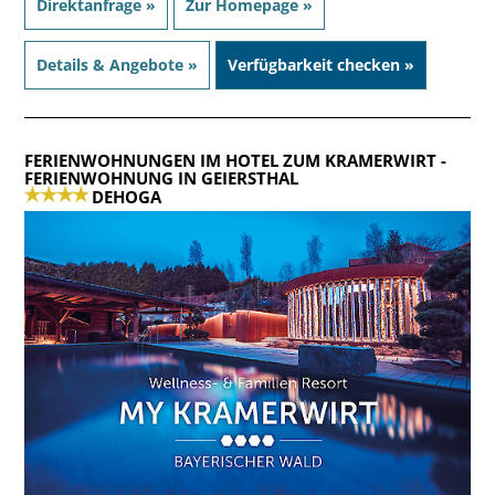
Direktanfrage »
Zur Homepage »
Details & Angebote »
Verfügbarkeit checken »
FERIENWOHNUNGEN IM HOTEL ZUM KRAMERWIRT
-
FERIENWOHNUNG IN GEIERSTHAL
DEHOGA