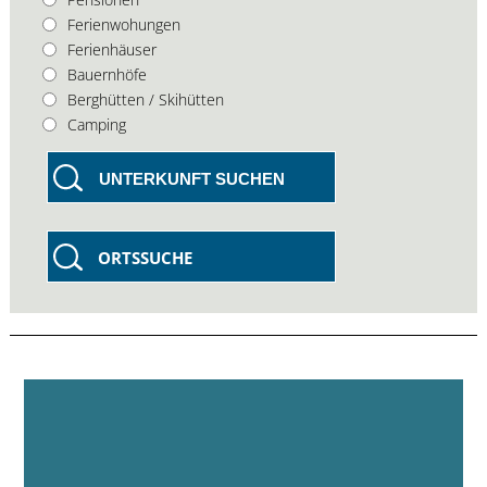
Ferienwohungen
Ferienhäuser
Bauernhöfe
Berghütten / Skihütten
Camping
UNTERKUNFT SUCHEN
ORTSSUCHE