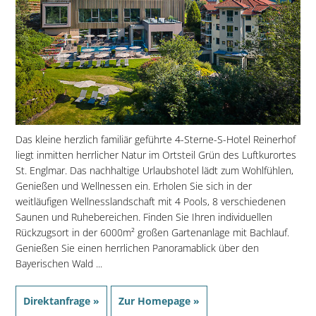
Das kleine herzlich familiär geführte 4-Sterne-S-Hotel Reinerhof
liegt inmitten herrlicher Natur im Ortsteil Grün des Luftkurortes
St. Englmar. Das nachhaltige Urlaubshotel lädt zum Wohlfühlen,
Genießen und Wellnessen ein. Erholen Sie sich in der
weitläufigen Wellnesslandschaft mit 4 Pools, 8 verschiedenen
Saunen und Ruhebereichen. Finden Sie Ihren individuellen
Rückzugsort in der 6000m² großen Gartenanlage mit Bachlauf.
Genießen Sie einen herrlichen Panoramablick über den
Bayerischen Wald ...
Direktanfrage »
Zur Homepage »