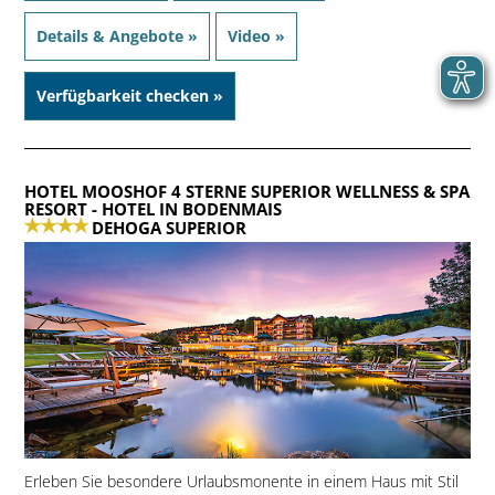
Details & Angebote »
Video »
Verfügbarkeit checken »
HOTEL MOOSHOF 4 STERNE SUPERIOR WELLNESS & SPA
RESORT
- HOTEL IN BODENMAIS
DEHOGA SUPERIOR
Erleben Sie besondere Urlaubsmonente in einem Haus mit Stil