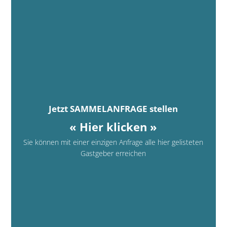
Jetzt SAMMELANFRAGE stellen
« Hier klicken »
Sie können mit einer einzigen Anfrage alle hier gelisteten
Gastgeber erreichen