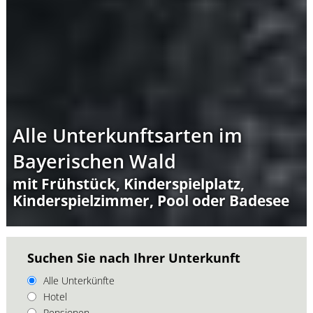
Alle Unterkunftsarten im
Bayerischen Wald
mit Frühstück, Kinderspielplatz,
Kinderspielzimmer, Pool oder Badesee
Suchen Sie nach Ihrer Unterkunft
Alle Unterkünfte
Hotel
Pensionen