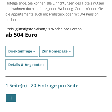
Hotelgelände. Sie können alle Einrichtungen des Hotels nutzen
und wohnen doch in der eigenen Wohnung. Gerne können Sie
die Appartements auch mit Frühstück oder mit 3/4 Pension
buchen. ...
Preis (günstigste Saison): 1 Woche pro Person
ab 504 Euro
Direktanfrage »
Zur Homepage »
Details & Angebote »
1 Seite(n) - 20 Einträge pro Seite
1