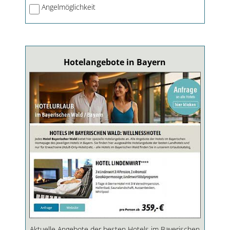
Angelmöglichkeit
Hotelangebote in Bayern
Aktuelle Angebote der besten Hotels im Bayerischen