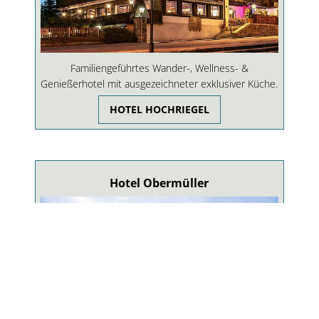
Familiengeführtes Wander-, Wellness- &
Genießerhotel mit ausgezeichneter exklusiver Küche.
HOTEL HOCHRIEGEL
Hotel Obermüller