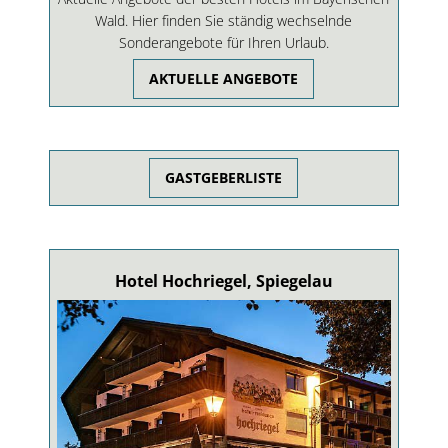
Wald. Hier finden Sie ständig wechselnde
Sonderangebote für Ihren Urlaub.
AKTUELLE ANGEBOTE
GASTGEBERLISTE
Hotel Hochriegel, Spiegelau