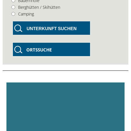
Bauernhöfe
Berghütten / Skihütten
Camping
UNTERKUNFT SUCHEN
ORTSSUCHE