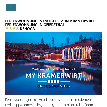
1
FERIENWOHNUNGEN IM HOTEL ZUM KRAMERWIRT
-
FERIENWOHNUNG IN GEIERSTHAL
DEHOGA
Ferienwohnungen mit Hotelanschluss! Unsere modernen
Ferienappartements liegen ruhig und doch zentral auf dem