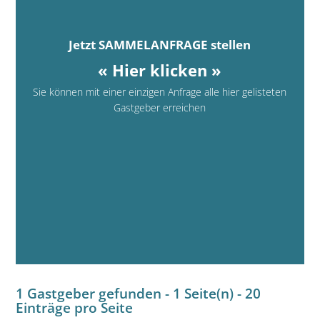
Jetzt SAMMELANFRAGE stellen
« Hier klicken »
Sie können mit einer einzigen Anfrage alle hier gelisteten
Gastgeber erreichen
1 Gastgeber gefunden - 1 Seite(n) - 20
Einträge pro Seite