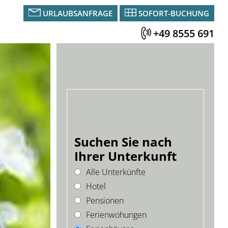
URLAUBSANFRAGE
SOFORT-BUCHUNG
+49 8555 691
Suchen Sie nach
Ihrer Unterkunft
Alle Unterkünfte
Hotel
Pensionen
Ferienwohungen