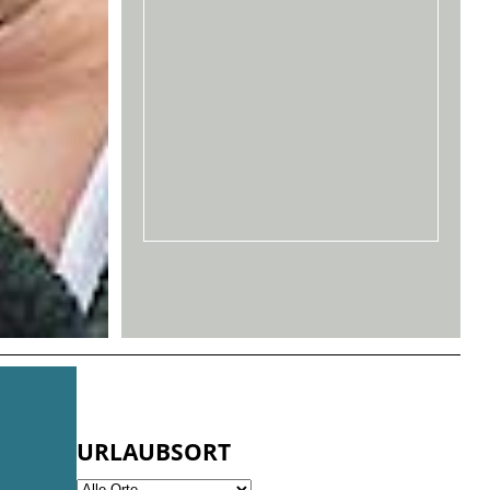
URLAUBSORT