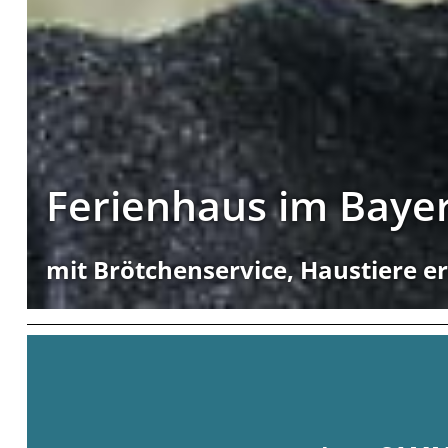
Ferienhaus im Baye
mit Brötchenservice, Haustiere e