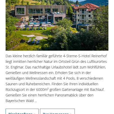
Das kleine herzlich familiär geführte 4-Sterne-S-Hotel Reinerhof
liegt inmitten herrlicher Natur im Ortsteil Grün des Luftkurortes
St. Englmar. Das nachhaltige Urlaubshotel lädt zum Wohlfühlen,
Genießen und Wellnessen ein. Erholen Sie sich in der
weitläufigen Wellnesslandschaft mit 4 Pools, 8 verschiedenen
Saunen und Ruhebereichen. Finden Sie Ihren individuellen
Rückzugsort in der 6000m² großen Gartenanlage mit Bachlauf.
Genießen Sie einen herrlichen Panoramablick über den
Bayerischen Wald ...