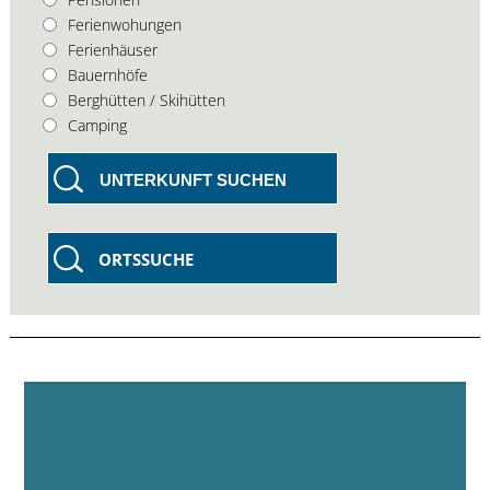
Ferienwohungen
Ferienhäuser
Bauernhöfe
Berghütten / Skihütten
Camping
UNTERKUNFT SUCHEN
ORTSSUCHE