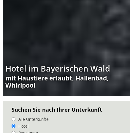
Hotel im Bayerischen Wald
mit Haustiere erlaubt, Hallenbad,
Whirlpool
Suchen Sie nach Ihrer Unterkunft
Alle Unterkünfte
Hotel
Pensionen