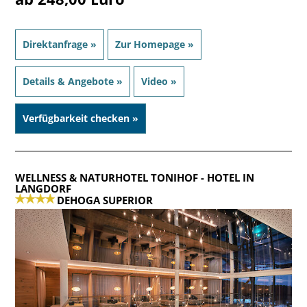
Direktanfrage »
Zur Homepage »
Details & Angebote »
Video »
Verfügbarkeit checken »
WELLNESS & NATURHOTEL TONIHOF
- HOTEL IN
LANGDORF
DEHOGA SUPERIOR