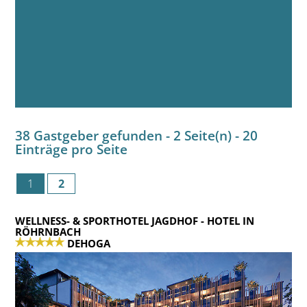
38 Gastgeber gefunden - 2 Seite(n) - 20
Einträge pro Seite
1
2
WELLNESS- & SPORTHOTEL JAGDHOF
- HOTEL IN
RÖHRNBACH
DEHOGA