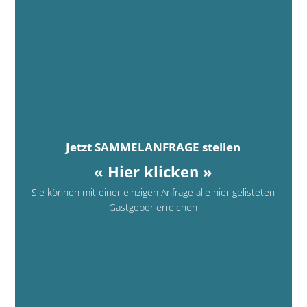
Jetzt SAMMELANFRAGE stellen
« Hier klicken »
Sie können mit einer einzigen Anfrage alle hier gelisteten
Gastgeber erreichen