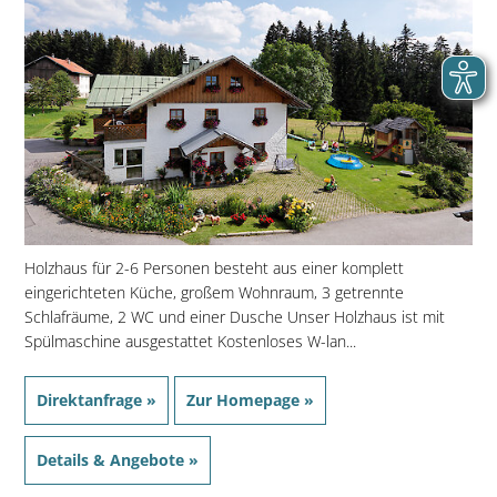
Holzhaus für 2-6 Personen besteht aus einer komplett
eingerichteten Küche, großem Wohnraum, 3 getrennte
Schlafräume, 2 WC und einer Dusche Unser Holzhaus ist mit
Spülmaschine ausgestattet Kostenloses W-lan...
Direktanfrage »
Zur Homepage »
Details & Angebote »