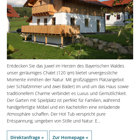
Entdecken Sie das Juwel im Herzen des Bayerischen Waldes 
unser geräumiges Chalet (120 qm) bietet unvergessliche
Momente inmitten der Natur. Mit großzügigem Platzangebot
(vier Schlafzimmer und zwei Bäder) im und um das Haus sowie
traditionellem Charme verbindet es Luxus und Gemütlichkeit.
Der Garten mit Spielplatz ist perfekt für Familien, während
handgefertigte Möbel und ein Kachelofen eine einladende
Atmosphäre schaffen. Der Hot Tub verspricht pure
Entspannung, umgeben von Stille und Natur. E...
Direktanfrage »
Zur Homepage »