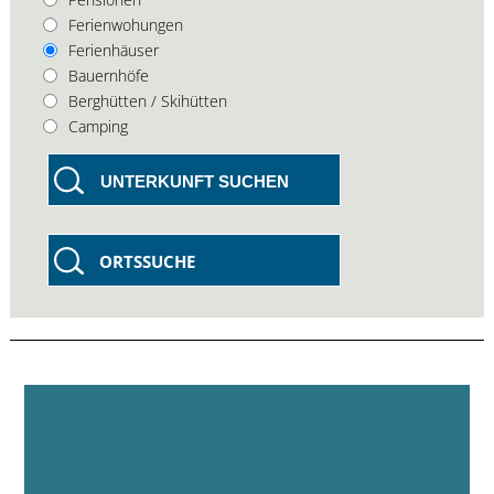
Ferienwohungen
Ferienhäuser
Bauernhöfe
Berghütten / Skihütten
Camping
UNTERKUNFT SUCHEN
ORTSSUCHE