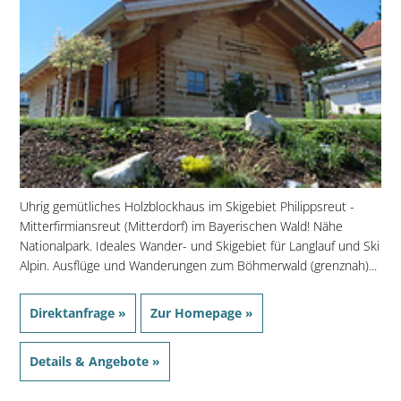
Uhrig gemütliches Holzblockhaus im Skigebiet Philippsreut -
Mitterfirmiansreut (Mitterdorf) im Bayerischen Wald! Nähe
Nationalpark. Ideales Wander- und Skigebiet für Langlauf und Ski
Alpin. Ausflüge und Wanderungen zum Böhmerwald (grenznah)...
Direktanfrage »
Zur Homepage »
Details & Angebote »