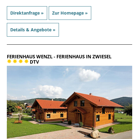
Direktanfrage »
Zur Homepage »
Details & Angebote »
FERIENHAUS WENZL
- FERIENHAUS IN ZWIESEL
DTV