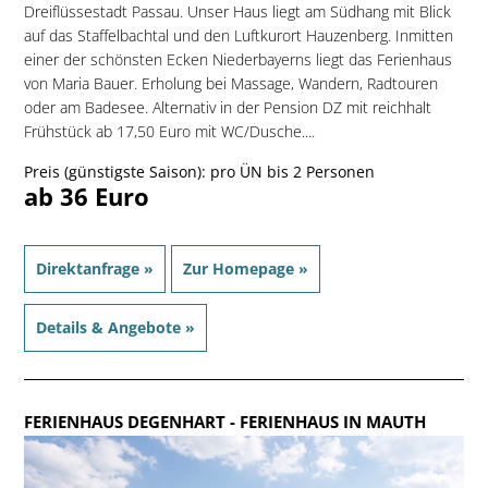
Dreiflüssestadt Passau. Unser Haus liegt am Südhang mit Blick
auf das Staffelbachtal und den Luftkurort Hauzenberg. Inmitten
einer der schönsten Ecken Niederbayerns liegt das Ferienhaus
von Maria Bauer. Erholung bei Massage, Wandern, Radtouren
oder am Badesee. Alternativ in der Pension DZ mit reichhalt
Frühstück ab 17,50 Euro mit WC/Dusche....
Preis (günstigste Saison): pro ÜN bis 2 Personen
ab 36 Euro
Direktanfrage »
Zur Homepage »
Details & Angebote »
FERIENHAUS DEGENHART
- FERIENHAUS IN MAUTH