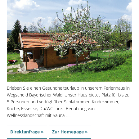
Erleben Sie einen Gesundheitsurlaub in unserem Ferienhaus in
Wegscheid Bayerischer Wald. Unser Haus bietet Platz für bis zu
5 Personen und verfügt über Schlafzimmer, Kinderzimmer,
Küche, Essecke, Du/WC - inkl. Benutzung von
Wellnesslandschaft mit Sauna .....
Direktanfrage »
Zur Homepage »