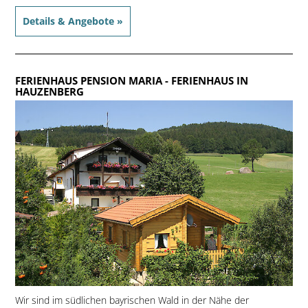
Details & Angebote »
FERIENHAUS PENSION MARIA
- FERIENHAUS IN
HAUZENBERG
Wir sind im südlichen bayrischen Wald in der Nähe der