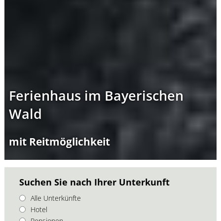
Ferienhaus im Bayerischen
Wald
mit Reitmöglichkeit
Suchen Sie nach Ihrer Unterkunft
Alle Unterkünfte
Hotel
Pensionen