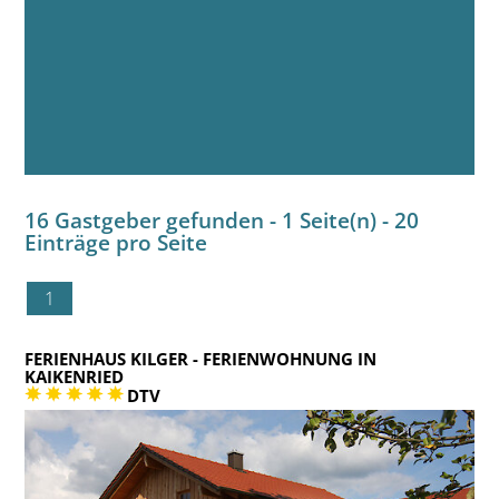
16 Gastgeber gefunden - 1 Seite(n) - 20
Einträge pro Seite
1
FERIENHAUS KILGER
- FERIENWOHNUNG IN
KAIKENRIED
DTV