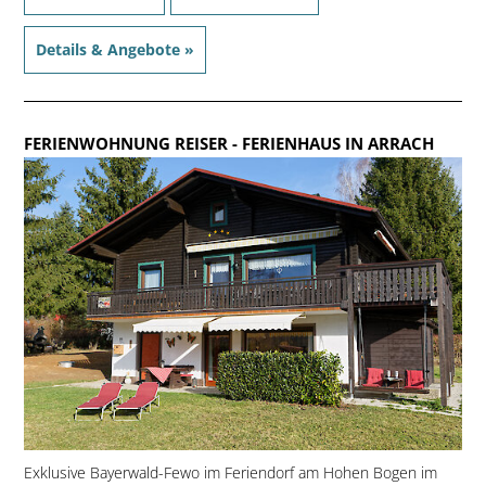
Details & Angebote »
FERIENWOHNUNG REISER
- FERIENHAUS IN ARRACH
Exklusive Bayerwald-Fewo im Feriendorf am Hohen Bogen im