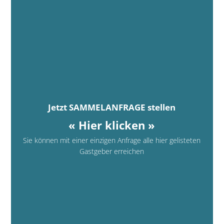
Jetzt SAMMELANFRAGE stellen
« Hier klicken »
Sie können mit einer einzigen Anfrage alle hier gelisteten
Gastgeber erreichen