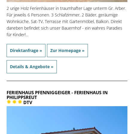
2 urige Holz Ferienhäuser in traumhafter Lage unterm Gr. Arber.
Für jeweils 6 Personen. 3 Schlafzimmer, 2 Bäder, geräumige
Wohnküche, Sat-TV, Terrasse mit Gartenmöbel, Balkon. Direkt
daneben befindet sich unser Bauernhof - ein wahres Paradies
für Kinder!...
Direktanfrage »
Zur Homepage »
Details & Angebote »
FERIENHAUS PFENNIGGEIGER
- FERIENHAUS IN
PHILIPPSREUT
DTV