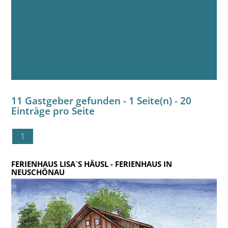
11 Gastgeber gefunden - 1 Seite(n) - 20
Einträge pro Seite
1
FERIENHAUS LISA`S HÄUSL
- FERIENHAUS IN
NEUSCHÖNAU