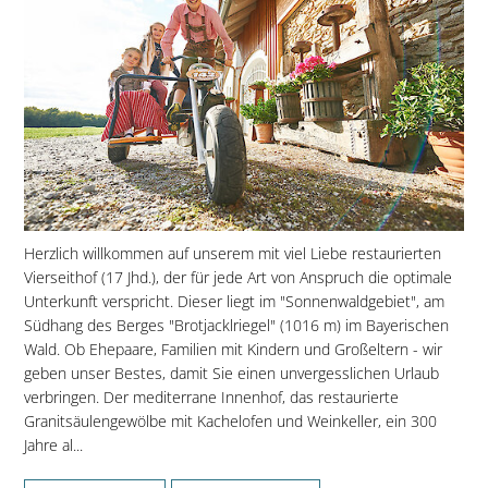
Herzlich willkommen auf unserem mit viel Liebe restaurierten
Vierseithof (17 Jhd.), der für jede Art von Anspruch die optimale
Unterkunft verspricht. Dieser liegt im "Sonnenwaldgebiet", am
Südhang des Berges "Brotjacklriegel" (1016 m) im Bayerischen
Wald. Ob Ehepaare, Familien mit Kindern und Großeltern - wir
geben unser Bestes, damit Sie einen unvergesslichen Urlaub
verbringen. Der mediterrane Innenhof, das restaurierte
Granitsäulengewölbe mit Kachelofen und Weinkeller, ein 300
Jahre al...