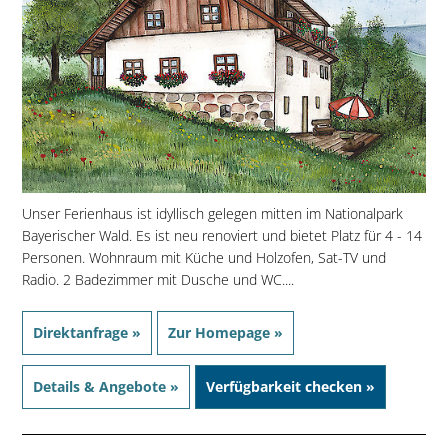
Unser Ferienhaus ist idyllisch gelegen mitten im Nationalpark
Bayerischer Wald. Es ist neu renoviert und bietet Platz für 4 - 14
Personen. Wohnraum mit Küche und Holzofen, Sat-TV und
Radio. 2 Badezimmer mit Dusche und WC....
Direktanfrage »
Zur Homepage »
Details & Angebote »
Verfügbarkeit checken »