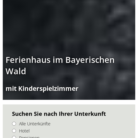
Ferienhaus im Bayerischen
Wald
mit Kinderspielzimmer
Suchen Sie nach Ihrer Unterkunft
Alle Unterkünfte
Hotel
Pensionen