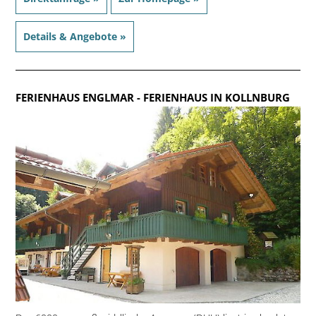
Details & Angebote »
FERIENHAUS ENGLMAR
- FERIENHAUS IN KOLLNBURG