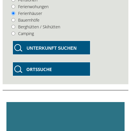
Ferienwohungen
Ferienhäuser
Bauernhöfe
Berghütten / Skihütten
Camping
UNTERKUNFT SUCHEN
ORTSSUCHE