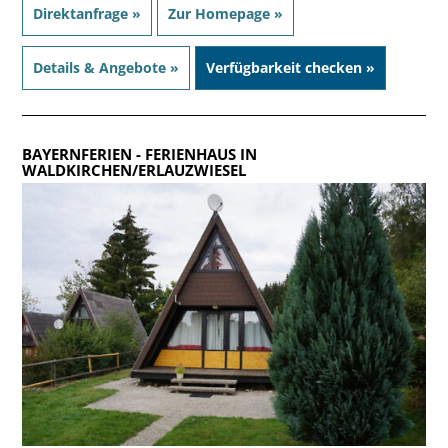
Direktanfrage »
Zur Homepage »
Details & Angebote »
Verfügbarkeit checken »
BAYERNFERIEN
- FERIENHAUS IN
WALDKIRCHEN/ERLAUZWIESEL