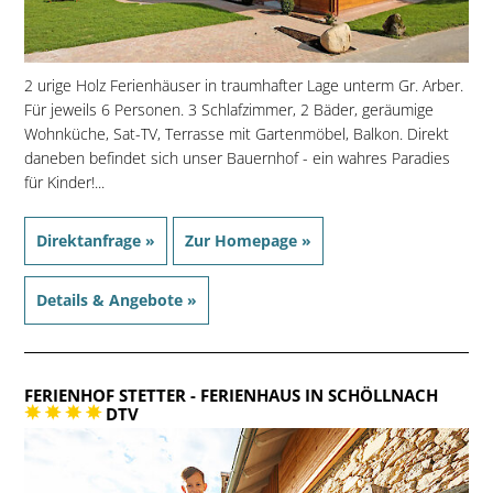
2 urige Holz Ferienhäuser in traumhafter Lage unterm Gr. Arber.
Für jeweils 6 Personen. 3 Schlafzimmer, 2 Bäder, geräumige
Wohnküche, Sat-TV, Terrasse mit Gartenmöbel, Balkon. Direkt
daneben befindet sich unser Bauernhof - ein wahres Paradies
für Kinder!...
Direktanfrage »
Zur Homepage »
Details & Angebote »
FERIENHOF STETTER
- FERIENHAUS IN SCHÖLLNACH
DTV