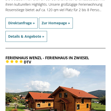
ihren kulturellen Highlights. Unsere großzügige Ferienwohnung
Rosenstiege bietet auf ca. 120 qm viel Platz für 2 bis 8 Perso...
Direktanfrage »
Zur Homepage »
Details & Angebote »
FERIENHAUS WENZL
- FERIENHAUS IN ZWIESEL
DTV