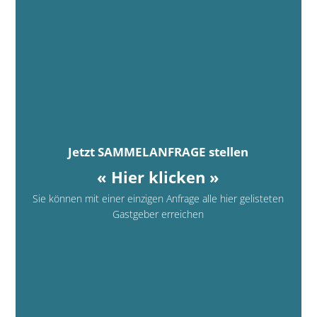
Jetzt SAMMELANFRAGE stellen
« Hier klicken »
Sie können mit einer einzigen Anfrage alle hier gelisteten
Gastgeber erreichen