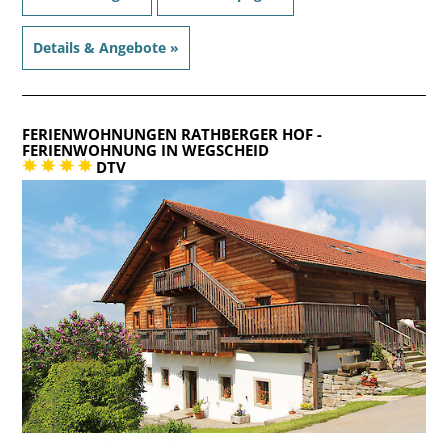
Details & Angebote »
FERIENWOHNUNGEN RATHBERGER HOF
-
FERIENWOHNUNG IN WEGSCHEID
DTV