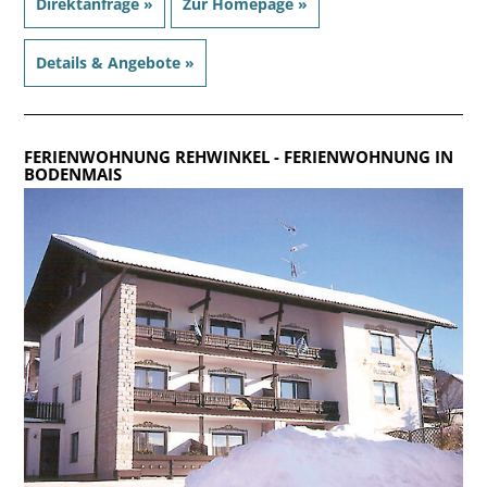
Direktanfrage »
Zur Homepage »
Details & Angebote »
FERIENWOHNUNG REHWINKEL
- FERIENWOHNUNG IN
BODENMAIS