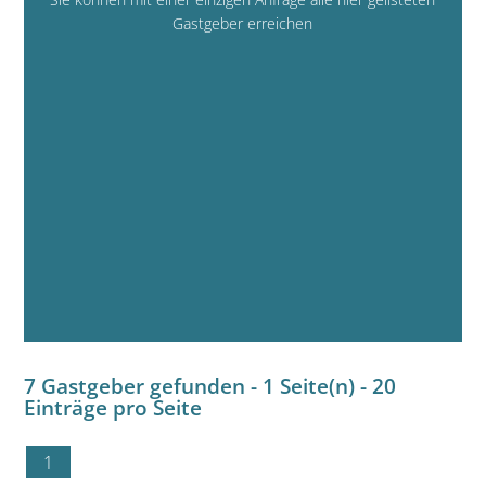
Gastgeber erreichen
7 Gastgeber gefunden - 1 Seite(n) - 20
Einträge pro Seite
1