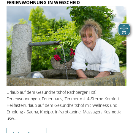
FERIENWOHNUNG IN WEGSCHEID
Urlaub auf dem Gesundheitshof Rathberger Hof.
Ferienwohnungen, Ferienhaus, Zimmer mit 4-Sterne Komfort.
Heilfastenurlaub auf dem Gesundheitshof mit Wellness und
Erholung - Sauna, Kneipp, Infrarotkabine, Massagen, Kosmetik
usw....