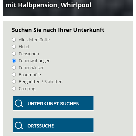
mit Halbpension, Whirlpool
Suchen Sie nach Ihrer Unterkunft
Alle Unterkünfte
Hotel
Pensionen
Ferienwohungen
Ferienhäuser
Bauernhöfe
Berghütten / Skihütten
Camping
UNTERKUNFT SUCHEN
ORTSSUCHE