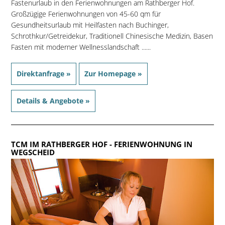
Fastenurlaub in den Ferienwohnungen am Rathberger Hof.
Großzügige Ferienwohnungen von 45-60 qm für
Gesundheitsurlaub mit Heilfasten nach Buchinger,
Schrothkur/Getreidekur, Traditionell Chinesische Medizin, Basen
Fasten mit moderner Wellnesslandschaft ......
Direktanfrage »
Zur Homepage »
Details & Angebote »
TCM IM RATHBERGER HOF
- FERIENWOHNUNG IN
WEGSCHEID