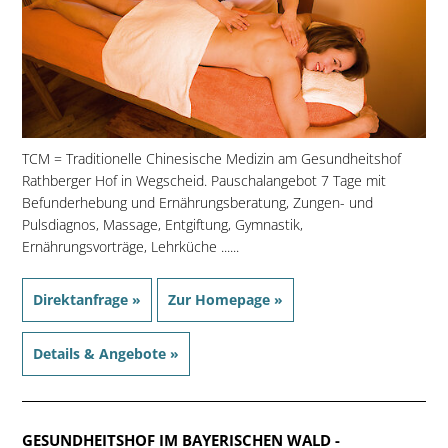
TCM = Traditionelle Chinesische Medizin am Gesundheitshof
Rathberger Hof in Wegscheid. Pauschalangebot 7 Tage mit
Befunderhebung und Ernährungsberatung, Zungen- und
Pulsdiagnos, Massage, Entgiftung, Gymnastik,
Ernährungsvorträge, Lehrküche ......
Direktanfrage »
Zur Homepage »
Details & Angebote »
GESUNDHEITSHOF IM BAYERISCHEN WALD
-