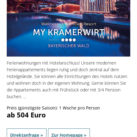
Ferienwohnungen mit Hotelanschluss! Unsere modernen
Ferienappartements liegen ruhig und doch zentral auf dem
Hotelgelände. Sie können alle Einrichtungen des Hotels nutzen
und wohnen doch in der eigenen Wohnung. Gerne können Sie
die Appartements auch mit Frühstück oder mit 3/4 Pension
buchen. ...
Preis (günstigste Saison): 1 Woche pro Person
ab 504 Euro
Direktanfrage »
Zur Homepage »