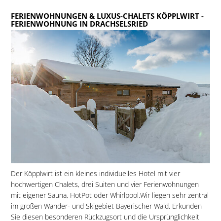
FERIENWOHNUNGEN & LUXUS-CHALETS KÖPPLWIRT
-
FERIENWOHNUNG IN DRACHSELSRIED
Der Köpplwirt ist ein kleines individuelles Hotel mit vier
hochwertigen Chalets, drei Suiten und vier Ferienwohnungen
mit eigener Sauna, HotPot oder Whirlpool.Wir liegen sehr zentral
im großen Wander- und Skigebiet Bayerischer Wald. Erkunden
Sie diesen besonderen Rückzugsort und die Ursprünglichkeit