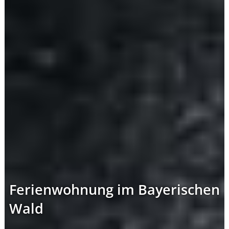
Ferienwohnung im Bayerischen
Wald