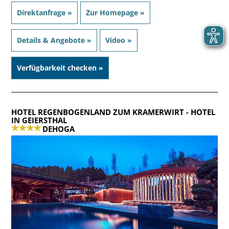
Direktanfrage »
Zur Homepage »
Details & Angebote »
Video »
Verfügbarkeit checken »
HOTEL REGENBOGENLAND ZUM KRAMERWIRT
- HOTEL
IN GEIERSTHAL
DEHOGA