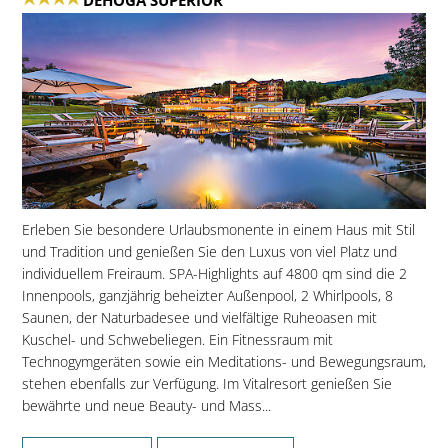
Erleben Sie besondere Urlaubsmonente in einem Haus mit Stil
und Tradition und genießen Sie den Luxus von viel Platz und
individuellem Freiraum. SPA-Highlights auf 4800 qm sind die 2
Innenpools, ganzjährig beheizter Außenpool, 2 Whirlpools, 8
Saunen, der Naturbadesee und vielfältige Ruheoasen mit
Kuschel- und Schwebeliegen. Ein Fitnessraum mit
Technogymgeräten sowie ein Meditations- und Bewegungsraum,
stehen ebenfalls zur Verfügung. Im Vitalresort genießen Sie
bewährte und neue Beauty- und Mass...