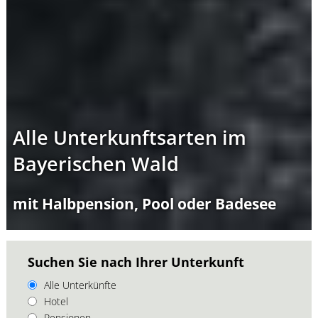
Alle Unterkunftsarten im
Bayerischen Wald
mit Halbpension, Pool oder Badesee
Suchen Sie nach Ihrer Unterkunft
Alle Unterkünfte
Hotel
Pensionen