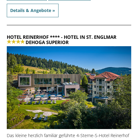
Details & Angebote »
HOTEL REINERHOF ****
- HOTEL IN ST. ENGLMAR
DEHOGA SUPERIOR
Das kleine herzlich familiär geführte 4-Sterne-S-Hotel Reinerhof