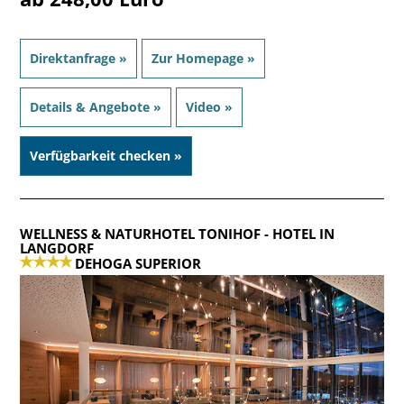
Direktanfrage »
Zur Homepage »
Details & Angebote »
Video »
Verfügbarkeit checken »
WELLNESS & NATURHOTEL TONIHOF
- HOTEL IN
LANGDORF
DEHOGA SUPERIOR