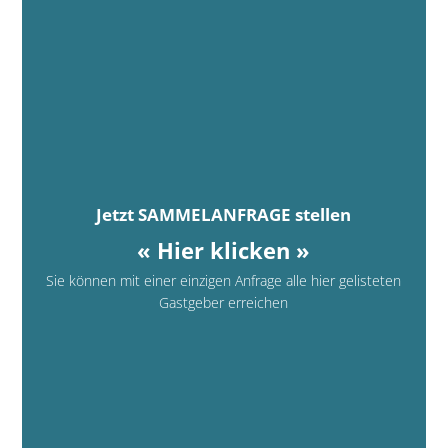
Jetzt SAMMELANFRAGE stellen
« Hier klicken »
Sie können mit einer einzigen Anfrage alle hier gelisteten
Gastgeber erreichen