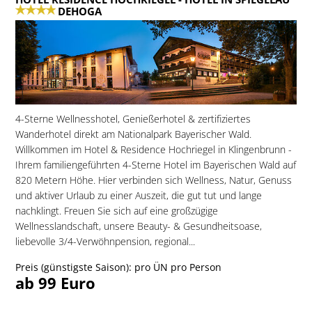
DEHOGA
4-Sterne Wellnesshotel, Genießerhotel & zertifiziertes
Wanderhotel direkt am Nationalpark Bayerischer Wald.
Willkommen im Hotel & Residence Hochriegel in Klingenbrunn -
Ihrem familiengeführten 4-Sterne Hotel im Bayerischen Wald auf
820 Metern Höhe. Hier verbinden sich Wellness, Natur, Genuss
und aktiver Urlaub zu einer Auszeit, die gut tut und lange
nachklingt. Freuen Sie sich auf eine großzügige
Wellnesslandschaft, unsere Beauty- & Gesundheitsoase,
liebevolle 3/4-Verwöhnpension, regional...
Preis (günstigste Saison): pro ÜN pro Person
ab 99 Euro