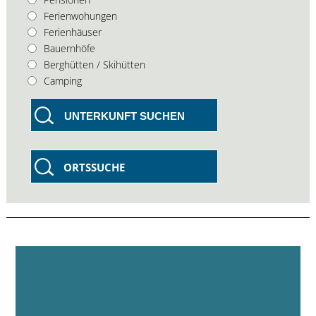
Ferienwohungen
Ferienhäuser
Bauernhöfe
Berghütten / Skihütten
Camping
UNTERKUNFT SUCHEN
ORTSSUCHE