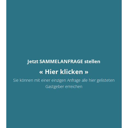
Jetzt SAMMELANFRAGE stellen
« Hier klicken »
Sie können mit einer einzigen Anfrage alle hier gelisteten
Gastgeber erreichen