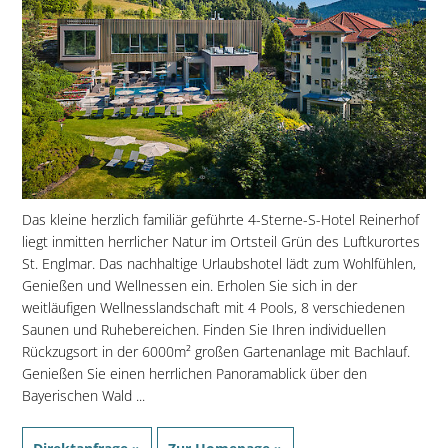
Das kleine herzlich familiär geführte 4-Sterne-S-Hotel Reinerhof
liegt inmitten herrlicher Natur im Ortsteil Grün des Luftkurortes
St. Englmar. Das nachhaltige Urlaubshotel lädt zum Wohlfühlen,
Genießen und Wellnessen ein. Erholen Sie sich in der
weitläufigen Wellnesslandschaft mit 4 Pools, 8 verschiedenen
Saunen und Ruhebereichen. Finden Sie Ihren individuellen
Rückzugsort in der 6000m² großen Gartenanlage mit Bachlauf.
Genießen Sie einen herrlichen Panoramablick über den
Bayerischen Wald ...