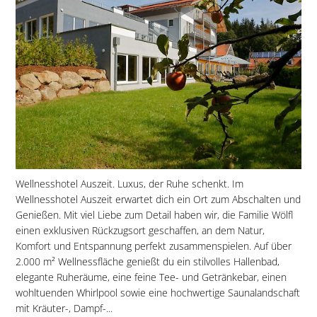
Wellnesshotel Auszeit. Luxus, der Ruhe schenkt. Im
Wellnesshotel Auszeit erwartet dich ein Ort zum Abschalten und
Genießen. Mit viel Liebe zum Detail haben wir, die Familie Wölfl
einen exklusiven Rückzugsort geschaffen, an dem Natur,
Komfort und Entspannung perfekt zusammenspielen. Auf über
2.000 m² Wellnessfläche genießt du ein stilvolles Hallenbad,
elegante Ruheräume, eine feine Tee- und Getränkebar, einen
wohltuenden Whirlpool sowie eine hochwertige Saunalandschaft
mit Kräuter-, Dampf-...