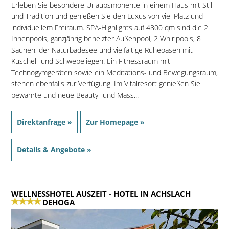
Erleben Sie besondere Urlaubsmonente in einem Haus mit Stil
und Tradition und genießen Sie den Luxus von viel Platz und
individuellem Freiraum. SPA-Highlights auf 4800 qm sind die 2
Innenpools, ganzjährig beheizter Außenpool, 2 Whirlpools, 8
Saunen, der Naturbadesee und vielfältige Ruheoasen mit
Kuschel- und Schwebeliegen. Ein Fitnessraum mit
Technogymgeräten sowie ein Meditations- und Bewegungsraum,
stehen ebenfalls zur Verfügung. Im Vitalresort genießen Sie
bewährte und neue Beauty- und Mass...
Direktanfrage »
Zur Homepage »
Details & Angebote »
WELLNESSHOTEL AUSZEIT
- HOTEL IN ACHSLACH
DEHOGA