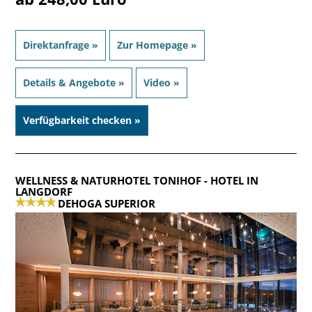
Direktanfrage »
Zur Homepage »
Details & Angebote »
Video »
Verfügbarkeit checken »
WELLNESS & NATURHOTEL TONIHOF
- HOTEL IN
LANGDORF
DEHOGA SUPERIOR