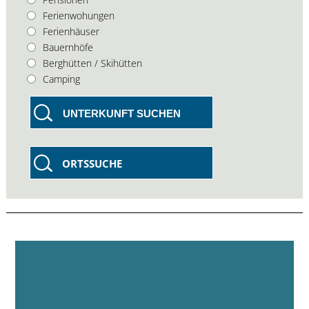
Ferienwohungen
Ferienhäuser
Bauernhöfe
Berghütten / Skihütten
Camping
UNTERKUNFT SUCHEN
ORTSSUCHE