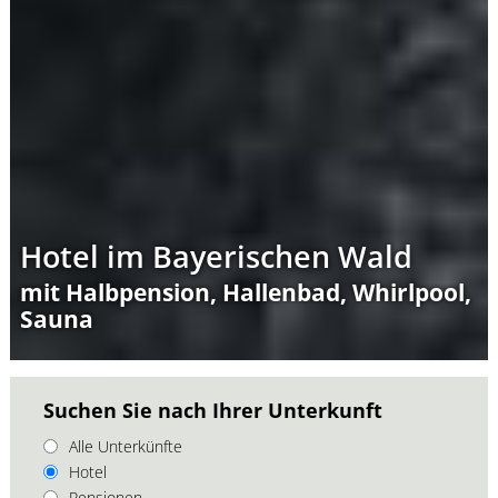
Hotel im Bayerischen Wald
mit Halbpension, Hallenbad, Whirlpool,
Sauna
Suchen Sie nach Ihrer Unterkunft
Alle Unterkünfte
Hotel
Pensionen