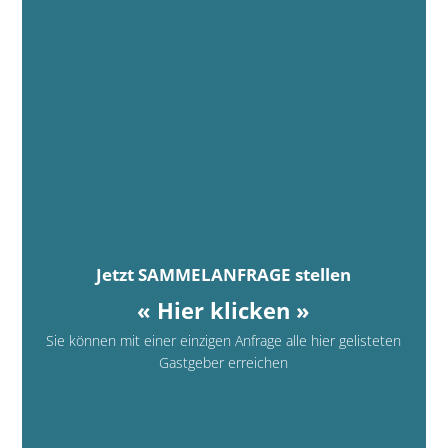
Jetzt SAMMELANFRAGE stellen
« Hier klicken »
Sie können mit einer einzigen Anfrage alle hier gelisteten
Gastgeber erreichen