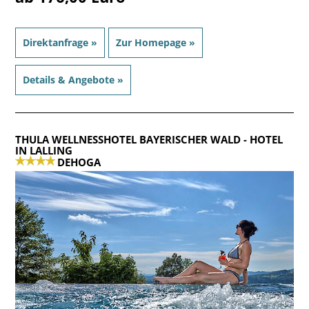
Direktanfrage »
Zur Homepage »
Details & Angebote »
THULA WELLNESSHOTEL BAYERISCHER WALD
- HOTEL
IN LALLING
DEHOGA