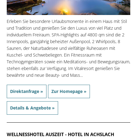
Erleben Sie besondere Urlaubsmonente in einem Haus mit Stil
und Tradition und genießen Sie den Luxus von viel Platz und
individuellem Freiraum. SPA-Highlights auf 4800 qm sind die 2
Innenpools, ganzjährig beheizter Außenpool, 2 Whirlpools, 8
Saunen, der Naturbadesee und vielfältige Ruheoasen mit
Kuschel- und Schwebeliegen. Ein Fitnessraum mit
Technogymgeräten sowie ein Meditations- und Bewegungsraum,
stehen ebenfalls zur Verfügung. Im Vitalresort genießen Sie
bewährte und neue Beauty- und Mass...
Direktanfrage »
Zur Homepage »
Details & Angebote »
WELLNESSHOTEL AUSZEIT
- HOTEL IN ACHSLACH