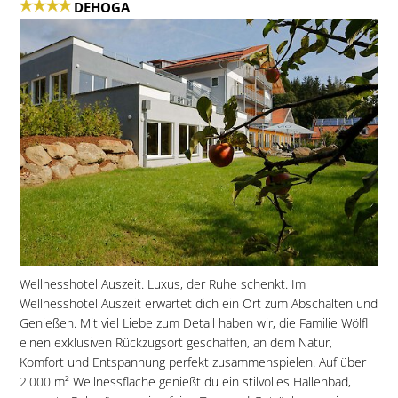
DEHOGA
Wellnesshotel Auszeit. Luxus, der Ruhe schenkt. Im
Wellnesshotel Auszeit erwartet dich ein Ort zum Abschalten und
Genießen. Mit viel Liebe zum Detail haben wir, die Familie Wölfl
einen exklusiven Rückzugsort geschaffen, an dem Natur,
Komfort und Entspannung perfekt zusammenspielen. Auf über
2.000 m² Wellnessfläche genießt du ein stilvolles Hallenbad,