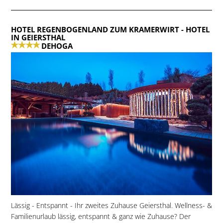
HOTEL REGENBOGENLAND ZUM KRAMERWIRT
- HOTEL
IN GEIERSTHAL
DEHOGA
Lässig - Entspannt - Ihr zweites Zuhause Geiersthal. Wellness- &
Familienurlaub lässig, entspannt & ganz wie Zuhause? Der