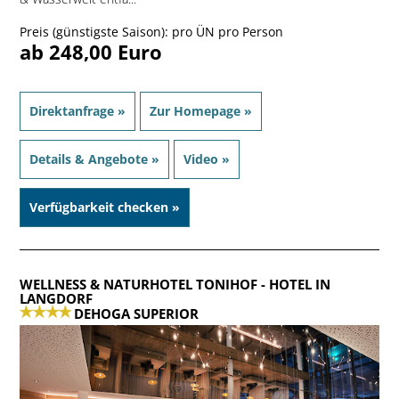
Preis (günstigste Saison): pro ÜN pro Person
ab 248,00 Euro
Direktanfrage »
Zur Homepage »
Details & Angebote »
Video »
Verfügbarkeit checken »
WELLNESS & NATURHOTEL TONIHOF
- HOTEL IN
LANGDORF
DEHOGA SUPERIOR