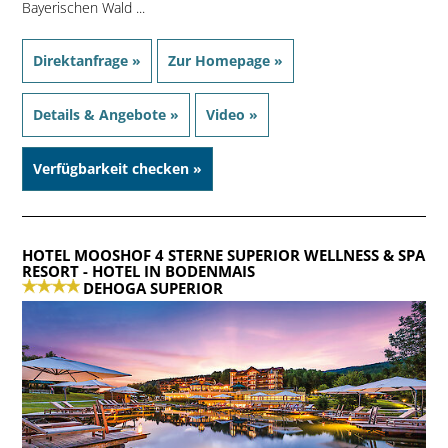
Bayerischen Wald ...
Direktanfrage »
Zur Homepage »
Details & Angebote »
Video »
Verfügbarkeit checken »
HOTEL MOOSHOF 4 STERNE SUPERIOR WELLNESS & SPA
RESORT
- HOTEL IN BODENMAIS
DEHOGA SUPERIOR