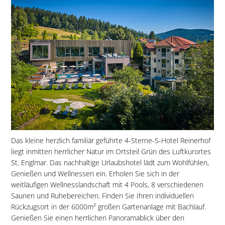
Das kleine herzlich familiär geführte 4-Sterne-S-Hotel Reinerhof
liegt inmitten herrlicher Natur im Ortsteil Grün des Luftkurortes
St. Englmar. Das nachhaltige Urlaubshotel lädt zum Wohlfühlen,
Genießen und Wellnessen ein. Erholen Sie sich in der
weitläufigen Wellnesslandschaft mit 4 Pools, 8 verschiedenen
Saunen und Ruhebereichen. Finden Sie Ihren individuellen
Rückzugsort in der 6000m² großen Gartenanlage mit Bachlauf.
Genießen Sie einen herrlichen Panoramablick über den