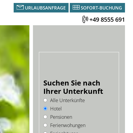
URLAUBSANFRAGE
SOFORT-BUCHUNG
+49 8555 691
Suchen Sie nach
Ihrer Unterkunft
Alle Unterkünfte
Hotel
Pensionen
Ferienwohungen