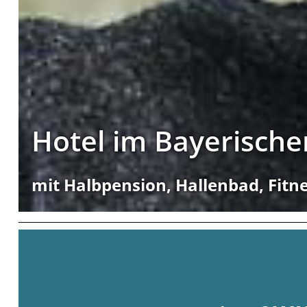
Hotel im Bayerisch
mit Halbpension, Hallenbad, Fit