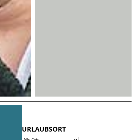
URLAUBSORT