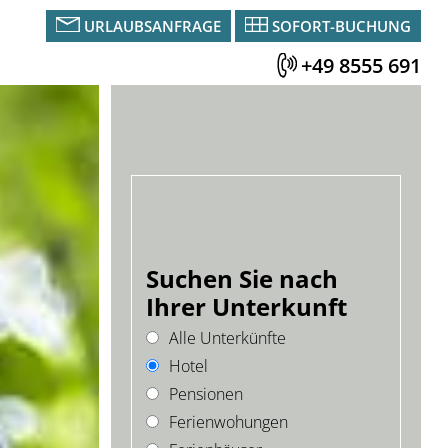
URLAUBSANFRAGE
SOFORT-BUCHUNG
+49 8555 691
Suchen Sie nach
Ihrer Unterkunft
Alle Unterkünfte
Hotel
Pensionen
Ferienwohungen