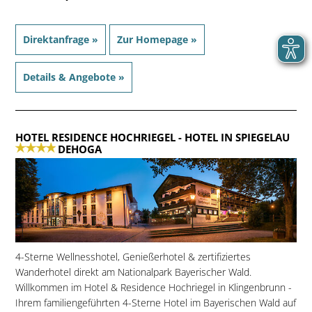
Direktanfrage »
Zur Homepage »
Details & Angebote »
HOTEL RESIDENCE HOCHRIEGEL
- HOTEL IN SPIEGELAU
DEHOGA
4-Sterne Wellnesshotel, Genießerhotel & zertifiziertes
Wanderhotel direkt am Nationalpark Bayerischer Wald.
Willkommen im Hotel & Residence Hochriegel in Klingenbrunn -
Ihrem familiengeführten 4-Sterne Hotel im Bayerischen Wald auf