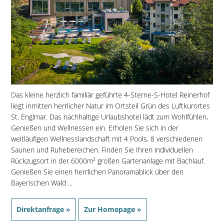
Das kleine herzlich familiär geführte 4-Sterne-S-Hotel Reinerhof
liegt inmitten herrlicher Natur im Ortsteil Grün des Luftkurortes
St. Englmar. Das nachhaltige Urlaubshotel lädt zum Wohlfühlen,
Genießen und Wellnessen ein. Erholen Sie sich in der
weitläufigen Wellnesslandschaft mit 4 Pools, 8 verschiedenen
Saunen und Ruhebereichen. Finden Sie Ihren individuellen
Rückzugsort in der 6000m² großen Gartenanlage mit Bachlauf.
Genießen Sie einen herrlichen Panoramablick über den
Bayerischen Wald ...
Direktanfrage »
Zur Homepage »