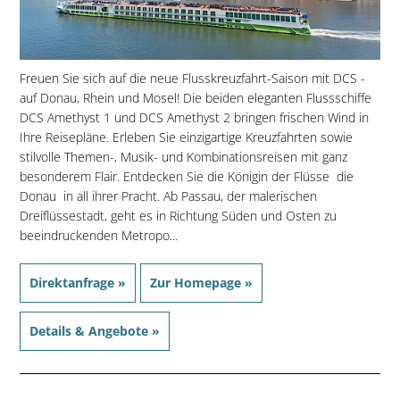
Freuen Sie sich auf die neue Flusskreuzfahrt-Saison mit DCS -
auf Donau, Rhein und Mosel! Die beiden eleganten Flussschiffe
DCS Amethyst 1 und DCS Amethyst 2 bringen frischen Wind in
Ihre Reisepläne. Erleben Sie einzigartige Kreuzfahrten sowie
stilvolle Themen-, Musik- und Kombinationsreisen mit ganz
besonderem Flair. Entdecken Sie die Königin der Flüsse  die
Donau  in all ihrer Pracht. Ab Passau, der malerischen
Dreiflüssestadt, geht es in Richtung Süden und Osten zu
beeindruckenden Metropo...
Direktanfrage »
Zur Homepage »
Details & Angebote »