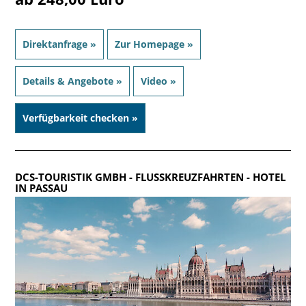
Direktanfrage »
Zur Homepage »
Details & Angebote »
Video »
Verfügbarkeit checken »
DCS-TOURISTIK GMBH - FLUSSKREUZFAHRTEN
- HOTEL
IN PASSAU