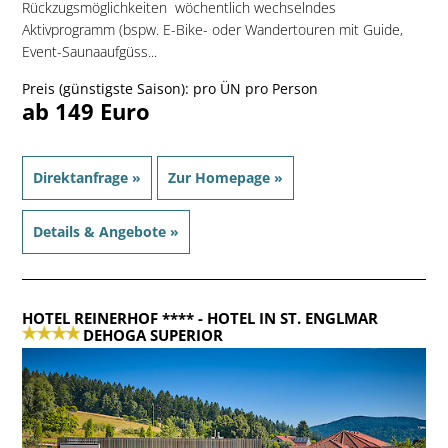
Rückzugsmöglichkeiten  wöchentlich wechselndes
Aktivprogramm (bspw. E-Bike- oder Wandertouren mit Guide,
Event-Saunaaufgüss...
Preis (günstigste Saison): pro ÜN pro Person
ab 149 Euro
Direktanfrage »
Zur Homepage »
Details & Angebote »
HOTEL REINERHOF ****
- HOTEL IN ST. ENGLMAR
DEHOGA SUPERIOR