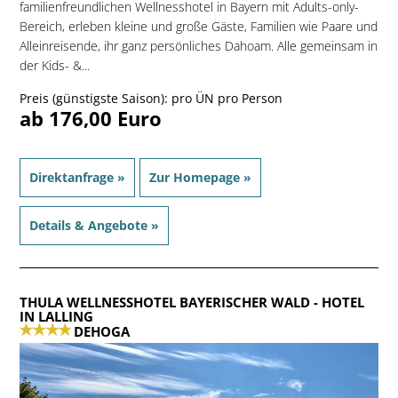
familien­freundlichen Wellnesshotel in Bayern mit Adults-only-
Bereich, erleben kleine und große Gäste, Familien wie Paare und
Alleinreisende, ihr ganz persönliches Dahoam. Alle gemeinsam in
der Kids- &...
Preis (günstigste Saison): pro ÜN pro Person
ab 176,00 Euro
Direktanfrage »
Zur Homepage »
Details & Angebote »
THULA WELLNESSHOTEL BAYERISCHER WALD
- HOTEL
IN LALLING
DEHOGA