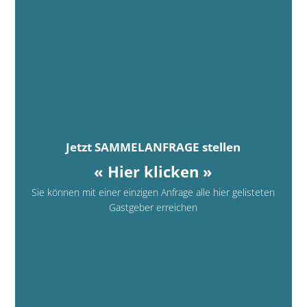
Jetzt SAMMELANFRAGE stellen
« Hier klicken »
Sie können mit einer einzigen Anfrage alle hier gelisteten
Gastgeber erreichen