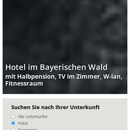
Hotel im Bayerischen Wald
mit Halbpension, TV im Zimmer, W-lan,
Fitnessraum
Suchen Sie nach Ihrer Unterkunft
Alle Unterkünfte
Hotel
Pensionen