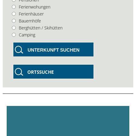
Ferienwohungen
Ferienhäuser
Bauernhöfe
Berghütten / Skihütten
Camping
UNTERKUNFT SUCHEN
ORTSSUCHE