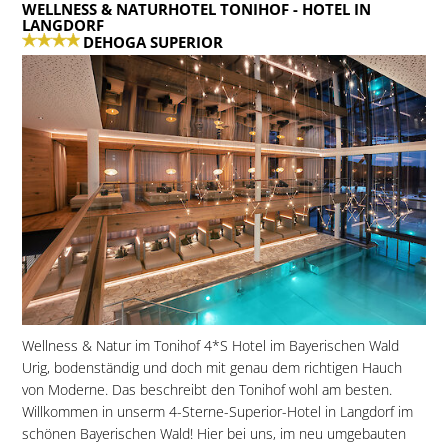
WELLNESS & NATURHOTEL TONIHOF
- HOTEL IN
LANGDORF
DEHOGA SUPERIOR
Wellness & Natur im Tonihof 4*S Hotel im Bayerischen Wald
Urig, bodenständig und doch mit genau dem richtigen Hauch
von Moderne. Das beschreibt den Tonihof wohl am besten.
Willkommen in unserm 4-Sterne-Superior-Hotel in Langdorf im
schönen Bayerischen Wald! Hier bei uns, im neu umgebauten