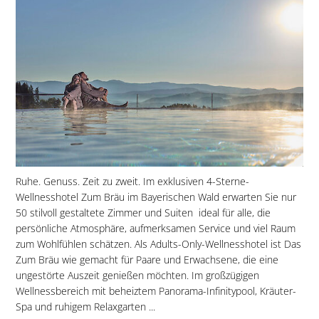
Ruhe. Genuss. Zeit zu zweit. Im exklusiven 4-Sterne-
Wellnesshotel Zum Bräu im Bayerischen Wald erwarten Sie nur
50 stilvoll gestaltete Zimmer und Suiten  ideal für alle, die
persönliche Atmosphäre, aufmerksamen Service und viel Raum
zum Wohlfühlen schätzen. Als Adults-Only-Wellnesshotel ist Das
Zum Bräu wie gemacht für Paare und Erwachsene, die eine
ungestörte Auszeit genießen möchten. Im großzügigen
Wellnessbereich mit beheiztem Panorama-Infinitypool, Kräuter-
Spa und ruhigem Relaxgarten ...