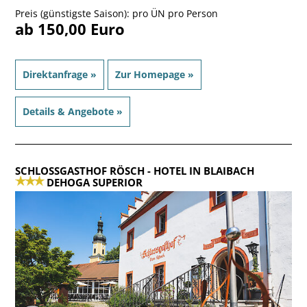
Preis (günstigste Saison): pro ÜN pro Person
ab 150,00 Euro
Direktanfrage »
Zur Homepage »
Details & Angebote »
SCHLOSSGASTHOF RÖSCH
- HOTEL IN BLAIBACH
DEHOGA SUPERIOR