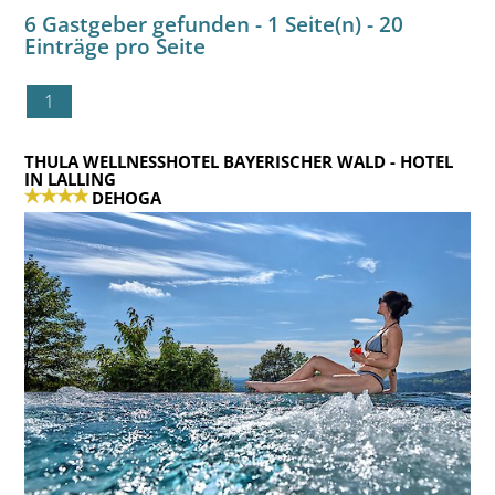
6 Gastgeber gefunden - 1 Seite(n) - 20
Einträge pro Seite
1
THULA WELLNESSHOTEL BAYERISCHER WALD
- HOTEL
IN LALLING
DEHOGA