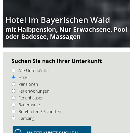
Hotel im Bayerischen Wald
mit Halbpension, Nur Erwachsene, Pool
oder Badesee, Massagen
Suchen Sie nach Ihrer Unterkunft
Alle Unterkünfte
Hotel
Pensionen
Ferienwohungen
Ferienhäuser
Bauernhöfe
Berghütten / Skihütten
Camping