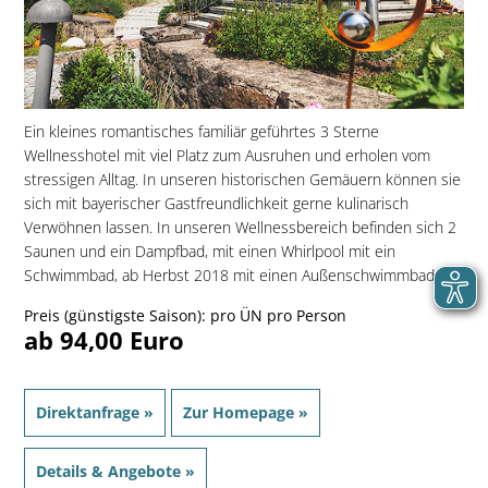
Ein kleines romantisches familiär geführtes 3 Sterne
Wellnesshotel mit viel Platz zum Ausruhen und erholen vom
stressigen Alltag. In unseren historischen Gemäuern können sie
sich mit bayerischer Gastfreundlichkeit gerne kulinarisch
Verwöhnen lassen. In unseren Wellnessbereich befinden sich 2
Saunen und ein Dampfbad, mit einen Whirlpool mit ein
Schwimmbad, ab Herbst 2018 mit einen Außenschwimmbad. ...
Preis (günstigste Saison): pro ÜN pro Person
ab 94,00 Euro
Direktanfrage »
Zur Homepage »
Details & Angebote »