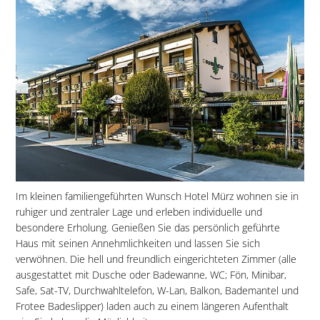
Im kleinen familiengeführten Wunsch Hotel Mürz wohnen sie in
ruhiger und zentraler Lage und erleben individuelle und
besondere Erholung. Genießen Sie das persönlich geführte
Haus mit seinen Annehmlichkeiten und lassen Sie sich
verwöhnen. Die hell und freundlich eingerichteten Zimmer (alle
ausgestattet mit Dusche oder Badewanne, WC; Fön, Minibar,
Safe, Sat-TV, Durchwahltelefon, W-Lan, Balkon, Bademantel und
Frotee Badeslipper) laden auch zu einem längeren Aufenthalt