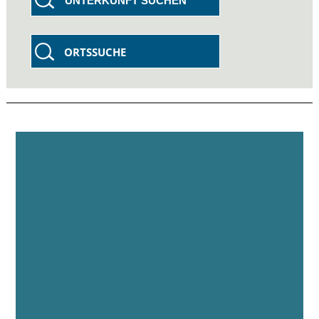
UNTERKUNFT SUCHEN
ORTSSUCHE