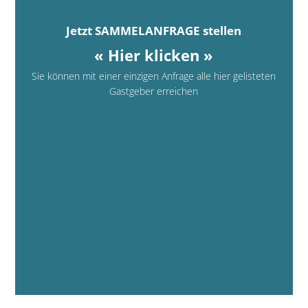
Jetzt SAMMELANFRAGE stellen
« Hier klicken »
Sie können mit einer einzigen Anfrage alle hier gelisteten
Gastgeber erreichen