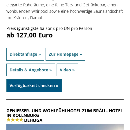
elegante Ruheräume, eine feine Tee- und Getränkebar, einen
wohltuenden Whirlpool sowie eine hochwertige Saunalandschaft
mit Kräuter-, Dampf-...
Preis (günstigste Saison): pro ÜN pro Person
ab 127,00 Euro
Direktanfrage »
Zur Homepage »
Details & Angebote »
Video »
Verfügbarkeit checken »
GENIESSER- UND WOHLFÜHLHOTEL ZUM BRÄU
- HOTEL
IN KOLLNBURG
DEHOGA