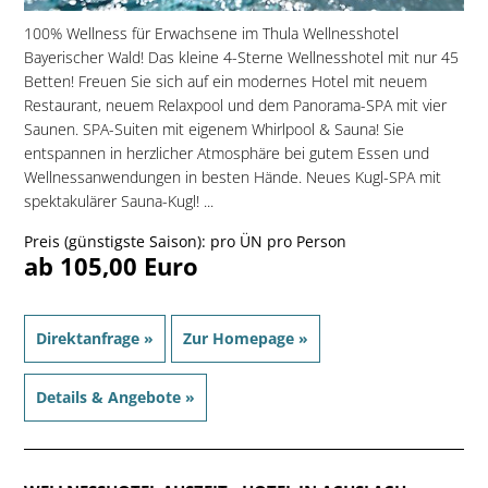
100% Wellness für Erwachsene im Thula Wellnesshotel
Bayerischer Wald! Das kleine 4-Sterne Wellnesshotel mit nur 45
Betten! Freuen Sie sich auf ein modernes Hotel mit neuem
Restaurant, neuem Relaxpool und dem Panorama-SPA mit vier
Saunen. SPA-Suiten mit eigenem Whirlpool & Sauna! Sie
entspannen in herzlicher Atmosphäre bei gutem Essen und
Wellnessanwendungen in besten Hände. Neues Kugl-SPA mit
spektakulärer Sauna-Kugl! ...
Preis (günstigste Saison): pro ÜN pro Person
ab 105,00 Euro
Direktanfrage »
Zur Homepage »
Details & Angebote »