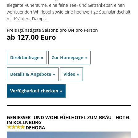
elegante Ruheräume, eine feine Tee- und Getränkebar, einen
wohltuenden Whirlpool sowie eine hochwertige Saunalandschaft
mit Kräuter-, Dampf-...
Preis (günstigste Saison): pro ÜN pro Person
ab 127,00 Euro
Direktanfrage »
Zur Homepage »
Details & Angebote »
Video »
Verfügbarkeit checken »
GENIESSER- UND WOHLFÜHLHOTEL ZUM BRÄU
- HOTEL
IN KOLLNBURG
DEHOGA