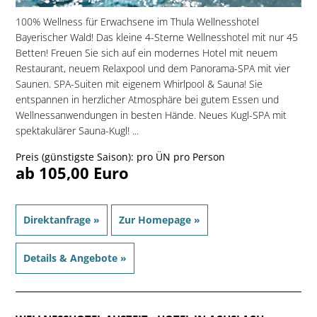
100% Wellness für Erwachsene im Thula Wellnesshotel
Bayerischer Wald! Das kleine 4-Sterne Wellnesshotel mit nur 45
Betten! Freuen Sie sich auf ein modernes Hotel mit neuem
Restaurant, neuem Relaxpool und dem Panorama-SPA mit vier
Saunen. SPA-Suiten mit eigenem Whirlpool & Sauna! Sie
entspannen in herzlicher Atmosphäre bei gutem Essen und
Wellnessanwendungen in besten Hände. Neues Kugl-SPA mit
spektakulärer Sauna-Kugl! ...
Preis (günstigste Saison): pro ÜN pro Person
ab 105,00 Euro
Direktanfrage »
Zur Homepage »
Details & Angebote »