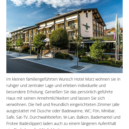
Im kleinen familiengeführten Wunsch Hotel Mürz wohnen sie in
ruhiger und zentraler Lage und erleben individuelle und
besondere Erholung. Genießen Sie das persönlich geführte
Haus mit seinen Annehmlichkeiten und lassen Sie sich
verwöhnen. Die hell und freundlich eingerichteten Zimmer (alle
ausgestattet mit Dusche oder Badewanne, WC; Fön, Minibar,
Safe, Sat-TV, Durchwahltelefon, W-Lan, Balkon, Bademantel und
Frotee Badeslipper) laden auch zu einem längeren Aufenthalt