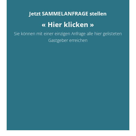
Jetzt SAMMELANFRAGE stellen
« Hier klicken »
Sie können mit einer einzigen Anfrage alle hier gelisteten
Gastgeber erreichen