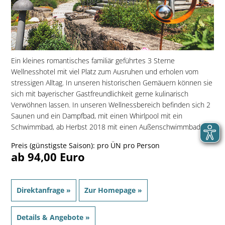
Ein kleines romantisches familiär geführtes 3 Sterne
Wellnesshotel mit viel Platz zum Ausruhen und erholen vom
stressigen Alltag. In unseren historischen Gemäuern können sie
sich mit bayerischer Gastfreundlichkeit gerne kulinarisch
Verwöhnen lassen. In unseren Wellnessbereich befinden sich 2
Saunen und ein Dampfbad, mit einen Whirlpool mit ein
Schwimmbad, ab Herbst 2018 mit einen Außenschwimmbad. ...
Preis (günstigste Saison): pro ÜN pro Person
ab 94,00 Euro
Direktanfrage »
Zur Homepage »
Details & Angebote »