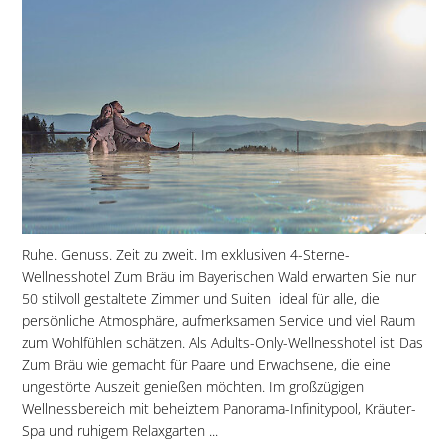
Ruhe. Genuss. Zeit zu zweit. Im exklusiven 4-Sterne-
Wellnesshotel Zum Bräu im Bayerischen Wald erwarten Sie nur
50 stilvoll gestaltete Zimmer und Suiten  ideal für alle, die
persönliche Atmosphäre, aufmerksamen Service und viel Raum
zum Wohlfühlen schätzen. Als Adults-Only-Wellnesshotel ist Das
Zum Bräu wie gemacht für Paare und Erwachsene, die eine
ungestörte Auszeit genießen möchten. Im großzügigen
Wellnessbereich mit beheiztem Panorama-Infinitypool, Kräuter-
Spa und ruhigem Relaxgarten ...