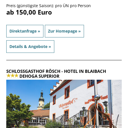
Preis (günstigste Saison): pro ÜN pro Person
ab 150,00 Euro
Direktanfrage »
Zur Homepage »
Details & Angebote »
SCHLOSSGASTHOF RÖSCH
- HOTEL IN BLAIBACH
DEHOGA SUPERIOR