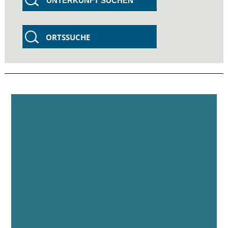
UNTERKUNFT SUCHEN
ORTSSUCHE