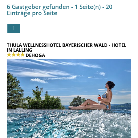
6 Gastgeber gefunden - 1 Seite(n) - 20
Einträge pro Seite
1
THULA WELLNESSHOTEL BAYERISCHER WALD
- HOTEL
IN LALLING
DEHOGA