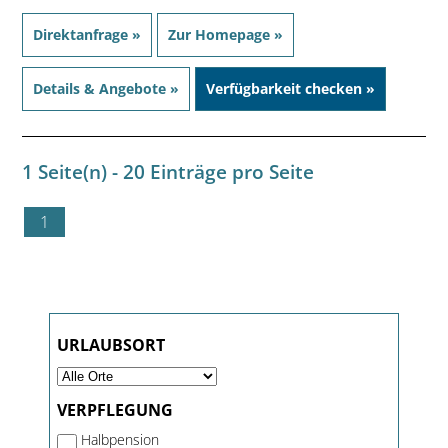
Direktanfrage »
Zur Homepage »
Details & Angebote »
Verfügbarkeit checken »
1 Seite(n) - 20 Einträge pro Seite
1
URLAUBSORT
VERPFLEGUNG
Halbpension