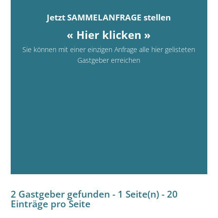
Jetzt SAMMELANFRAGE stellen
« Hier klicken »
Sie können mit einer einzigen Anfrage alle hier gelisteten
Gastgeber erreichen
2 Gastgeber gefunden - 1 Seite(n) - 20
Einträge pro Seite