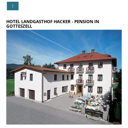
1
HOTEL LANDGASTHOF HACKER
- PENSION IN
GOTTESZELL