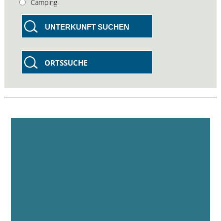
Camping
UNTERKUNFT SUCHEN
ORTSSUCHE