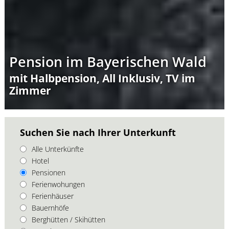
Pension im Bayerischen Wald
mit Halbpension, All Inklusiv, TV im
Zimmer
Suchen Sie nach Ihrer Unterkunft
Alle Unterkünfte
Hotel
Pensionen
Ferienwohungen
Ferienhäuser
Bauernhöfe
Berghütten / Skihütten