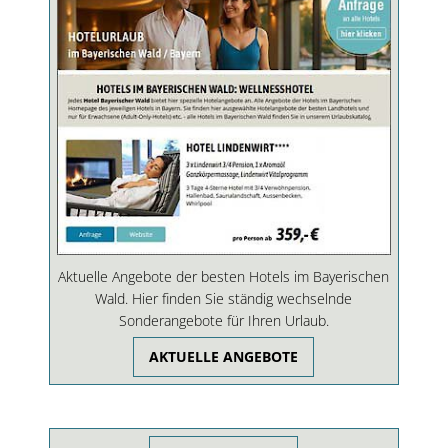
Aktuelle Angebote der besten Hotels im Bayerischen
Wald. Hier finden Sie ständig wechselnde
Sonderangebote für Ihren Urlaub.
AKTUELLE ANGEBOTE