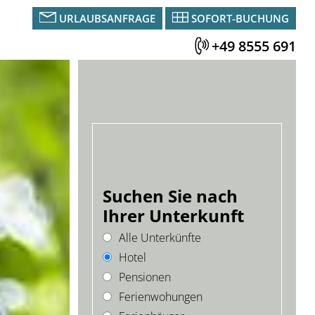
URLAUBSANFRAGE
SOFORT-BUCHUNG
+49 8555 691
Suchen Sie nach
Ihrer Unterkunft
Alle Unterkünfte
Hotel
Pensionen
Ferienwohungen