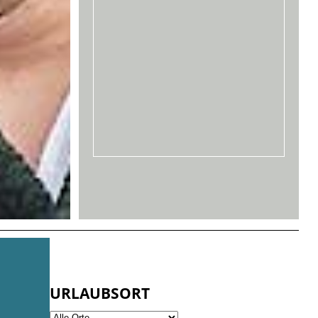
URLAUBSORT