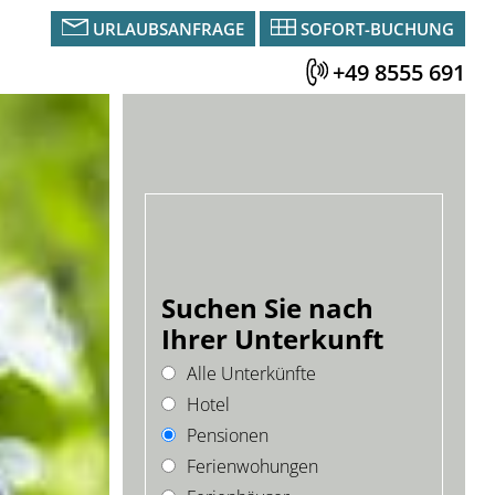
URLAUBSANFRAGE
SOFORT-BUCHUNG
+49 8555 691
Suchen Sie nach
Ihrer Unterkunft
Alle Unterkünfte
Hotel
Pensionen
Ferienwohungen