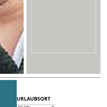
URLAUBSORT