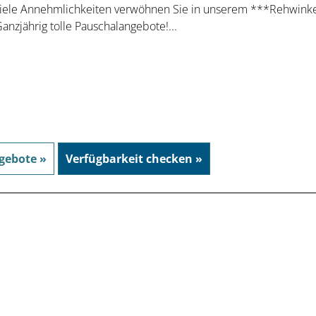
iele Annehmlichkeiten verwöhnen Sie in unserem ***Rehwinke
anzjährig tolle Pauschalangebote!...
gebote »
Verfügbarkeit checken »