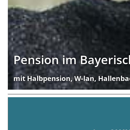
Pension im Bayeris
mit Halbpension, W-lan, Hallenba