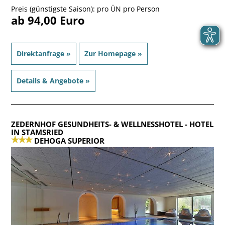
Preis (günstigste Saison): pro ÜN pro Person
ab 94,00 Euro
Direktanfrage »
Zur Homepage »
Details & Angebote »
ZEDERNHOF GESUNDHEITS- & WELLNESSHOTEL
- HOTEL
IN STAMSRIED
DEHOGA SUPERIOR