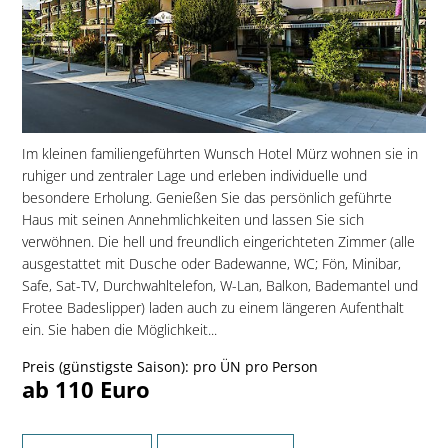
Im kleinen familiengeführten Wunsch Hotel Mürz wohnen sie in
ruhiger und zentraler Lage und erleben individuelle und
besondere Erholung. Genießen Sie das persönlich geführte
Haus mit seinen Annehmlichkeiten und lassen Sie sich
verwöhnen. Die hell und freundlich eingerichteten Zimmer (alle
ausgestattet mit Dusche oder Badewanne, WC; Fön, Minibar,
Safe, Sat-TV, Durchwahltelefon, W-Lan, Balkon, Bademantel und
Frotee Badeslipper) laden auch zu einem längeren Aufenthalt
ein. Sie haben die Möglichkeit...
Preis (günstigste Saison): pro ÜN pro Person
ab 110 Euro