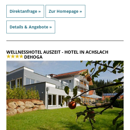
Direktanfrage »
Zur Homepage »
Details & Angebote »
WELLNESSHOTEL AUSZEIT
- HOTEL IN ACHSLACH
DEHOGA