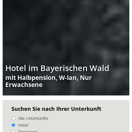
Hotel im Bayerischen Wald
mit Halbpension, W-lan, Nur
Erwachsene
Suchen Sie nach Ihrer Unterkunft
Alle Unterkünfte
Hotel
Pensionen