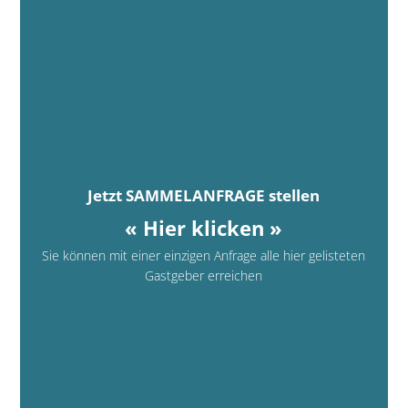
Jetzt SAMMELANFRAGE stellen
« Hier klicken »
Sie können mit einer einzigen Anfrage alle hier gelisteten
Gastgeber erreichen