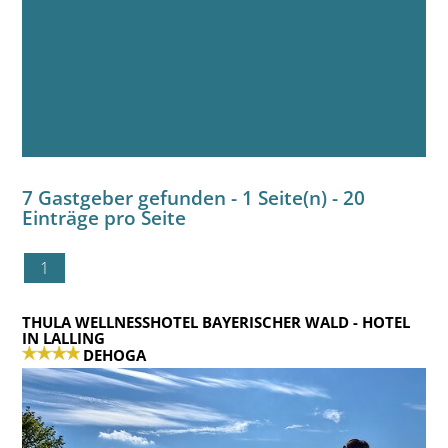
7 Gastgeber gefunden - 1 Seite(n) - 20
Einträge pro Seite
1
THULA WELLNESSHOTEL BAYERISCHER WALD
- HOTEL
IN LALLING
DEHOGA