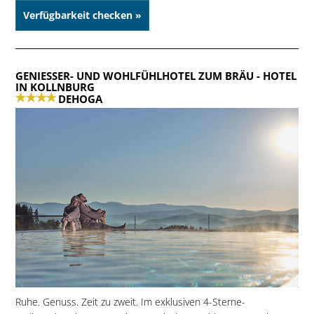
Verfügbarkeit checken »
GENIESSER- UND WOHLFÜHLHOTEL ZUM BRÄU
- HOTEL
IN KOLLNBURG
DEHOGA
Ruhe. Genuss. Zeit zu zweit. Im exklusiven 4-Sterne-