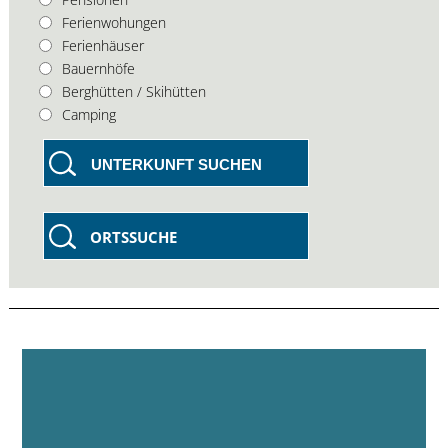
Ferienwohungen
Ferienhäuser
Bauernhöfe
Berghütten / Skihütten
Camping
UNTERKUNFT SUCHEN
ORTSSUCHE