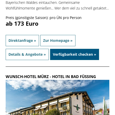
Bayerischen Waldes eintauchen. Gemeinsame
Wohlfühlmomente genießen... Wer dem viel zu schnell getaktet...
Preis (günstigste Saison): pro ÜN pro Person
ab 173 Euro
Direktanfrage »
Zur Homepage »
Details & Angebote »
Verfügbarkeit checken »
WUNSCH-HOTEL MÜRZ
- HOTEL IN BAD FÜSSING