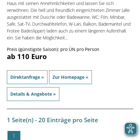
Haus mit seinen Annehmlichkeiten und lassen Sie sich
verwöhnen. Die hell und freundlich eingerichteten Zimmer (alle
ausgestattet mit Dusche oder Badewanne, WC; Fön, Minibar,
Safe, Sat-TV, Durchwahltelefon, W-Lan, Balkon, Bademantel und
Frotee Badeslipper) laden auch zu einem längeren Aufenthalt
ein. Sie haben die Möglichkeit...
Preis (günstigste Saison): pro ÜN pro Person
ab 110 Euro
Direktanfrage »
Zur Homepage »
Details & Angebote »
1 Seite(n) - 20 Einträge pro Seite
1