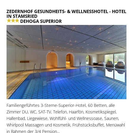
ZEDERNHOF GESUNDHEITS- & WELLNESSHOTEL
- HOTEL
IN STAMSRIED
DEHOGA SUPERIOR
Familiengeführtes 3-Sterne-Superior-Hotel, 60 Betten, alle
Zimmer DU, WC, SAT-TV, Telefon, Haarfön, Kosmetikspiegel,
Hallenbad, Liegewiese, Wohlfühl- und Wellnessoase, Saunen,
Whirlpool Massagen und Kosmetik, Frühstücksbuffet, Menüwahl
in Rahmen der 3/4 Pension...