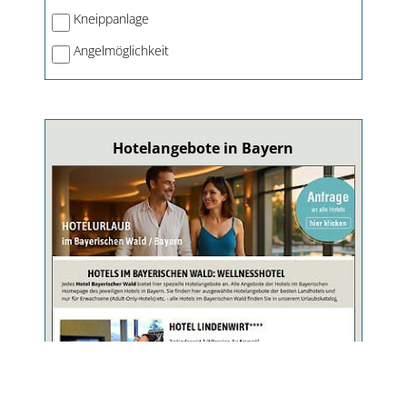
Kneippanlage
Angelmöglichkeit
Hotelangebote in Bayern