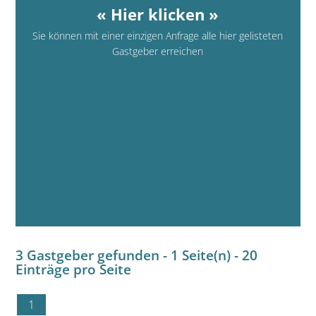
« Hier klicken »
Sie können mit einer einzigen Anfrage alle hier gelisteten
Gastgeber erreichen
3 Gastgeber gefunden - 1 Seite(n) - 20
Einträge pro Seite
1