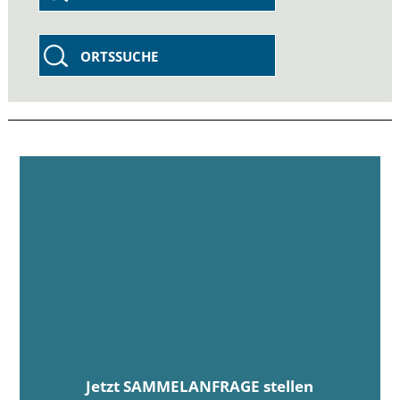
ORTSSUCHE
Jetzt SAMMELANFRAGE stellen