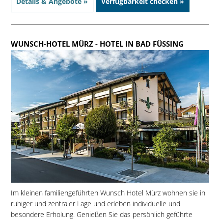
Details & Angebote »
Verfügbarkeit checken »
WUNSCH-HOTEL MÜRZ
- HOTEL IN BAD FÜSSING
Im kleinen familiengeführten Wunsch Hotel Mürz wohnen sie in
ruhiger und zentraler Lage und erleben individuelle und
besondere Erholung. Genießen Sie das persönlich geführte