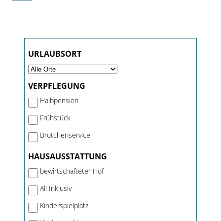
URLAUBSORT
VERPFLEGUNG
Halbpension
Frühstück
Brötchenservice
HAUSAUSSTATTUNG
bewirtschafteter Hof
All Inklusiv
Kinderspielplatz