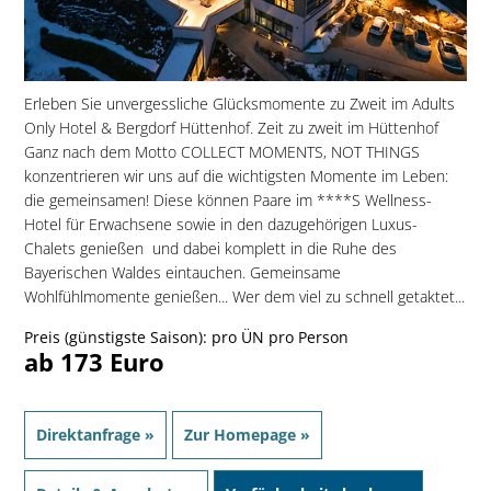
Erleben Sie unvergessliche Glücksmomente zu Zweit im Adults
Only Hotel & Bergdorf Hüttenhof. Zeit zu zweit im Hüttenhof
Ganz nach dem Motto COLLECT MOMENTS, NOT THINGS
konzentrieren wir uns auf die wichtigsten Momente im Leben:
die gemeinsamen! Diese können Paare im ****S Wellness-
Hotel für Erwachsene sowie in den dazugehörigen Luxus-
Chalets genießen  und dabei komplett in die Ruhe des
Bayerischen Waldes eintauchen. Gemeinsame
Wohlfühlmomente genießen... Wer dem viel zu schnell getaktet...
Preis (günstigste Saison): pro ÜN pro Person
ab 173 Euro
Direktanfrage »
Zur Homepage »