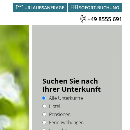
URLAUBSANFRAGE
SOFORT-BUCHUNG
+49 8555 691
Suchen Sie nach
Ihrer Unterkunft
Alle Unterkünfte
Hotel
Pensionen
Ferienwohungen