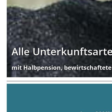
Alle Unterkunftsart
mit Halbpension, bewirtschaftete