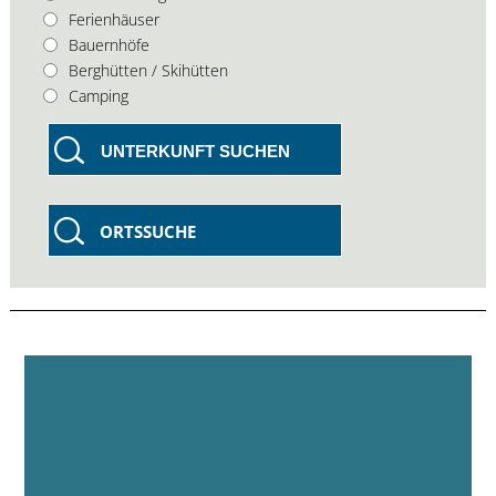
Ferienhäuser
Bauernhöfe
Berghütten / Skihütten
Camping
UNTERKUNFT SUCHEN
ORTSSUCHE