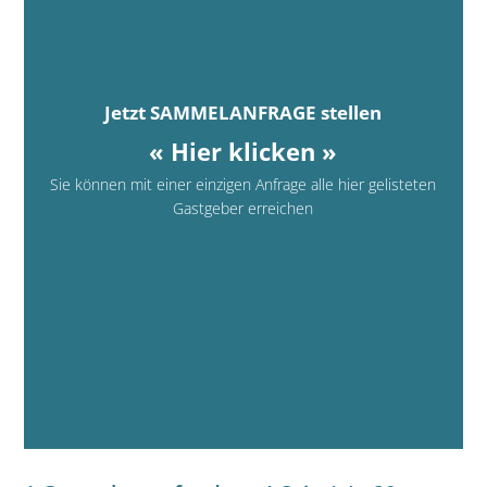
Jetzt SAMMELANFRAGE stellen
« Hier klicken »
Sie können mit einer einzigen Anfrage alle hier gelisteten
Gastgeber erreichen