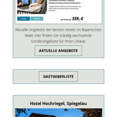
Aktuelle Angebote der besten Hotels im Bayerischen
Wald. Hier finden Sie ständig wechselnde
Sonderangebote für Ihren Urlaub.
AKTUELLE ANGEBOTE
GASTGEBERLISTE
Hotel Hochriegel, Spiegelau