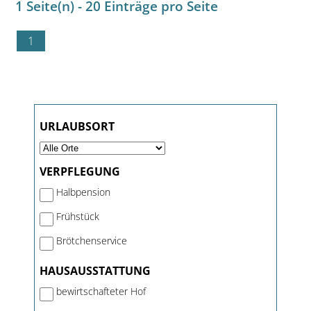
1 Seite(n) - 20 Einträge pro Seite
1
URLAUBSORT
VERPFLEGUNG
Halbpension
Frühstück
Brötchenservice
HAUSAUSSTATTUNG
bewirtschafteter Hof