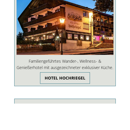
Familiengeführtes Wander-, Wellness- &
Genießerhotel mit ausgezeichneter exklusiver Küche.
HOTEL HOCHRIEGEL
Hotel Obermüller