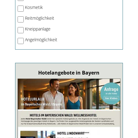
Kosmetik
Reitmöglichkeit
Kneippanlage
Angelmöglichkeit
Hotelangebote in Bayern