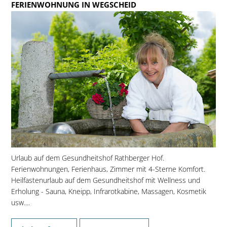
FERIENWOHNUNG IN WEGSCHEID
Urlaub auf dem Gesundheitshof Rathberger Hof.
Ferienwohnungen, Ferienhaus, Zimmer mit 4-Sterne Komfort.
Heilfastenurlaub auf dem Gesundheitshof mit Wellness und
Erholung - Sauna, Kneipp, Infrarotkabine, Massagen, Kosmetik
usw....