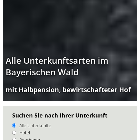
Alle Unterkunftsarten im
Bayerischen Wald
mit Halbpension, bewirtschafteter Hof
Suchen Sie nach Ihrer Unterkunft
Alle Unterkünfte
Hotel
Pensionen