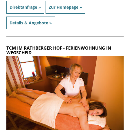
Direktanfrage »
Zur Homepage »
Details & Angebote »
TCM IM RATHBERGER HOF
- FERIENWOHNUNG IN
WEGSCHEID