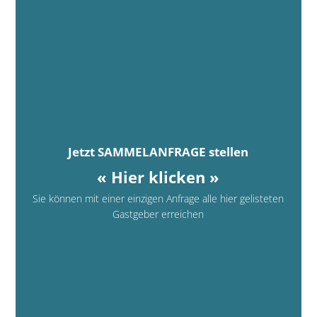
Jetzt SAMMELANFRAGE stellen
« Hier klicken »
Sie können mit einer einzigen Anfrage alle hier gelisteten
Gastgeber erreichen