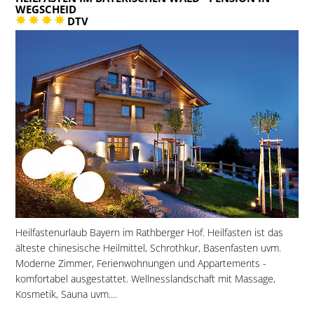
WEGSCHEID
DTV
Heilfastenurlaub Bayern im Rathberger Hof. Heilfasten ist das
älteste chinesische Heilmittel, Schrothkur, Basenfasten uvm.
Moderne Zimmer, Ferienwohnungen und Appartements -
komfortabel ausgestattet. Wellnesslandschaft mit Massage,
Kosmetik, Sauna uvm....