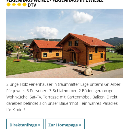
DTV
2 urige Holz Ferienhäuser in traumhafter Lage unterm Gr. Arber.
Für jeweils 6 Personen. 3 Schlafzimmer, 2 Bäder, geräumige
Wohnküche, Sat-TV, Terrasse mit Gartenmöbel, Balkon. Direkt
daneben befindet sich unser Bauernhof - ein wahres Paradies
für Kinder!...
Direktanfrage »
Zur Homepage »