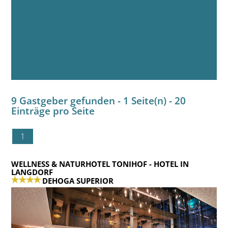
9 Gastgeber gefunden - 1 Seite(n) - 20
Einträge pro Seite
1
WELLNESS & NATURHOTEL TONIHOF
- HOTEL IN
LANGDORF
DEHOGA SUPERIOR