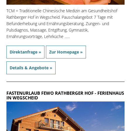
TCM = Traditionelle Chinesische Medizin am Gesundheitshof
Rathberger Hof in Wegscheid. Pauschalangebot 7 Tage mit
Befunderhebung und Ernährungsberatung, Zungen- und
Pulsdiagnos, Massage, Entgiftung, Gymnastik,
Ernährungsvorträge, Lehrküche ......
Direktanfrage »
Zur Homepage »
Details & Angebote »
FASTENURLAUB FEWO RATHBERGER HOF
- FERIENHAUS
IN WEGSCHEID