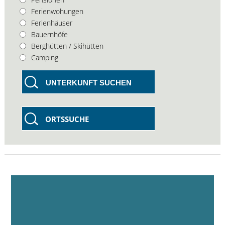
Ferienwohungen
Ferienhäuser
Bauernhöfe
Berghütten / Skihütten
Camping
UNTERKUNFT SUCHEN
ORTSSUCHE