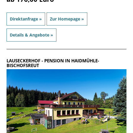
Direktanfrage »
Zur Homepage »
Details & Angebote »
LAUSECKERHOF
- PENSION IN HAIDMÜHLE-
BISCHOFSREUT