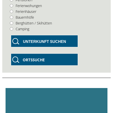
Ferienwohungen
Ferienhäuser
Bauernhöfe
Berghütten / Skihütten
Camping
UNTERKUNFT SUCHEN
ORTSSUCHE