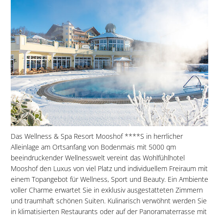
Das Wellness & Spa Resort Mooshof ****S in herrlicher
Alleinlage am Ortsanfang von Bodenmais mit 5000 qm
beeindruckender Wellnesswelt vereint das Wohlfühlhotel
Mooshof den Luxus von viel Platz und individuellem Freiraum mit
einem Topangebot für Wellness, Sport und Beauty. Ein Ambiente
voller Charme erwartet Sie in exklusiv ausgestatteten Zimmern
und traumhaft schönen Suiten. Kulinarisch verwöhnt werden Sie
in klimatisierten Restaurants oder auf der Panoramaterrasse mit