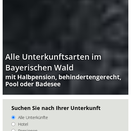
Alle Unterkunftsarten im
Bayerischen Wald
mit Halbpension, behindertengerecht,
Pool oder Badesee
Suchen Sie nach Ihrer Unterkunft
Alle Unterkünfte
Hotel
Pensionen