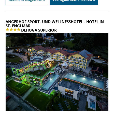
ANGERHOF SPORT- UND WELLNESSHOTEL
- HOTEL IN
ST. ENGLMAR
DEHOGA SUPERIOR