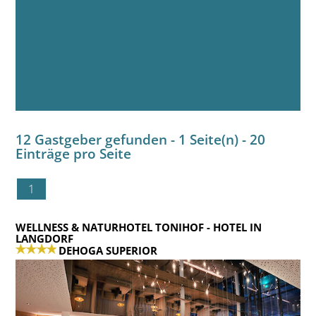
12 Gastgeber gefunden - 1 Seite(n) - 20
Einträge pro Seite
1
WELLNESS & NATURHOTEL TONIHOF
- HOTEL IN
LANGDORF
DEHOGA SUPERIOR