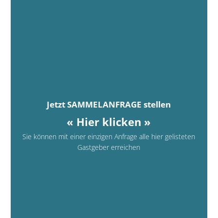
Jetzt SAMMELANFRAGE stellen
« Hier klicken »
Sie können mit einer einzigen Anfrage alle hier gelisteten
Gastgeber erreichen