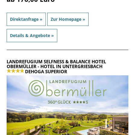
Direktanfrage »
Zur Homepage »
Details & Angebote »
LANDREFUGIUM SELFNESS & BALANCE HOTEL
OBERMÜLLER
- HOTEL IN UNTERGRIESBACH
DEHOGA SUPERIOR