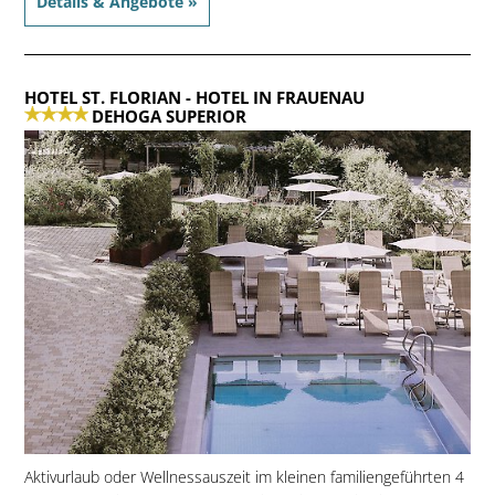
Details & Angebote »
HOTEL ST. FLORIAN
- HOTEL IN FRAUENAU
DEHOGA SUPERIOR
Aktivurlaub oder Wellnessauszeit im kleinen familiengeführten 4