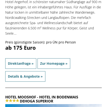
Hotel Angerhof, in schönster naturnaher Südhanglage auf 900 m
Höhe gelegen, ist ein inhabergeführtes Haus. Für Ausflüge in die
Natur locken in unmittelbarer Nähe zahlreiche Wanderwege,
Nordicwalking-Strecken und Langlaufloipen. Die mehrfach
ausgezeichnete Spa- und Wellnesslandschaft bietet auf
faszinierenden 6.500 m² Wellness pur für Körper, Geist und
Seele....
Preis (günstigste Saison): pro ÜN pro Person
ab 175 Euro
Direktanfrage »
Zur Homepage »
Details & Angebote »
HOTEL MOOSHOF
- HOTEL IN BODENMAIS
DEHOGA SUPERIOR