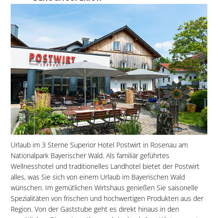
Urlaub im 3 Sterne Superior Hotel Postwirt in Rosenau am
Nationalpark Bayerischer Wald. Als familiär geführtes
Wellnesshotel und traditionelles Landhotel bietet der Postwirt
alles, was Sie sich von einem Urlaub im Bayerischen Wald
wünschen. Im gemütlichen Wirtshaus genießen Sie saisonelle
Spezialitäten von frischen und hochwertigen Produkten aus der
Region. Von der Gaststube geht es direkt hinaus in den