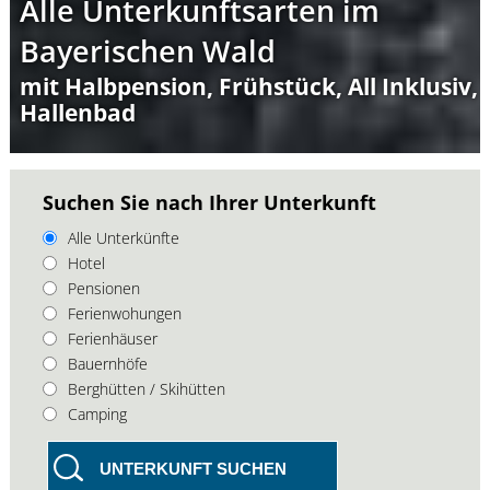
Alle Unterkunftsarten im
Bayerischen Wald
mit Halbpension, Frühstück, All Inklusiv,
Hallenbad
Suchen Sie nach Ihrer Unterkunft
Alle Unterkünfte
Hotel
Pensionen
Ferienwohungen
Ferienhäuser
Bauernhöfe
Berghütten / Skihütten
Camping
UNTERKUNFT SUCHEN