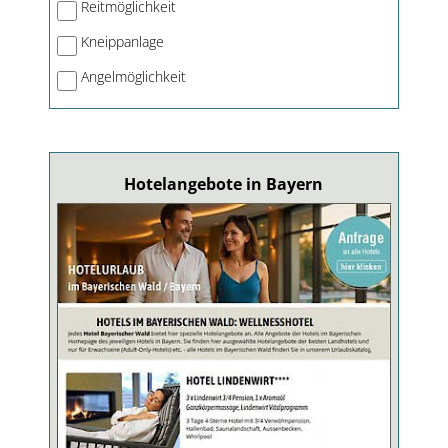
Reitmöglichkeit
Kneippanlage
Angelmöglichkeit
Hotelangebote in Bayern