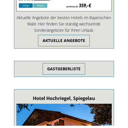
Aktuelle Angebote der besten Hotels im Bayerischen
Wald. Hier finden Sie ständig wechselnde
Sonderangebote für Ihren Urlaub.
AKTUELLE ANGEBOTE
GASTGEBERLISTE
Hotel Hochriegel, Spiegelau