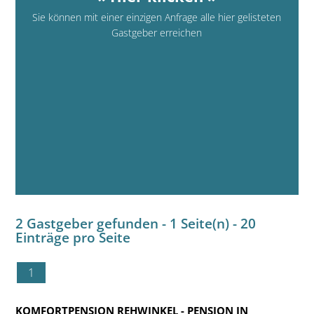
Sie können mit einer einzigen Anfrage alle hier gelisteten
Gastgeber erreichen
2 Gastgeber gefunden - 1 Seite(n) - 20
Einträge pro Seite
1
KOMFORTPENSION REHWINKEL
- PENSION IN