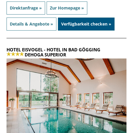
Direktanfrage »
Zur Homepage »
Details & Angebote »
Verfügbarkeit checken »
HOTEL EISVOGEL
- HOTEL IN BAD GÖGGING
DEHOGA SUPERIOR