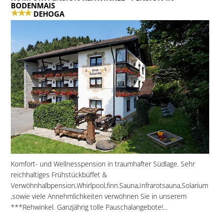
BODENMAIS
DEHOGA
Komfort- und Wellnesspension in traumhafter Südlage. Sehr
reichhaltiges Frühstückbüffet &
Verwöhnhalbpension,Whirlpool,finn.Sauna,Infrarotsauna,Solarium
,sowie viele Annehmlichkeiten verwöhnen Sie in unserem
***Rehwinkel. Ganzjährig tolle Pauschalangebote!...