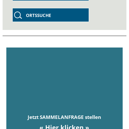
ORTSSUCHE
Jetzt SAMMELANFRAGE stellen
« Hier klicken »