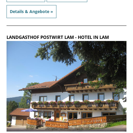
Details & Angebote »
LANDGASTHOF POSTWIRT LAM
- HOTEL IN LAM