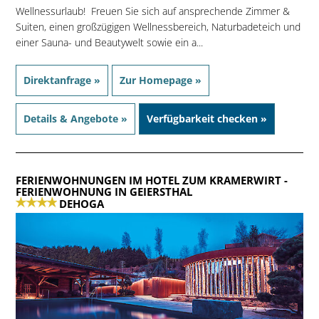
Wellnessurlaub! Freuen Sie sich auf ansprechende Zimmer &
Suiten, einen großzügigen Wellnessbereich, Naturbadeteich und
einer Sauna- und Beautywelt sowie ein a...
Direktanfrage »
Zur Homepage »
Details & Angebote »
Verfügbarkeit checken »
FERIENWOHNUNGEN IM HOTEL ZUM KRAMERWIRT
-
FERIENWOHNUNG IN GEIERSTHAL
DEHOGA