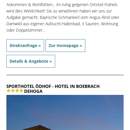
Ankommen & Wohlfühlen... im ruhig gelgenen Ortsteil Frahels
wird dies Wirklichkeit! Sie zu verwöhnen haben wir uns zur
Aufgabe gemacht. Bayrische Schmankerl vom Angus-Rind oder
Damwild aus eigener Aufzucht.Hallenbad, 3 Saunen. Wohnung
oder Doppelzimmer...
Direktanfrage »
Zur Homepage »
Details & Angebote »
SPORTHOTEL ÖDHOF
- HOTEL IN BOEBRACH
DEHOGA