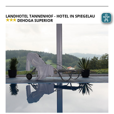
LANDHOTEL TANNENHOF
- HOTEL IN SPIEGELAU
DEHOGA SUPERIOR