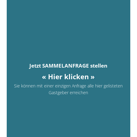
Jetzt SAMMELANFRAGE stellen
« Hier klicken »
Sie können mit einer einzigen Anfrage alle hier gelisteten
Gastgeber erreichen