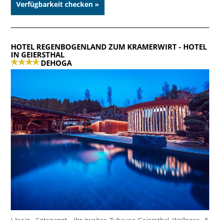
Verfügbarkeit checken »
HOTEL REGENBOGENLAND ZUM KRAMERWIRT
- HOTEL
IN GEIERSTHAL
DEHOGA