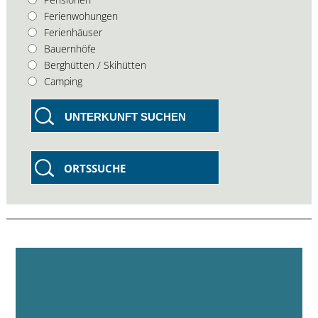
Ferienwohungen
Ferienhäuser
Bauernhöfe
Berghütten / Skihütten
Camping
UNTERKUNFT SUCHEN
ORTSSUCHE