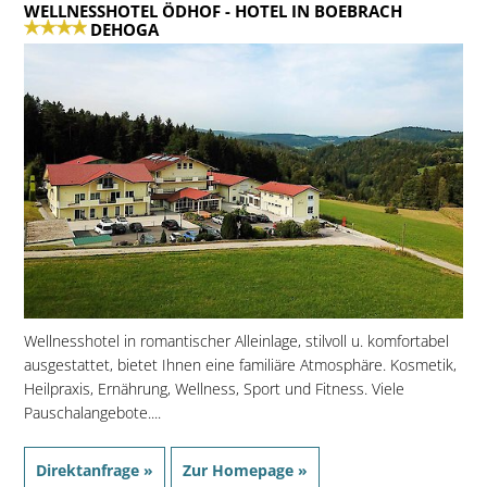
WELLNESSHOTEL ÖDHOF
- HOTEL IN BOEBRACH
DEHOGA
Wellnesshotel in romantischer Alleinlage, stilvoll u. komfortabel
ausgestattet, bietet Ihnen eine familiäre Atmosphäre. Kosmetik,
Heilpraxis, Ernährung, Wellness, Sport und Fitness. Viele
Pauschalangebote....
Direktanfrage »
Zur Homepage »