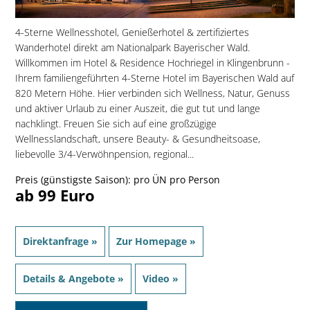
4-Sterne Wellnesshotel, Genießerhotel & zertifiziertes
Wanderhotel direkt am Nationalpark Bayerischer Wald.
Willkommen im Hotel & Residence Hochriegel in Klingenbrunn -
Ihrem familiengeführten 4-Sterne Hotel im Bayerischen Wald auf
820 Metern Höhe. Hier verbinden sich Wellness, Natur, Genuss
und aktiver Urlaub zu einer Auszeit, die gut tut und lange
nachklingt. Freuen Sie sich auf eine großzügige
Wellnesslandschaft, unsere Beauty- & Gesundheitsoase,
liebevolle 3/4-Verwöhnpension, regional...
Preis (günstigste Saison): pro ÜN pro Person
ab 99 Euro
Direktanfrage »
Zur Homepage »
Details & Angebote »
Video »