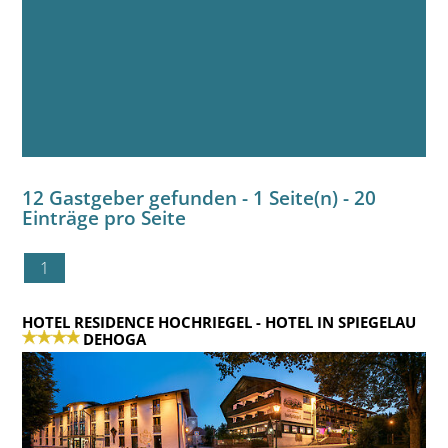
12 Gastgeber gefunden - 1 Seite(n) - 20
Einträge pro Seite
1
HOTEL RESIDENCE HOCHRIEGEL
- HOTEL IN SPIEGELAU
DEHOGA