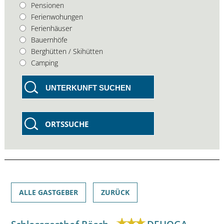
Pensionen
Ferienwohungen
Ferienhäuser
Bauernhöfe
Berghütten / Skihütten
Camping
UNTERKUNFT SUCHEN
ORTSSUCHE
ALLE GASTGEBER
ZURÜCK