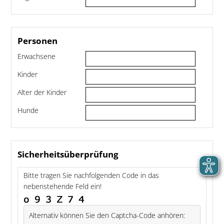
Personen
Erwachsene
Kinder
Alter der Kinder
Hunde
Sicherheitsüberprüfung
Bitte tragen Sie nachfolgenden Code in das
nebenstehende Feld ein!
Alternativ können Sie den Captcha-Code anhören: