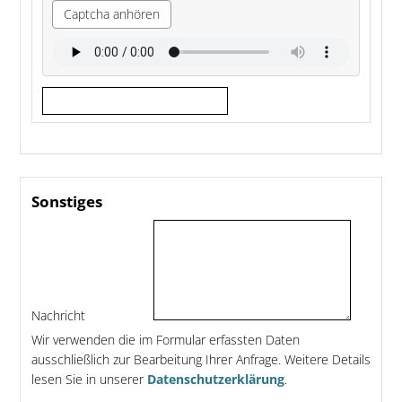
Captcha anhören
Sonstiges
Nachricht
Wir verwenden die im Formular erfassten Daten
ausschließlich zur Bearbeitung Ihrer Anfrage. Weitere Details
lesen Sie in unserer
Datenschutzerklärung
.