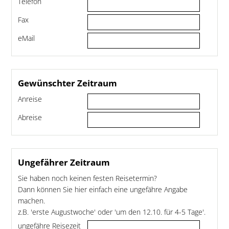
Telefon
Fax
eMail
Gewünschter Zeitraum
Anreise
Abreise
Ungefährer Zeitraum
Sie haben noch keinen festen Reisetermin?
Dann können Sie hier einfach eine ungefähre Angabe
machen.
z.B. 'erste Augustwoche' oder 'um den 12.10. für 4-5 Tage'.
ungefähre Reisezeit