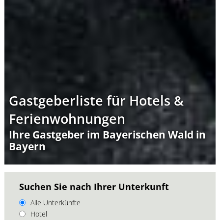
Gastgeberliste für Hotels &
Ferienwohnungen
Ihre Gastgeber im Bayerischen Wald in
Bayern
Suchen Sie nach Ihrer Unterkunft
Alle Unterkünfte
Hotel