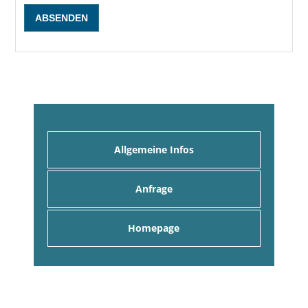
Allgemeine Infos
Anfrage
Homepage