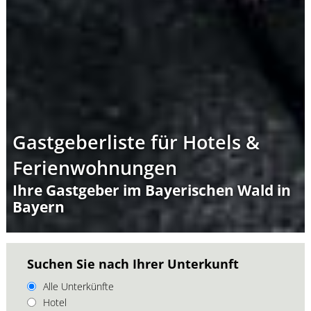
Gastgeberliste für Hotels &
Ferienwohnungen
Ihre Gastgeber im Bayerischen Wald in
Bayern
Suchen Sie nach Ihrer Unterkunft
Alle Unterkünfte
Hotel