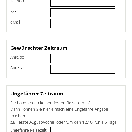
Telefon
Fax
eMail
Gewünschter Zeitraum
Anreise
Abreise
Ungefährer Zeitraum
Sie haben noch keinen festen Reisetermin?
Dann können Sie hier einfach eine ungefähre Angabe
machen.
z.B. 'erste Augustwoche' oder 'um den 12.10. für 4-5 Tage'.
ungefähre Reisezeit