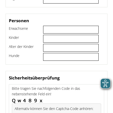
Personen
Erwachsene
Kinder
Alter der Kinder
Hunde
Sicherheitsüberprüfung
Bitte tragen Sie nachfolgenden Code in das
nebenstehende Feld ein!
Alternativ können Sie den Captcha-Code anhören: