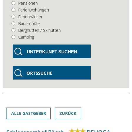
Pensionen
Ferienwohungen
Ferienhäuser
Bauernhöfe
Berghütten / Skihütten
Camping
UNTERKUNFT SUCHEN
ORTSSUCHE
ALLE GASTGEBER
ZURÜCK