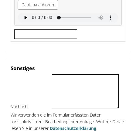
Captcha anhören
Sonstiges
Nachricht
Wir verwenden die im Formular erfassten Daten
ausschließlich zur Bearbeitung Ihrer Anfrage. Weitere Details
lesen Sie in unserer
Datenschutzerklärung
.