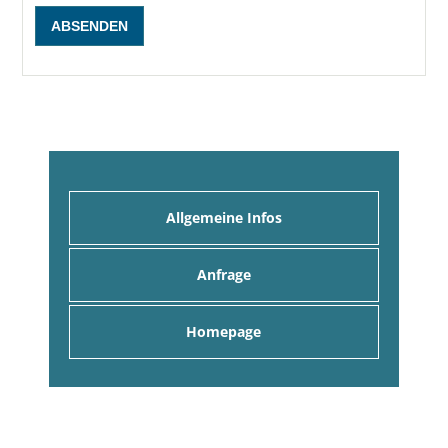
Allgemeine Infos
Anfrage
Homepage