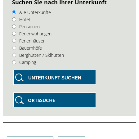
Suchen Sie nach Ihrer Unterkunft
Alle Unterkünfte
Hotel
Pensionen
Ferienwohungen
Ferienhäuser
Bauernhöfe
Berghütten / Skihütten
Camping
UNTERKUNFT SUCHEN
ORTSSUCHE