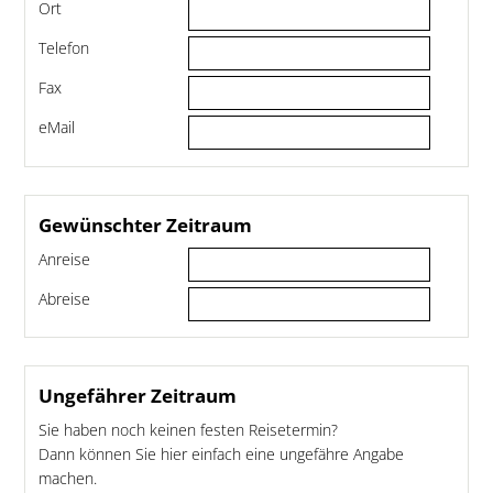
Ort
Telefon
Fax
eMail
Gewünschter Zeitraum
Anreise
Abreise
Ungefährer Zeitraum
Sie haben noch keinen festen Reisetermin?
Dann können Sie hier einfach eine ungefähre Angabe
machen.