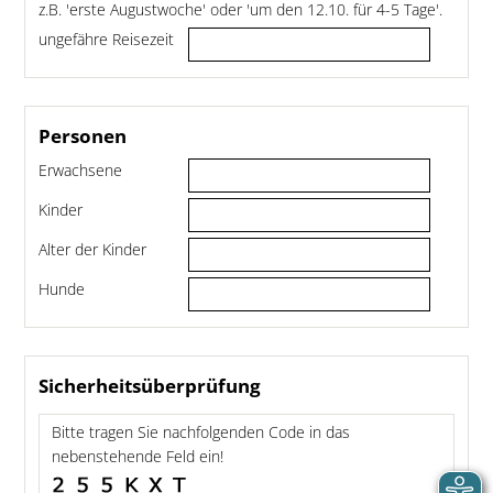
z.B. 'erste Augustwoche' oder 'um den 12.10. für 4-5 Tage'.
ungefähre Reisezeit
Personen
Erwachsene
Kinder
Alter der Kinder
Hunde
Sicherheitsüberprüfung
Bitte tragen Sie nachfolgenden Code in das
nebenstehende Feld ein!