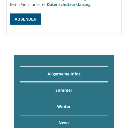
lesen Sie in unserer
Datenschutzerklärung
.
Allgemeine Infos
Sommer
Winter
News