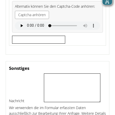
Alternativ können Sie den Captcha-Code anhören:
Captcha anhören
Sonstiges
Nachricht
Wir verwenden die im Formular erfassten Daten
ausschließlich zur Bearbeitung Ihrer Anfrage. Weitere Details