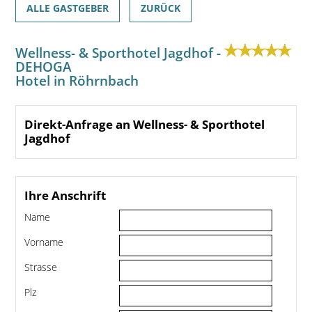
ALLE GASTGEBER
ZURÜCK
Wellness- & Sporthotel Jagdhof -
DEHOGA
Hotel in Röhrnbach
Direkt-Anfrage an Wellness- & Sporthotel
Jagdhof
Ihre Anschrift
Name
Vorname
Strasse
Plz