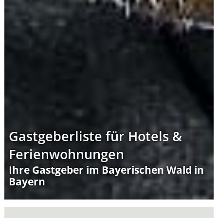
Gastgeberliste für Hotels &
Ferienwohnungen
Ihre Gastgeber im Bayerischen Wald in
Bayern