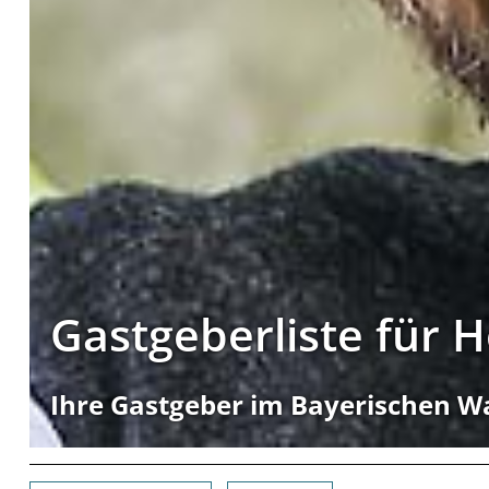
Gastgeberliste für 
Ihre Gastgeber im Bayerischen W