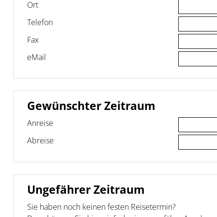
Ort
Telefon
Fax
eMail
Gewünschter Zeitraum
Anreise
Abreise
Ungefährer Zeitraum
Sie haben noch keinen festen Reisetermin?