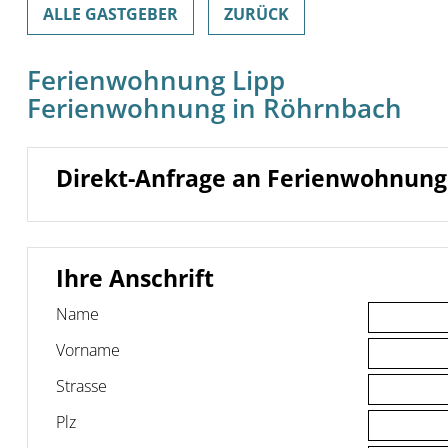
ALLE GASTGEBER
ZURÜCK
Ferienwohnung Lipp
Ferienwohnung in Röhrnbach
Direkt-Anfrage an Ferienwohnung
Ihre Anschrift
Name
Vorname
Strasse
Plz