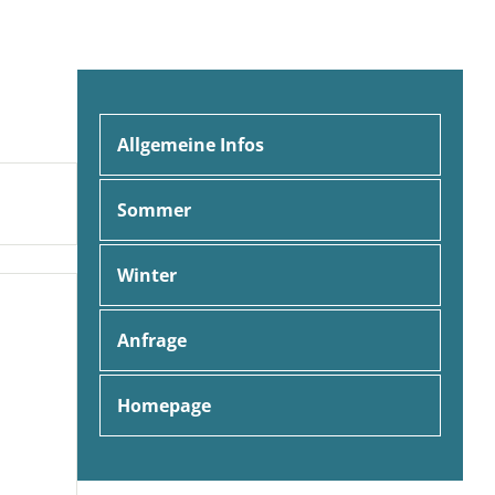
Allgemeine Infos
Sommer
Winter
Anfrage
Homepage