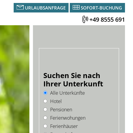
URLAUBSANFRAGE
SOFORT-BUCHUNG
+49 8555 691
Suchen Sie nach
Ihrer Unterkunft
Alle Unterkünfte
Hotel
Pensionen
Ferienwohungen
Ferienhäuser