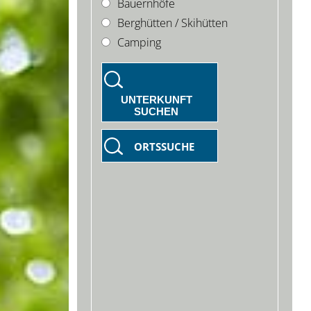
Bauernhöfe
Berghütten / Skihütten
Camping
UNTERKUNFT
SUCHEN
ORTSSUCHE