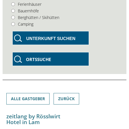
Ferienhäuser
Bauernhöfe
Berghütten / Skihütten
Camping
UNTERKUNFT SUCHEN
ORTSSUCHE
ALLE GASTGEBER
ZURÜCK
zeitlang by Rösslwirt
Hotel in Lam