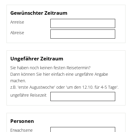
Gewünschter Zeitraum
Anreise
Abreise
Ungefährer Zeitraum
Sie haben noch keinen festen Reisetermin?
Dann können Sie hier einfach eine ungefähre Angabe
machen.
z.B. 'erste Augustwoche' oder 'um den 12.10. für 4-5 Tage'.
ungefähre Reisezeit
Personen
Erwachsene