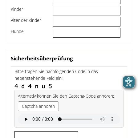
Kinder
Alter der Kinder
Hunde
Sicherheitsüberprüfung
Bitte tragen Sie nachfolgenden Code in das
nebenstehende Feld ein!
Alternativ können Sie den Captcha-Code anhören:
Captcha anhören