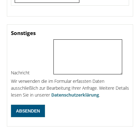
Sonstiges
Nachricht
Wir verwenden die im Formular erfassten Daten
ausschließlich zur Bearbeitung Ihrer Anfrage. Weitere Details
lesen Sie in unserer
Datenschutzerklärung
.