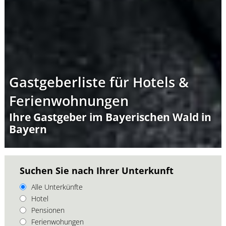
Gastgeberliste für Hotels &
Ferienwohnungen
Ihre Gastgeber im Bayerischen Wald in
Bayern
Suchen Sie nach Ihrer Unterkunft
Alle Unterkünfte
Hotel
Pensionen
Ferienwohungen