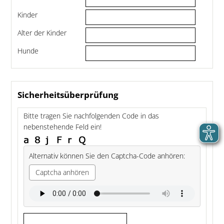
Kinder
Alter der Kinder
Hunde
Sicherheitsüberprüfung
Bitte tragen Sie nachfolgenden Code in das
nebenstehende Feld ein!
Alternativ können Sie den Captcha-Code anhören:
Captcha anhören