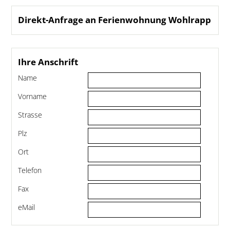
Direkt-Anfrage an Ferienwohnung Wohlrapp
Ihre Anschrift
Name
Vorname
Strasse
Plz
Ort
Telefon
Fax
eMail