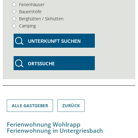
Ferienhäuser
Bauernhöfe
Berghütten / Skihütten
Camping
UNTERKUNFT SUCHEN
ORTSSUCHE
ALLE GASTGEBER
ZURÜCK
Ferienwohnung Wohlrapp
Ferienwohnung in Untergriesbach