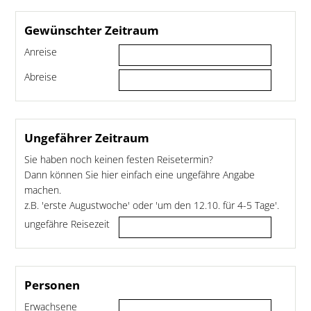
Gewünschter Zeitraum
Anreise
Abreise
Ungefährer Zeitraum
Sie haben noch keinen festen Reisetermin?
Dann können Sie hier einfach eine ungefähre Angabe
machen.
z.B. 'erste Augustwoche' oder 'um den 12.10. für 4-5 Tage'.
ungefähre Reisezeit
Personen
Erwachsene