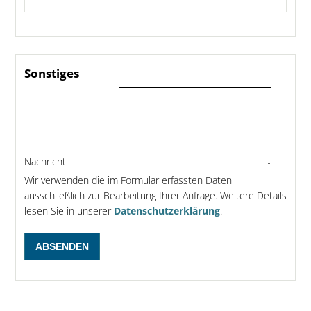
Sonstiges
Nachricht
Wir verwenden die im Formular erfassten Daten
ausschließlich zur Bearbeitung Ihrer Anfrage. Weitere Details
lesen Sie in unserer
Datenschutzerklärung
.