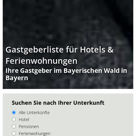
Gastgeberliste für Hotels &
Ferienwohnungen
Ihre Gastgeber im Bayerischen Wald in
Bayern
Suchen Sie nach Ihrer Unterkunft
Alle Unterkünfte
Hotel
Pensionen
Ferienwohungen