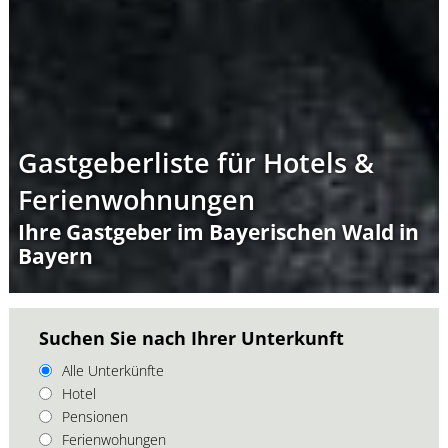
Gastgeberliste für Hotels &
Ferienwohnungen
Ihre Gastgeber im Bayerischen Wald in
Bayern
Suchen Sie nach Ihrer Unterkunft
Alle Unterkünfte
Hotel
Pensionen
Ferienwohungen