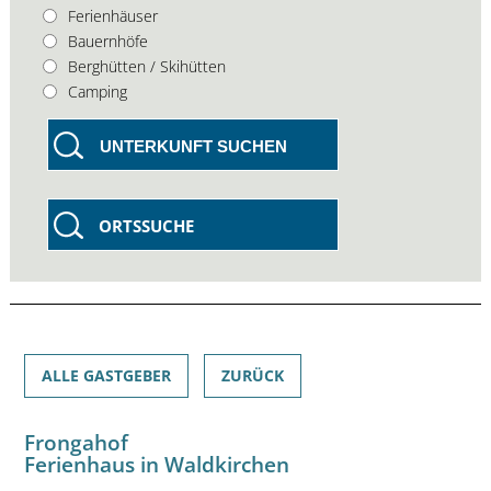
Ferienhäuser
Bauernhöfe
Berghütten / Skihütten
Camping
UNTERKUNFT SUCHEN
ORTSSUCHE
ALLE GASTGEBER
ZURÜCK
Frongahof
Ferienhaus in Waldkirchen