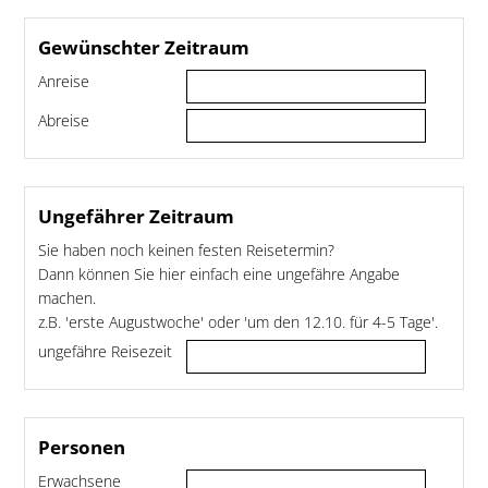
Gewünschter Zeitraum
Anreise
Abreise
Ungefährer Zeitraum
Sie haben noch keinen festen Reisetermin?
Dann können Sie hier einfach eine ungefähre Angabe
machen.
z.B. 'erste Augustwoche' oder 'um den 12.10. für 4-5 Tage'.
ungefähre Reisezeit
Personen
Erwachsene