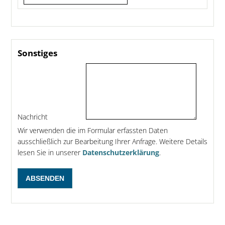
Sonstiges
Nachricht
Wir verwenden die im Formular erfassten Daten
ausschließlich zur Bearbeitung Ihrer Anfrage. Weitere Details
lesen Sie in unserer
Datenschutzerklärung
.