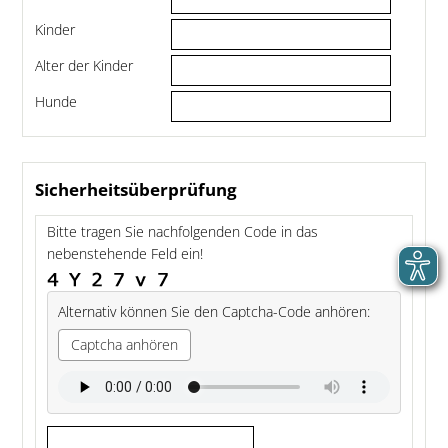
Kinder
Alter der Kinder
Hunde
Sicherheitsüberprüfung
Bitte tragen Sie nachfolgenden Code in das
nebenstehende Feld ein!
Alternativ können Sie den Captcha-Code anhören:
Captcha anhören