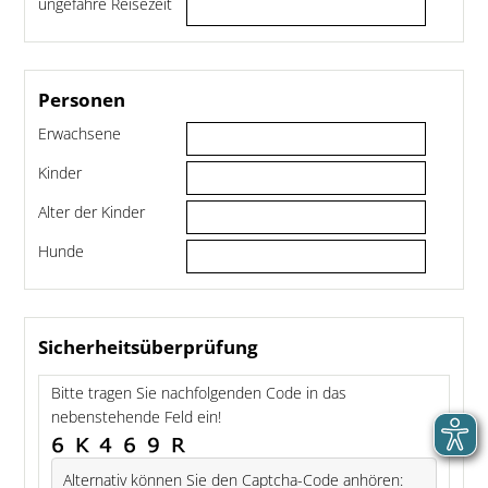
ungefähre Reisezeit
Personen
Erwachsene
Kinder
Alter der Kinder
Hunde
Sicherheitsüberprüfung
Bitte tragen Sie nachfolgenden Code in das
nebenstehende Feld ein!
Alternativ können Sie den Captcha-Code anhören: