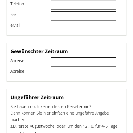
Telefon
Fax
eMail
Gewünschter Zeitraum
Anreise
Abreise
Ungefährer Zeitraum
Sie haben noch keinen festen Reisetermin?
Dann können Sie hier einfach eine ungefähre Angabe
machen.
z.B. 'erste Augustwoche' oder 'um den 12.10. für 4-5 Tage'.