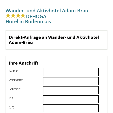
Wander- und Aktivhotel Adam-Bräu -
DEHOGA
Hotel in Bodenmais
Direkt-Anfrage an Wander- und Aktivhotel
Adam-Bräu
Ihre Anschrift
Name
Vorname
Strasse
Plz
Ort