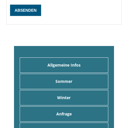
Allgemeine Infos
Sommer
Winter
Anfrage