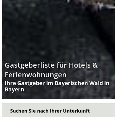
Gastgeberliste für Hotels &
Ferienwohnungen
Ihre Gastgeber im Bayerischen Wald in
Bayern
Suchen Sie nach Ihrer Unterkunft