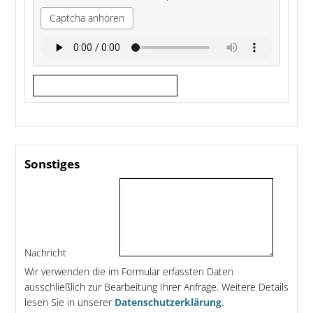
Captcha anhören
Sonstiges
Nachricht
Wir verwenden die im Formular erfassten Daten
ausschließlich zur Bearbeitung Ihrer Anfrage. Weitere Details
lesen Sie in unserer
Datenschutzerklärung
.