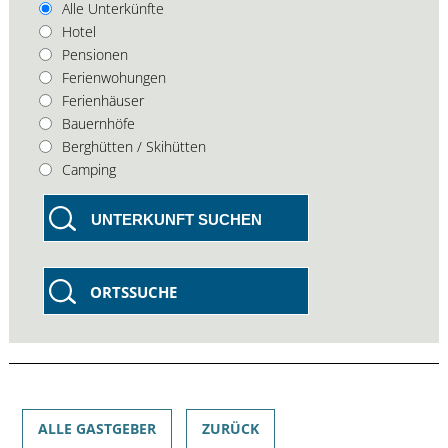
Alle Unterkünfte
Hotel
Pensionen
Ferienwohungen
Ferienhäuser
Bauernhöfe
Berghütten / Skihütten
Camping
UNTERKUNFT SUCHEN
ORTSSUCHE
ALLE GASTGEBER
ZURÜCK